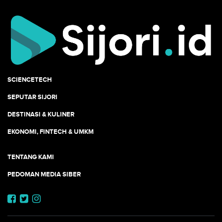
SCIENCETECH
SEPUTAR SIJORI
DESTINASI & KULINER
EKONOMI, FINTECH & UMKM
TENTANG KAMI
PEDOMAN MEDIA SIBER