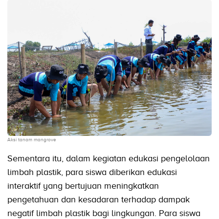
Aksi tanam mangrove
Sementara itu, dalam kegiatan edukasi pengelolaan
limbah plastik, para siswa diberikan edukasi
interaktif yang bertujuan meningkatkan
pengetahuan dan kesadaran terhadap dampak
negatif limbah plastik bagi lingkungan. Para siswa