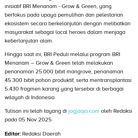
inisiatif BRI Menanam - Grow & Green, yang
berfokus pada upaya pemulihan dan pelestarian
ekosistem secara berkelanjutan dengan melibatkan
masyarakat sebagai local heroes dalam menjaga
keberlanjutan alam.
Hingga saat ini, BRI Peduli melalui program BRI
Menanam – Grow & Green telah melakukan
penanaman 25.000 bibit mangrove, penanaman
45.300 bibit pohon produktif, serta mentransplantasi
5.430 fragmen karang yang tersebar di berbagai
wilayah di Indonesia
Tulisan ini telah tayang di
jogjaaja.com
oleh Redaksi
pada 05 Nov 2025
Editor:
Redaksi Daerah