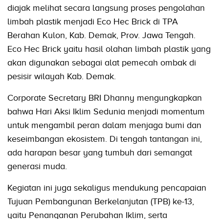
diajak melihat secara langsung proses pengolahan
limbah plastik menjadi Eco Hec Brick di TPA
Berahan Kulon, Kab. Demak, Prov. Jawa Tengah.
Eco Hec Brick yaitu hasil olahan limbah plastik yang
akan digunakan sebagai alat pemecah ombak di
pesisir wilayah Kab. Demak.
Corporate Secretary BRI Dhanny mengungkapkan
bahwa Hari Aksi Iklim Sedunia menjadi momentum
untuk mengambil peran dalam menjaga bumi dan
keseimbangan ekosistem. Di tengah tantangan ini,
ada harapan besar yang tumbuh dari semangat
generasi muda.
Kegiatan ini juga sekaligus mendukung pencapaian
Tujuan Pembangunan Berkelanjutan (TPB) ke-13,
yaitu Penanganan Perubahan Iklim, serta