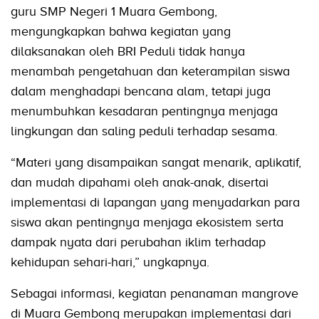
guru SMP Negeri 1 Muara Gembong,
mengungkapkan bahwa kegiatan yang
dilaksanakan oleh BRI Peduli tidak hanya
menambah pengetahuan dan keterampilan siswa
dalam menghadapi bencana alam, tetapi juga
menumbuhkan kesadaran pentingnya menjaga
lingkungan dan saling peduli terhadap sesama.
“Materi yang disampaikan sangat menarik, aplikatif,
dan mudah dipahami oleh anak-anak, disertai
implementasi di lapangan yang menyadarkan para
siswa akan pentingnya menjaga ekosistem serta
dampak nyata dari perubahan iklim terhadap
kehidupan sehari-hari,” ungkapnya.
Sebagai informasi, kegiatan penanaman mangrove
di Muara Gembong merupakan implementasi dari