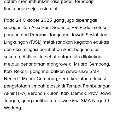
dalam menumbuhkan rasa peduli terhadap
lingkungan sejak usia dini.
Pada 24 Oktober 2025 yang juga diperingati
sebagai Hari Aksi Iklim Sedunia, BRI Peduli selaku
payung dari Program Tanggung Jawab Sosial dan
Lingkungan (TJSL) melaksanakan kegiatan edukasi
dan aksi mitigasi perubahan iklim bagi pelajar
sekolah. Aktivasi tersebut antara lain dilakukan
melalui penanaman mangrove di Muara Gembong,
Kab. Bekasi, yang melibatkan siswa-siswi SMP
Negeri 1 Muara Gembong, serta kegiatan edukasi
pengelolaan limbah plastik di Tempat Pembuangan
Akhir (TPA) Berahan Kulon, Kab. Demak, Prov. Jawa
Tengah, yang melibatkan siswa-siswi SMA Negeri 1
Wedung.