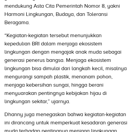
mendukung Asta Cita Pemerintah Nomor 8, yakni
Harmoni Lingkungan, Budaya, dan Toleransi
Beragama.
“Kegiatan-kegiatan tersebut menunjukkan
kepedulian BRI dalam menjaga ekosistem
lingkungan dengan mengajak anak muda sebagai
generasi penerus bangsa. Menjaga ekosistem
lingkungan bisa dimulai dari langkah kecil, misalnya
mengurangi sampah plastik, menanam pohon,
menjaga kebersihan sungai, hingga berani
menyuarakan pentingnya kebijakan hijau di
lingkungan sekitar,” ujarnya.
Dhanny juga menegaskan bahwa kegiatan-kegiatan
ini dirancang untuk memperkuat kesadaran generasi
muda terhadap pentingnya menjaga lingkungan