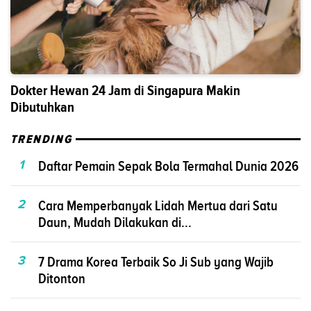
Dokter Hewan 24 Jam di Singapura Makin
Dibutuhkan
TRENDING
1
Daftar Pemain Sepak Bola Termahal Dunia 2026
2
Cara Memperbanyak Lidah Mertua dari Satu
Daun, Mudah Dilakukan di...
3
7 Drama Korea Terbaik So Ji Sub yang Wajib
Ditonton