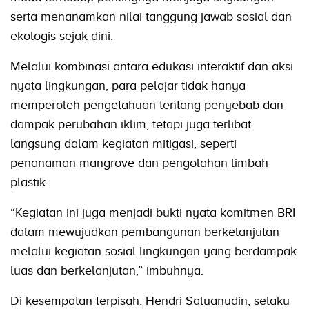
serta menanamkan nilai tanggung jawab sosial dan
ekologis sejak dini.
Melalui kombinasi antara edukasi interaktif dan aksi
nyata lingkungan, para pelajar tidak hanya
memperoleh pengetahuan tentang penyebab dan
dampak perubahan iklim, tetapi juga terlibat
langsung dalam kegiatan mitigasi, seperti
penanaman mangrove dan pengolahan limbah
plastik.
“Kegiatan ini juga menjadi bukti nyata komitmen BRI
dalam mewujudkan pembangunan berkelanjutan
melalui kegiatan sosial lingkungan yang berdampak
luas dan berkelanjutan,” imbuhnya.
Di kesempatan terpisah, Hendri Saluanudin, selaku