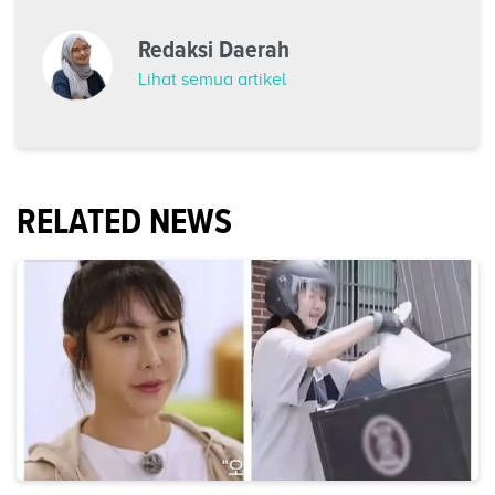
Redaksi Daerah
Lihat semua artikel
RELATED NEWS