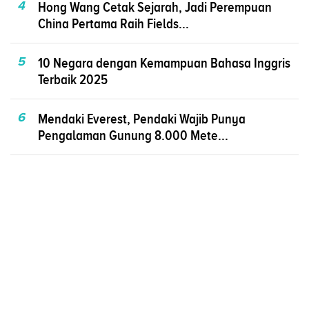
4
Hong Wang Cetak Sejarah, Jadi Perempuan
China Pertama Raih Fields...
5
10 Negara dengan Kemampuan Bahasa Inggris
Terbaik 2025
6
Mendaki Everest, Pendaki Wajib Punya
Pengalaman Gunung 8.000 Mete...