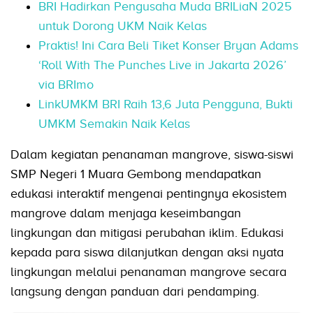
BRI Hadirkan Pengusaha Muda BRILiaN 2025
untuk Dorong UKM Naik Kelas
Praktis! Ini Cara Beli Tiket Konser Bryan Adams
‘Roll With The Punches Live in Jakarta 2026’
via BRImo
LinkUMKM BRI Raih 13,6 Juta Pengguna, Bukti
UMKM Semakin Naik Kelas
Dalam kegiatan penanaman mangrove, siswa-siswi
SMP Negeri 1 Muara Gembong mendapatkan
edukasi interaktif mengenai pentingnya ekosistem
mangrove dalam menjaga keseimbangan
lingkungan dan mitigasi perubahan iklim. Edukasi
kepada para siswa dilanjutkan dengan aksi nyata
lingkungan melalui penanaman mangrove secara
langsung dengan panduan dari pendamping.