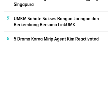
Singapura
5
UMKM Sahate Sukses Bangun Jaringan dan
Berkembang Bersama LinkUMK...
6
5 Drama Korea Mirip Agent Kim Reactivated