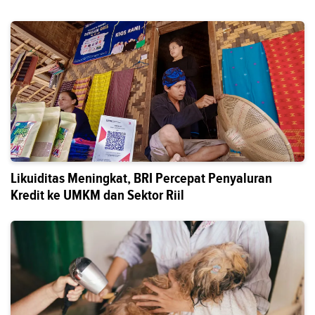
Likuiditas Meningkat, BRI Percepat Penyaluran
Kredit ke UMKM dan Sektor Riil