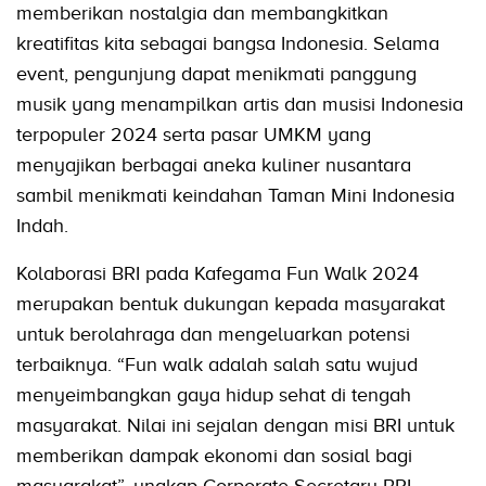
memberikan nostalgia dan membangkitkan
kreatifitas kita sebagai bangsa Indonesia. Selama
event, pengunjung dapat menikmati panggung
musik yang menampilkan artis dan musisi Indonesia
terpopuler 2024 serta pasar UMKM yang
menyajikan berbagai aneka kuliner nusantara
sambil menikmati keindahan Taman Mini Indonesia
Indah.
Kolaborasi BRI pada Kafegama Fun Walk 2024
merupakan bentuk dukungan kepada masyarakat
untuk berolahraga dan mengeluarkan potensi
terbaiknya. “Fun walk adalah salah satu wujud
menyeimbangkan gaya hidup sehat di tengah
masyarakat. Nilai ini sejalan dengan misi BRI untuk
memberikan dampak ekonomi dan sosial bagi
masyarakat”, ungkap Corporate Secretary BRI