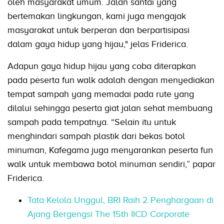
oleh masyarakat umum. Jalan santai yang
bertemakan lingkungan, kami juga mengajak
masyarakat untuk berperan dan berpartisipasi
dalam gaya hidup yang hijau," jelas Friderica.
Adapun gaya hidup hijau yang coba diterapkan
pada peserta fun walk adalah dengan menyediakan
tempat sampah yang memadai pada rute yang
dilalui sehingga peserta giat jalan sehat membuang
sampah pada tempatnya. “Selain itu untuk
menghindari sampah plastik dari bekas botol
minuman, Kafegama juga menyarankan peserta fun
walk untuk membawa botol minuman sendiri,” papar
Friderica.
Tata Kelola Unggul, BRI Raih 2 Penghargaan di
Ajang Bergengsi The 15th IICD Corporate