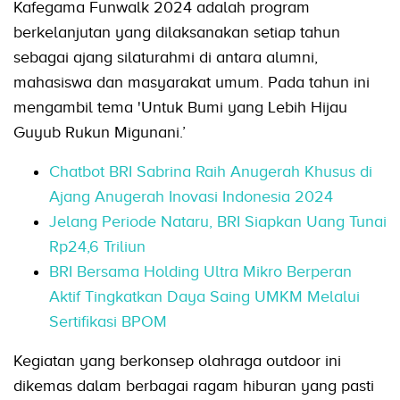
Kafegama Funwalk 2024 adalah program
berkelanjutan yang dilaksanakan setiap tahun
sebagai ajang silaturahmi di antara alumni,
mahasiswa dan masyarakat umum. Pada tahun ini
mengambil tema 'Untuk Bumi yang Lebih Hijau
Guyub Rukun Migunani.’
Chatbot BRI Sabrina Raih Anugerah Khusus di
Ajang Anugerah Inovasi Indonesia 2024
Jelang Periode Nataru, BRI Siapkan Uang Tunai
Rp24,6 Triliun
BRI Bersama Holding Ultra Mikro Berperan
Aktif Tingkatkan Daya Saing UMKM Melalui
Sertifikasi BPOM
Kegiatan yang berkonsep olahraga outdoor ini
dikemas dalam berbagai ragam hiburan yang pasti