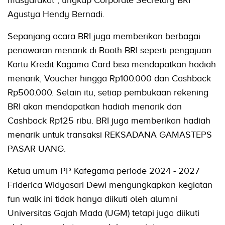
Agustya Hendy Bernadi.
Sepanjang acara BRI juga memberikan berbagai
penawaran menarik di Booth BRI seperti pengajuan
Kartu Kredit Kagama Card bisa mendapatkan hadiah
menarik, Voucher hingga Rp100.000 dan Cashback
Rp500.000. Selain itu, setiap pembukaan rekening
BRI akan mendapatkan hadiah menarik dan
Cashback Rp125 ribu. BRI juga memberikan hadiah
menarik untuk transaksi REKSADANA GAMASTEPS
PASAR UANG.
Ketua umum PP Kafegama periode 2024 - 2027
Friderica Widyasari Dewi mengungkapkan kegiatan
fun walk ini tidak hanya diikuti oleh alumni
Universitas Gajah Mada (UGM) tetapi juga diikuti