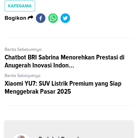
KAFEGAMA
Bagikan
Berita Sebelumnya
Chatbot BRI Sabrina Menorehkan Prestasi di
Anugerah Inovasi Indon...
Berita Selanjutnya
Xiaomi YU7: SUV Listrik Premium yang Siap
Menggebrak Pasar 2025