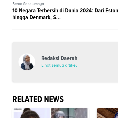
Berita Sebelumnya
10 Negara Terbersih di Dunia 2024: Dari Eston
hingga Denmark, S...
Redaksi Daerah
Lihat semua artikel
RELATED NEWS