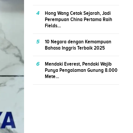
4
Hong Wang Cetak Sejarah, Jadi
Perempuan China Pertama Raih
Fields...
5
10 Negara dengan Kemampuan
Bahasa Inggris Terbaik 2025
6
Mendaki Everest, Pendaki Wajib
Punya Pengalaman Gunung 8.000
Mete...