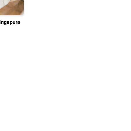
ingapura