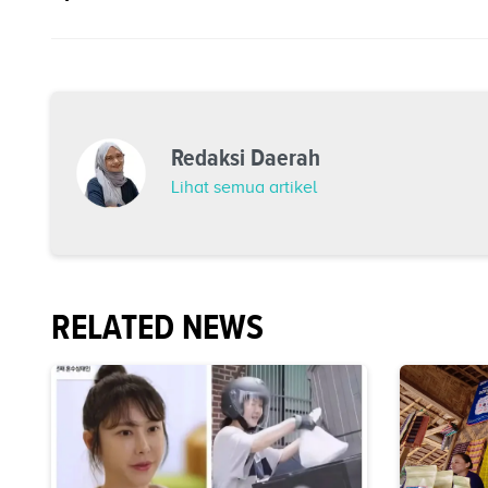
Redaksi Daerah
Lihat semua artikel
RELATED NEWS