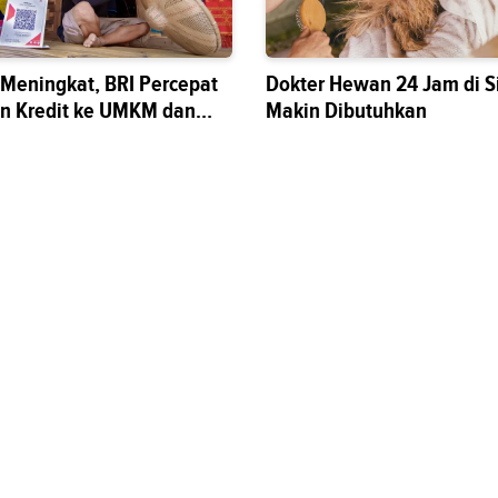
s Meningkat, BRI Percepat
Dokter Hewan 24 Jam di S
n Kredit ke UMKM dan
Makin Dibutuhkan