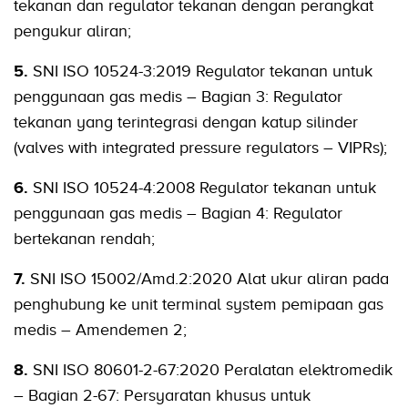
tekanan dan regulator tekanan dengan perangkat
pengukur aliran;
5.
SNI ISO 10524-3:2019 Regulator tekanan untuk
penggunaan gas medis – Bagian 3: Regulator
tekanan yang terintegrasi dengan katup silinder
(valves with integrated pressure regulators – VIPRs);
6.
SNI ISO 10524-4:2008 Regulator tekanan untuk
penggunaan gas medis – Bagian 4: Regulator
bertekanan rendah;
7.
SNI ISO 15002/Amd.2:2020 Alat ukur aliran pada
penghubung ke unit terminal system pemipaan gas
medis – Amendemen 2;
8.
SNI ISO 80601-2-67:2020 Peralatan elektromedik
– Bagian 2-67: Persyaratan khusus untuk