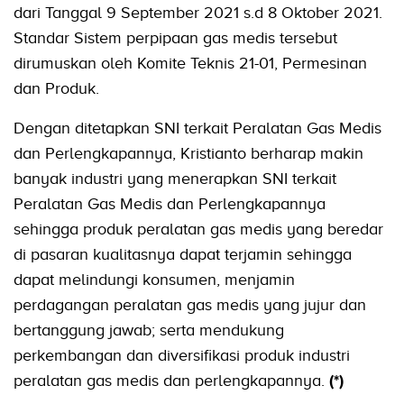
dari Tanggal 9 September 2021 s.d 8 Oktober 2021.
Standar Sistem perpipaan gas medis tersebut
dirumuskan oleh Komite Teknis 21-01, Permesinan
dan Produk.
Dengan ditetapkan SNI terkait Peralatan Gas Medis
dan Perlengkapannya, Kristianto berharap makin
banyak industri yang menerapkan SNI terkait
Peralatan Gas Medis dan Perlengkapannya
sehingga produk peralatan gas medis yang beredar
di pasaran kualitasnya dapat terjamin sehingga
dapat melindungi konsumen, menjamin
perdagangan peralatan gas medis yang jujur dan
bertanggung jawab; serta mendukung
perkembangan dan diversifikasi produk industri
peralatan gas medis dan perlengkapannya.
(*)