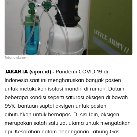
Tabung oksigen.
JAKARTA (sijori.id) -
Pandemi COVID-19 di
Indonesia saat ini mengharuskan banyak pasien
untuk melakukan isolasi mandiri di rumah. Dalam
beberapa kondisi seperti saturasi oksigen di bawah
95%, bantuan suplai oksigen untuk pasien
dibutuhkan untuk bernapas. Di sisi lain, oksigen
merupakan salah satu zat utama untuk menyalakan
api. Kesalahan dalam penanganan Tabung Gas