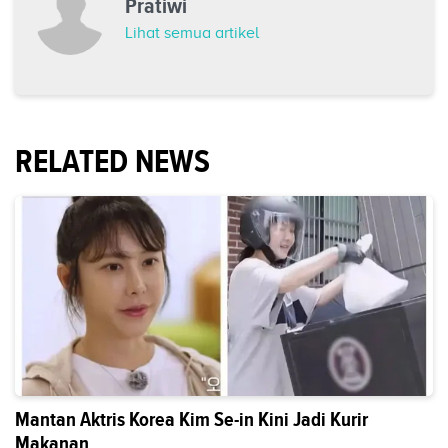
Pratiwi
Lihat semua artikel
RELATED NEWS
Mantan Aktris Korea Kim Se-in Kini Jadi Kurir
Makanan