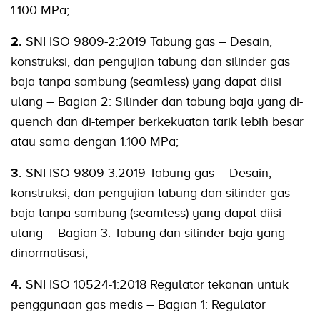
1.100 MPa;
2.
SNI ISO 9809-2:2019 Tabung gas – Desain,
konstruksi, dan pengujian tabung dan silinder gas
baja tanpa sambung (seamless) yang dapat diisi
ulang – Bagian 2: Silinder dan tabung baja yang di-
quench dan di-temper berkekuatan tarik lebih besar
atau sama dengan 1.100 MPa;
3.
SNI ISO 9809-3:2019 Tabung gas – Desain,
konstruksi, dan pengujian tabung dan silinder gas
baja tanpa sambung (seamless) yang dapat diisi
ulang – Bagian 3: Tabung dan silinder baja yang
dinormalisasi;
4.
SNI ISO 10524-1:2018 Regulator tekanan untuk
penggunaan gas medis – Bagian 1: Regulator