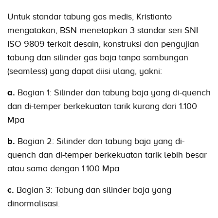
Untuk standar tabung gas medis, Kristianto
mengatakan, BSN menetapkan 3 standar seri SNI
ISO 9809 terkait desain, konstruksi dan pengujian
tabung dan silinder gas baja tanpa sambungan
(seamless) yang dapat diisi ulang, yakni:
a.
Bagian 1: Silinder dan tabung baja yang di-quench
dan di-temper berkekuatan tarik kurang dari 1.100
Mpa
b.
Bagian 2: Silinder dan tabung baja yang di-
quench dan di-temper berkekuatan tarik lebih besar
atau sama dengan 1.100 Mpa
c.
Bagian 3: Tabung dan silinder baja yang
dinormalisasi.