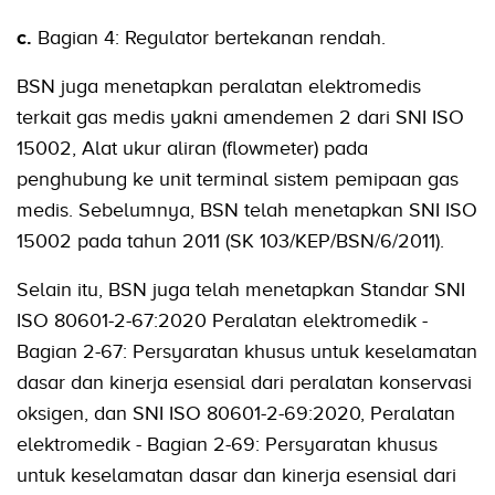
c.
Bagian 4: Regulator bertekanan rendah.
BSN juga menetapkan peralatan elektromedis
terkait gas medis yakni amendemen 2 dari SNI ISO
15002, Alat ukur aliran (flowmeter) pada
penghubung ke unit terminal sistem pemipaan gas
medis. Sebelumnya, BSN telah menetapkan SNI ISO
15002 pada tahun 2011 (SK 103/KEP/BSN/6/2011).
Selain itu, BSN juga telah menetapkan Standar SNI
ISO 80601-2-67:2020 Peralatan elektromedik -
Bagian 2-67: Persyaratan khusus untuk keselamatan
dasar dan kinerja esensial dari peralatan konservasi
oksigen, dan SNI ISO 80601-2-69:2020, Peralatan
elektromedik - Bagian 2-69: Persyaratan khusus
untuk keselamatan dasar dan kinerja esensial dari