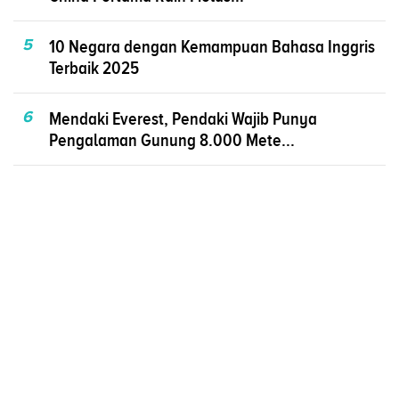
5
10 Negara dengan Kemampuan Bahasa Inggris
Terbaik 2025
6
Mendaki Everest, Pendaki Wajib Punya
Pengalaman Gunung 8.000 Mete...