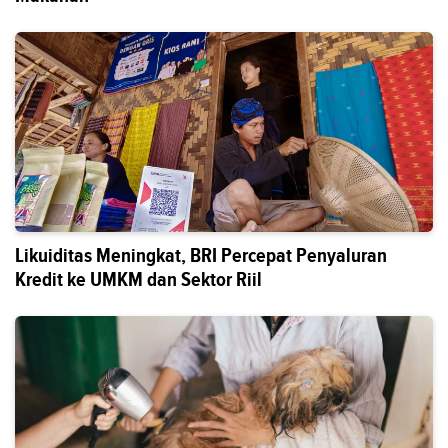
Likuiditas Meningkat, BRI Percepat Penyaluran
Kredit ke UMKM dan Sektor Riil