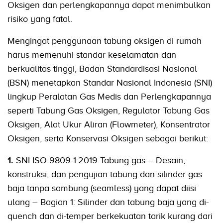
Oksigen dan perlengkapannya dapat menimbulkan
risiko yang fatal.
Mengingat penggunaan tabung oksigen di rumah
harus memenuhi standar keselamatan dan
berkualitas tinggi, Badan Standardisasi Nasional
(BSN) menetapkan Standar Nasional Indonesia (SNI)
lingkup Peralatan Gas Medis dan Perlengkapannya
seperti Tabung Gas Oksigen, Regulator Tabung Gas
Oksigen, Alat Ukur Aliran (Flowmeter), Konsentrator
Oksigen, serta Konservasi Oksigen sebagai berikut:
1.
SNI ISO 9809-1:2019 Tabung gas – Desain,
konstruksi, dan pengujian tabung dan silinder gas
baja tanpa sambung (seamless) yang dapat diisi
ulang – Bagian 1: Silinder dan tabung baja yang di-
quench dan di-temper berkekuatan tarik kurang dari