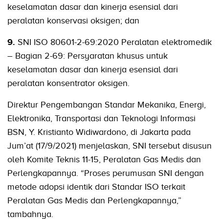
keselamatan dasar dan kinerja esensial dari
peralatan konservasi oksigen; dan
9.
SNI ISO 80601-2-69:2020 Peralatan elektromedik
– Bagian 2-69: Persyaratan khusus untuk
keselamatan dasar dan kinerja esensial dari
peralatan konsentrator oksigen.
Direktur Pengembangan Standar Mekanika, Energi,
Elektronika, Transportasi dan Teknologi Informasi
BSN, Y. Kristianto Widiwardono, di Jakarta pada
Jum’at (17/9/2021) menjelaskan, SNI tersebut disusun
oleh Komite Teknis 11-15, Peralatan Gas Medis dan
Perlengkapannya. “Proses perumusan SNI dengan
metode adopsi identik dari Standar ISO terkait
Peralatan Gas Medis dan Perlengkapannya,”
tambahnya.