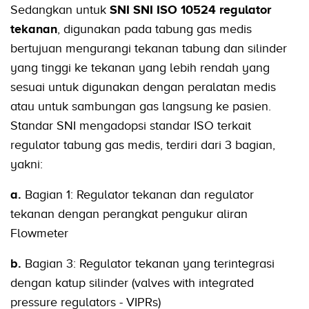
Sedangkan untuk
SNI SNI ISO 10524 regulator
tekanan
, digunakan pada tabung gas medis
bertujuan mengurangi tekanan tabung dan silinder
yang tinggi ke tekanan yang lebih rendah yang
sesuai untuk digunakan dengan peralatan medis
atau untuk sambungan gas langsung ke pasien.
Standar SNI mengadopsi standar ISO terkait
regulator tabung gas medis, terdiri dari 3 bagian,
yakni:
a.
Bagian 1: Regulator tekanan dan regulator
tekanan dengan perangkat pengukur aliran
Flowmeter
b.
Bagian 3: Regulator tekanan yang terintegrasi
dengan katup silinder (valves with integrated
pressure regulators - VIPRs)