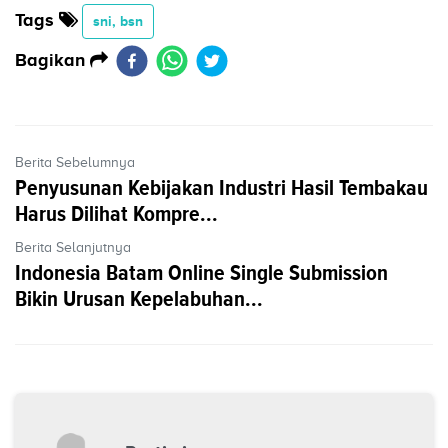
Tags
sni, bsn
Bagikan
Berita Sebelumnya
Penyusunan Kebijakan Industri Hasil Tembakau
Harus Dilihat Kompre...
Berita Selanjutnya
Indonesia Batam Online Single Submission
Bikin Urusan Kepelabuhan...