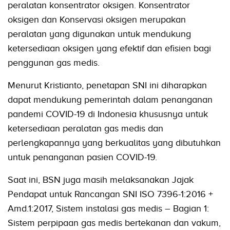
peralatan konsentrator oksigen. Konsentrator
oksigen dan Konservasi oksigen merupakan
peralatan yang digunakan untuk mendukung
ketersediaan oksigen yang efektif dan efisien bagi
penggunan gas medis.
Menurut Kristianto, penetapan SNI ini diharapkan
dapat mendukung pemerintah dalam penanganan
pandemi COVID-19 di Indonesia khususnya untuk
ketersediaan peralatan gas medis dan
perlengkapannya yang berkualitas yang dibutuhkan
untuk penanganan pasien COVID-19.
Saat ini, BSN juga masih melaksanakan Jajak
Pendapat untuk Rancangan SNI ISO 7396-1:2016 +
Amd.1:2017, Sistem instalasi gas medis – Bagian 1:
Sistem perpipaan gas medis bertekanan dan vakum,