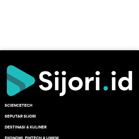
SCIENCETECH
SEPUTAR SIJORI
DESTINASI & KULINER
EKONOMI, FINTECH & UMKM