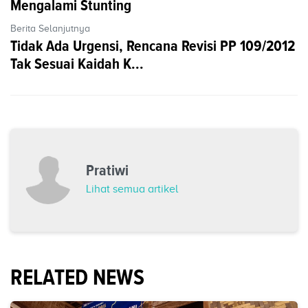
Mengalami Stunting
Berita Selanjutnya
Tidak Ada Urgensi, Rencana Revisi PP 109/2012
Tak Sesuai Kaidah K...
Pratiwi
Lihat semua artikel
RELATED NEWS