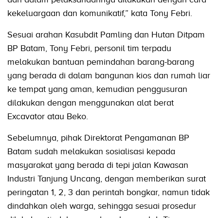
kekeluargaan dan komunikatif,” kata Tony Febri.
Sesuai arahan Kasubdit Pamling dan Hutan Ditpam
BP Batam, Tony Febri, personil tim terpadu
melakukan bantuan pemindahan barang-barang
yang berada di dalam bangunan kios dan rumah liar
ke tempat yang aman, kemudian penggusuran
dilakukan dengan menggunakan alat berat
Excavator atau Beko.
Sebelumnya, pihak Direktorat Pengamanan BP
Batam sudah melakukan sosialisasi kepada
masyarakat yang berada di tepi jalan Kawasan
Industri Tanjung Uncang, dengan memberikan surat
peringatan 1, 2, 3 dan perintah bongkar, namun tidak
dindahkan oleh warga, sehingga sesuai prosedur