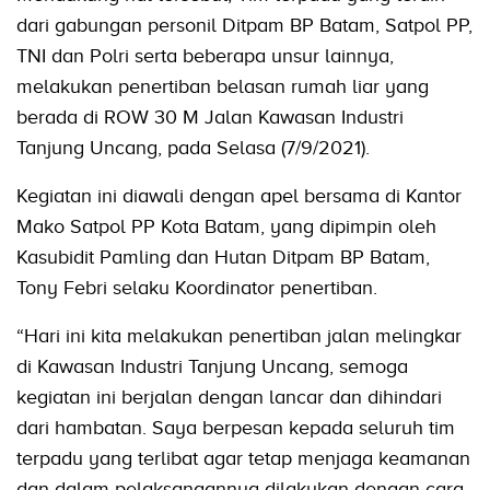
dari gabungan personil Ditpam BP Batam, Satpol PP,
TNI dan Polri serta beberapa unsur lainnya,
melakukan penertiban belasan rumah liar yang
berada di ROW 30 M Jalan Kawasan Industri
Tanjung Uncang, pada Selasa (7/9/2021).
Kegiatan ini diawali dengan apel bersama di Kantor
Mako Satpol PP Kota Batam, yang dipimpin oleh
Kasubidit Pamling dan Hutan Ditpam BP Batam,
Tony Febri selaku Koordinator penertiban.
“Hari ini kita melakukan penertiban jalan melingkar
di Kawasan Industri Tanjung Uncang, semoga
kegiatan ini berjalan dengan lancar dan dihindari
dari hambatan. Saya berpesan kepada seluruh tim
terpadu yang terlibat agar tetap menjaga keamanan
dan dalam pelaksanaannya dilakukan dengan cara