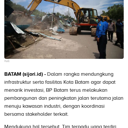
null
BATAM (sijori.id) -
Dalam rangka mendungkung
infrastruktur serta fasilitas Kota Batam agar dapat
menarik investasi, BP Batam terus melakukan
pembangunan dan peningkatan jalan terutama jalan
menuju kawasan industri, dengan koordinasi
bersama stakeholder terkait.
Mendukung hal tersebut, Tim terpadu yang terdiri