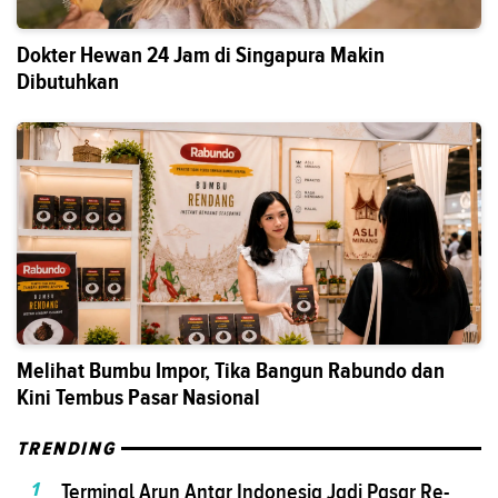
Dokter Hewan 24 Jam di Singapura Makin
Dibutuhkan
Melihat Bumbu Impor, Tika Bangun Rabundo dan
Kini Tembus Pasar Nasional
TRENDING
1
Terminal Arun Antar Indonesia Jadi Pasar Re-