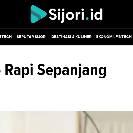
ETECH
SEPUTAR SIJORI
DESTINASI & KULINER
EKONOMI, FINTECH
 Rapi Sepanjang