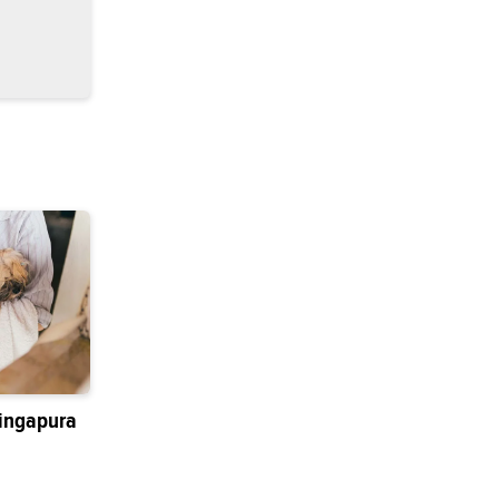
ingapura