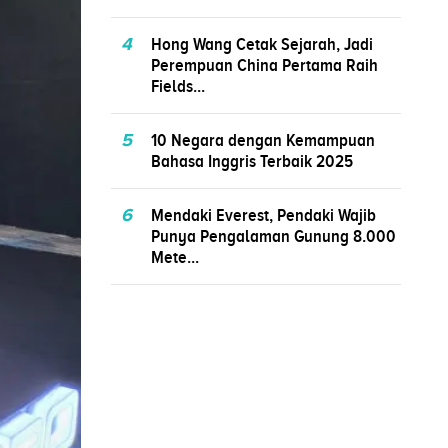
4
Hong Wang Cetak Sejarah, Jadi
Perempuan China Pertama Raih
Fields...
5
10 Negara dengan Kemampuan
Bahasa Inggris Terbaik 2025
6
Mendaki Everest, Pendaki Wajib
Punya Pengalaman Gunung 8.000
Mete...