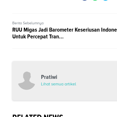
Berita Sebelumnya
RUU Migas Jadi Barometer Keseriusan Indone
Untuk Percepat Tran...
Pratiwi
Lihat semua artikel