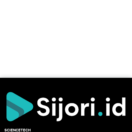
SCIENCETECH