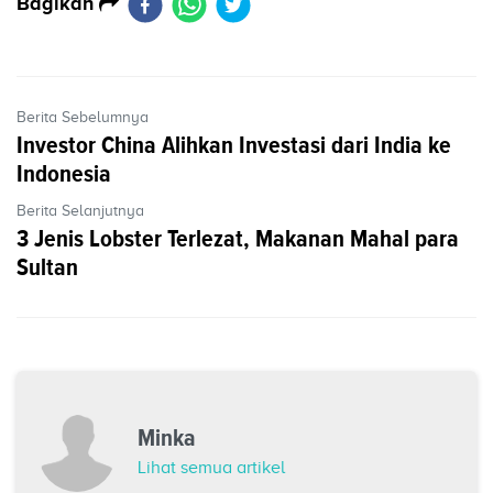
Bagikan
Berita Sebelumnya
Investor China Alihkan Investasi dari India ke
Indonesia
Berita Selanjutnya
3 Jenis Lobster Terlezat, Makanan Mahal para
Sultan
Minka
Lihat semua artikel