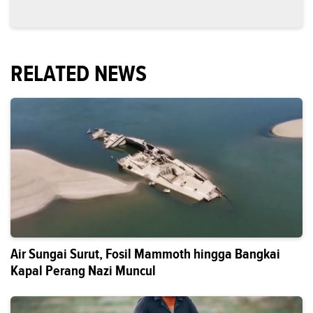
RELATED NEWS
Air Sungai Surut, Fosil Mammoth hingga Bangkai
Kapal Perang Nazi Muncul