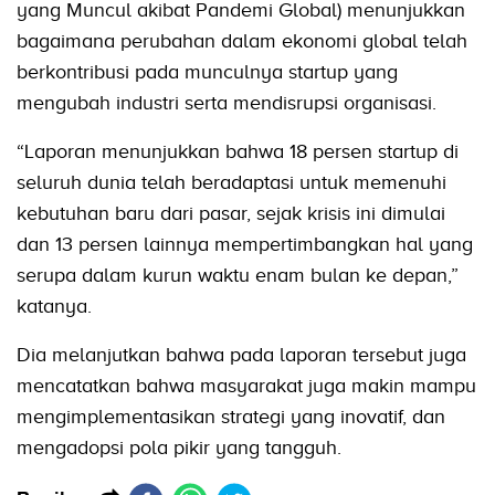
yang Muncul akibat Pandemi Global) menunjukkan
bagaimana perubahan dalam ekonomi global telah
berkontribusi pada munculnya startup yang
mengubah industri serta mendisrupsi organisasi.
“Laporan menunjukkan bahwa 18 persen startup di
seluruh dunia telah beradaptasi untuk memenuhi
kebutuhan baru dari pasar, sejak krisis ini dimulai
dan 13 persen lainnya mempertimbangkan hal yang
serupa dalam kurun waktu enam bulan ke depan,”
katanya.
Dia melanjutkan bahwa pada laporan tersebut juga
mencatatkan bahwa masyarakat juga makin mampu
mengimplementasikan strategi yang inovatif, dan
mengadopsi pola pikir yang tangguh.