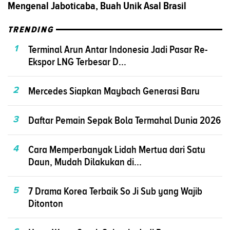
Mengenal Jaboticaba, Buah Unik Asal Brasil
TRENDING
1
Terminal Arun Antar Indonesia Jadi Pasar Re-
Ekspor LNG Terbesar D...
2
Mercedes Siapkan Maybach Generasi Baru
3
Daftar Pemain Sepak Bola Termahal Dunia 2026
4
Cara Memperbanyak Lidah Mertua dari Satu
Daun, Mudah Dilakukan di...
5
7 Drama Korea Terbaik So Ji Sub yang Wajib
Ditonton