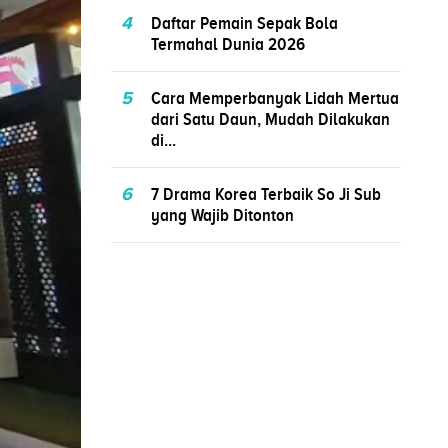
4
Daftar Pemain Sepak Bola
Termahal Dunia 2026
5
Cara Memperbanyak Lidah Mertua
dari Satu Daun, Mudah Dilakukan
di...
6
7 Drama Korea Terbaik So Ji Sub
yang Wajib Ditonton