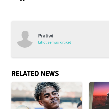
Pratiwi
Lihat semua artikel
RELATED NEWS