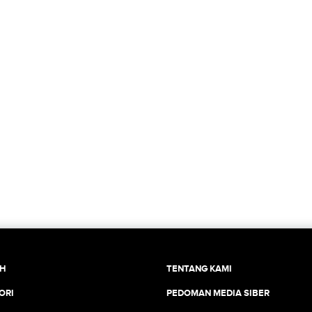
CH
TENTANG KAMI
ORI
PEDOMAN MEDIA SIBER