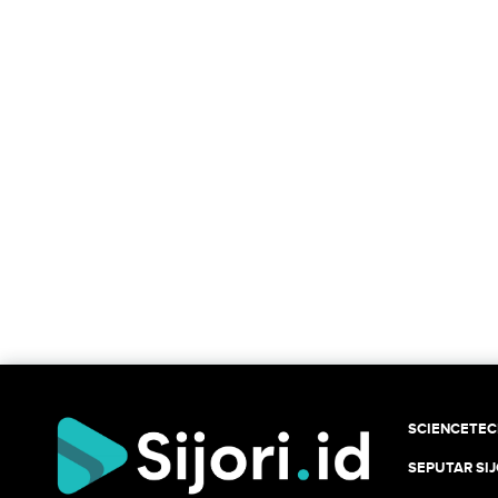
SCIENCETE
SEPUTAR SIJ