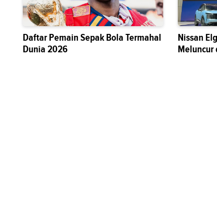
Daftar Pemain Sepak Bola Termahal
Nissan El
Dunia 2026
Meluncur 