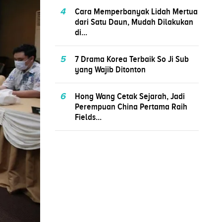
4
Cara Memperbanyak Lidah Mertua
dari Satu Daun, Mudah Dilakukan
di...
5
7 Drama Korea Terbaik So Ji Sub
yang Wajib Ditonton
6
Hong Wang Cetak Sejarah, Jadi
Perempuan China Pertama Raih
Fields...