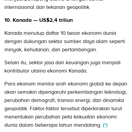
internasional dan tekanan geopolitik.
10. Kanada — US$2,4 triliun
Kanada menutup daftar 10 besar ekonomi dunia
dengan dukungan sektor sumber daya alam seperti
minyak, kehutanan, dan pertambangan.
Selain itu, sektor jasa dan keuangan juga menjadi
kontributor utama ekonomi Kanada.
Para ekonom menilai arah ekonomi global ke depan
akan semakin dipengaruhi perkembangan teknologi,
perubahan demografi, transisi energi, dan dinamika
geopolitik. Faktor-faktor tersebut diperkirakan turut
menentukan perubahan peta kekuatan ekonomi
dunia dalam beberapa tahun mendatang.
(*)