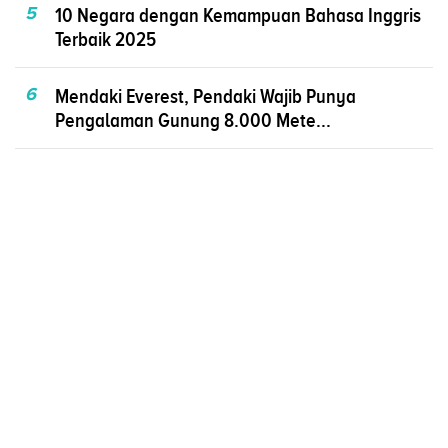
5
10 Negara dengan Kemampuan Bahasa Inggris
Terbaik 2025
6
Mendaki Everest, Pendaki Wajib Punya
Pengalaman Gunung 8.000 Mete...