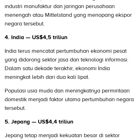
industri manufaktur dan jaringan perusahaan
menengah atau Mittelstand yang menopang ekspor
negara tersebut.
4. India — US$4,5 triliun
India terus mencatat pertumbuhan ekonomi pesat
yang didorong sektor jasa dan teknologi informasi.
Dalam satu dekade terakhir, ekonomi India
meningkat lebih dari dua kali lipat.
Populasi usia muda dan meningkatnya permintaan
domestik menjadi faktor utama pertumbuhan negara
tersebut.
5. Jepang — US$4,4 triliun
Jepang tetap menjadi kekuatan besar di sektor