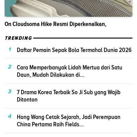
On Cloudsoma Hike Resmi Diperkenalkan,
TRENDING
1
Daftar Pemain Sepak Bola Termahal Dunia 2026
2
Cara Memperbanyak Lidah Mertua dari Satu
Daun, Mudah Dilakukan di...
3
7 Drama Korea Terbaik So Ji Sub yang Wajib
Ditonton
4
Hong Wang Cetak Sejarah, Jadi Perempuan
China Pertama Raih Fields...