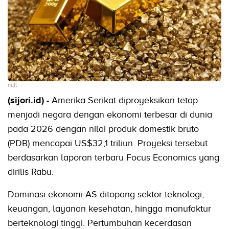
null
(sijori.id) -
Amerika Serikat diproyeksikan tetap
menjadi negara dengan ekonomi terbesar di dunia
pada 2026 dengan nilai produk domestik bruto
(PDB) mencapai US$32,1 triliun. Proyeksi tersebut
berdasarkan laporan terbaru Focus Economics yang
dirilis Rabu.
Dominasi ekonomi AS ditopang sektor teknologi,
keuangan, layanan kesehatan, hingga manufaktur
berteknologi tinggi. Pertumbuhan kecerdasan