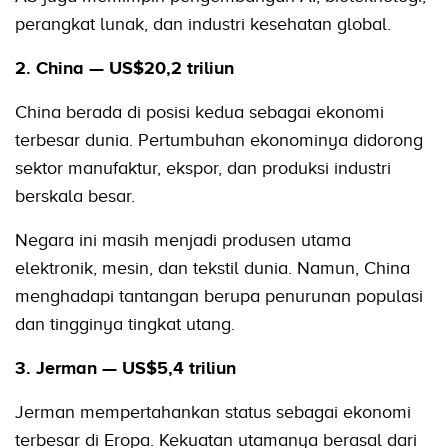
perangkat lunak, dan industri kesehatan global.
2. China — US$20,2 triliun
China berada di posisi kedua sebagai ekonomi
terbesar dunia. Pertumbuhan ekonominya didorong
sektor manufaktur, ekspor, dan produksi industri
berskala besar.
Negara ini masih menjadi produsen utama
elektronik, mesin, dan tekstil dunia. Namun, China
menghadapi tantangan berupa penurunan populasi
dan tingginya tingkat utang.
3. Jerman — US$5,4 triliun
Jerman mempertahankan status sebagai ekonomi
terbesar di Eropa. Kekuatan utamanya berasal dari