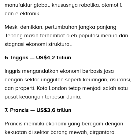
manufaktur global, khususnya robotika, otomotif,
dan elektronik.
Meski demikian, pertumbuhan jangka panjang
Jepang masih terhambat oleh populasi menua dan
stagnasi ekonomi struktural.
6. Inggris — US$4,2 triliun
Inggris mengandalkan ekonomi berbasis jasa
dengan sektor unggulan seperti keuangan, asuransi,
dan properti. Kota London tetap menjadi salah satu
pusat keuangan terbesar dunia.
7. Prancis — US$3,6 triliun
Prancis memiliki ekonomi yang beragam dengan
kekuatan di sektor barang mewah, dirgantara,