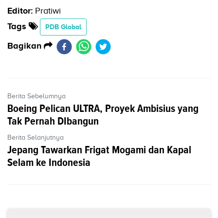
Editor:
Pratiwi
Tags
PDB Global
Bagikan
Berita Sebelumnya
Boeing Pelican ULTRA, Proyek Ambisius yang
Tak Pernah DIbangun
Berita Selanjutnya
Jepang Tawarkan Frigat Mogami dan Kapal
Selam ke Indonesia