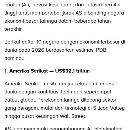
buatan (AI), inovasi kesehatan, dan industri bernilai
tinggi turut memperlebar jarak AS dibanding negara
ekonomi besar lainnya dalam beberapa tahun
terakhir.
Berikut daftar 10 negara dengan ekonomi terbesar di
dunia pada 2026 berdasarkan estimasi PDB
nominal:
1. Amerika Serikat — US$32,1 triliun
Amerika Serikat masih menjadi ekonomi terbesar
dunia dengan kontribusi lebih dari seperempat
output global. Perekonomiannya ditopang sektor
yang beragam, mulai dari teknologi di Silicon Valley
hingga pusat keuangan Wall Street.
AS juga memimpin pengembangan AI, bioteknologi,