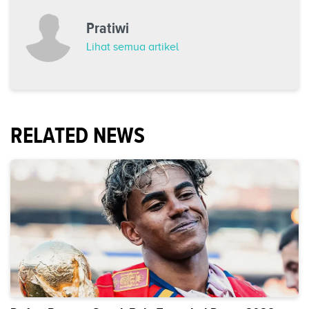
Pratiwi
Lihat semua artikel
RELATED NEWS