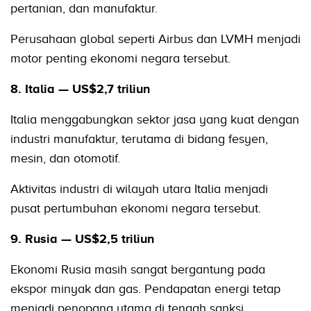
pertanian, dan manufaktur.
Perusahaan global seperti Airbus dan LVMH menjadi
motor penting ekonomi negara tersebut.
8. Italia — US$2,7 triliun
Italia menggabungkan sektor jasa yang kuat dengan
industri manufaktur, terutama di bidang fesyen,
mesin, dan otomotif.
Aktivitas industri di wilayah utara Italia menjadi
pusat pertumbuhan ekonomi negara tersebut.
9. Rusia — US$2,5 triliun
Ekonomi Rusia masih sangat bergantung pada
ekspor minyak dan gas. Pendapatan energi tetap
menjadi penopang utama di tengah sanksi