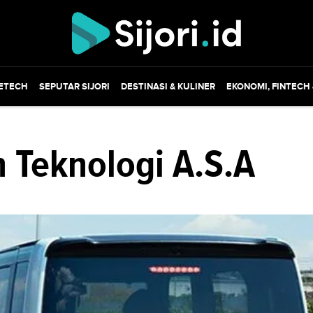
ETECH
SEPUTAR SIJORI
DESTINASI & KULINER
EKONOMI, FINTECH
 Teknologi A.S.A