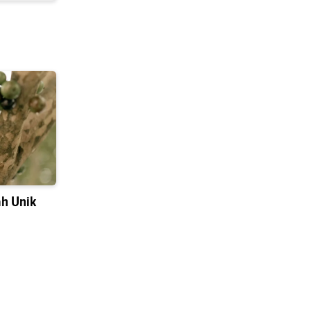
h Unik