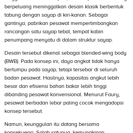
berpeluang meninggalkan desain klasik berbentuk
tabung dengan sayap di kiri-kanan. Sebagai
gantinya, pabrikan pesawat mempertimbangkan
rancangan satu sayap tebal, tempat kabin
penumpang menyatu di dalam struktur sayap.
Desain tersebut dikenal sebagai blended-wing body
(BWB). Pada konsep ini, daya angkat tidak hanya
bertumpu pada sayap, tetapi tersebar di seluruh
badan pesawat. Hasilnya, kapasitas angkut lebih
besar dan efisiensi bahan bakar lebih tinggi
dibanding pesawat konvensional. Menurut Faury,
pesawat berbadan lebar paling cocok mengadopsi
konsep tersebut.
Namun, keunggulan itu datang bersama
konsekuensi. Salah satunya, kemungkinan