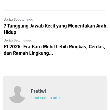
Berita Sebelumnya
7 Tanggung Jawab Kecil yang Menentukan Arah
Hidup
Berita Selanjutnya
F1 2026: Era Baru Mobil Lebih Ringkas, Cerdas,
dan Ramah Lingkung...
Pratiwi
Lihat semua artikel