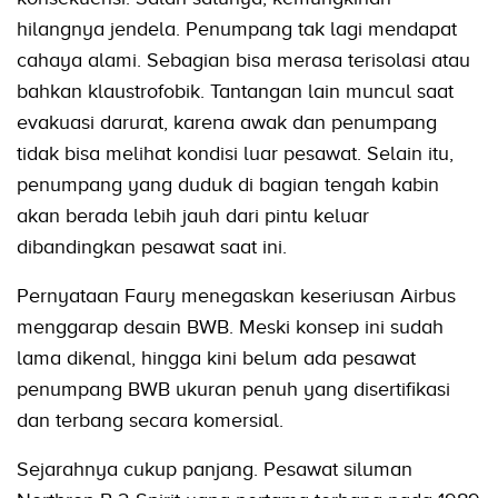
hilangnya jendela. Penumpang tak lagi mendapat
cahaya alami. Sebagian bisa merasa terisolasi atau
bahkan klaustrofobik. Tantangan lain muncul saat
evakuasi darurat, karena awak dan penumpang
tidak bisa melihat kondisi luar pesawat. Selain itu,
penumpang yang duduk di bagian tengah kabin
akan berada lebih jauh dari pintu keluar
dibandingkan pesawat saat ini.
Pernyataan Faury menegaskan keseriusan Airbus
menggarap desain BWB. Meski konsep ini sudah
lama dikenal, hingga kini belum ada pesawat
penumpang BWB ukuran penuh yang disertifikasi
dan terbang secara komersial.
Sejarahnya cukup panjang. Pesawat siluman