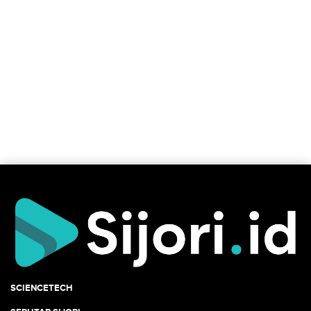
SCIENCETECH