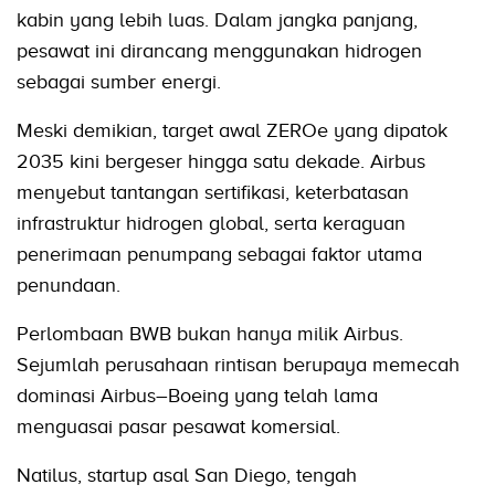
kabin yang lebih luas. Dalam jangka panjang,
pesawat ini dirancang menggunakan hidrogen
sebagai sumber energi.
Meski demikian, target awal ZEROe yang dipatok
2035 kini bergeser hingga satu dekade. Airbus
menyebut tantangan sertifikasi, keterbatasan
infrastruktur hidrogen global, serta keraguan
penerimaan penumpang sebagai faktor utama
penundaan.
Perlombaan BWB bukan hanya milik Airbus.
Sejumlah perusahaan rintisan berupaya memecah
dominasi Airbus–Boeing yang telah lama
menguasai pasar pesawat komersial.
Natilus, startup asal San Diego, tengah