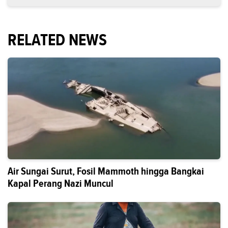
RELATED NEWS
Air Sungai Surut, Fosil Mammoth hingga Bangkai
Kapal Perang Nazi Muncul