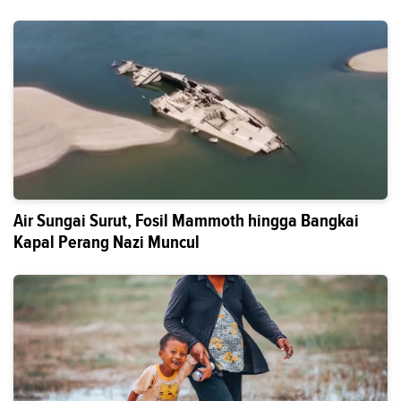
Air Sungai Surut, Fosil Mammoth hingga Bangkai
Kapal Perang Nazi Muncul