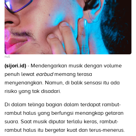
null
(sijori.id)
- Mendengarkan musik dengan volume
penuh lewat
earbud
memang terasa
menyenangkan. Namun, di balik sensasi itu ada
risiko yang tak disadari.
Di dalam telinga bagian dalam terdapat rambut-
rambut halus yang berfungsi menangkap getaran
suara. Saat musik diputar terlalu keras, rambut-
rambut halus itu bergetar kuat dan terus-menerus.