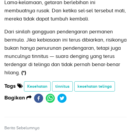
Lama-kelamaan, getaran berlebihan ini
membuatnya rusak. Dan ketika sel-sel tersebut mati,
mereka tidak dapat tumbuh kembali.
Dari sinilah gangguan pendengaran permanen
bermula. Jika kebiasaan ini terus dibiarkan, risikonya
bukan hanya penurunan pendengaran, tetapi juga
munculnya tinnitus — suara denging yang terus
terdengar di telinga dan tidak pernah benar-benar
hilang.
(*)
Tags
Kesehatan
tinnitus
kesehatan telinga
Bagikan
Berita Sebelumnya