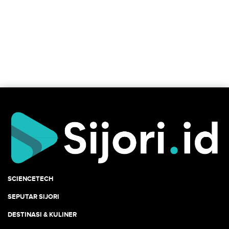
SCIENCETECH
SEPUTAR SIJORI
DESTINASI & KULINER