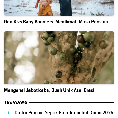
Gen X vs Baby Boomers: Menikmati Masa Pensiun
Mengenal Jaboticaba, Buah Unik Asal Brasil
TRENDING
1
Daftar Pemain Sepak Bola Termahal Dunia 2026