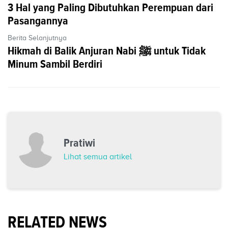
3 Hal yang Paling Dibutuhkan Perempuan dari
Pasangannya
Berita Selanjutnya
Hikmah di Balik Anjuran Nabi ﷺ untuk Tidak
Minum Sambil Berdiri
Pratiwi
Lihat semua artikel
RELATED NEWS