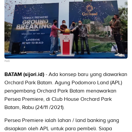
null
BATAM (sijori.id)
- Ada konsep baru yang diawarkan
Orchard Park Batam. Agung Podomoro Land (APL)
pengembang Orchard Park Batam menawarkan
Persea Premiere, di Club House Orchard Park
Batam, Rabu (24/11 /2021).
Persea Premiere ialah lahan / land banking yang
disiapkan oleh APL untuk para pembeli. Siapa