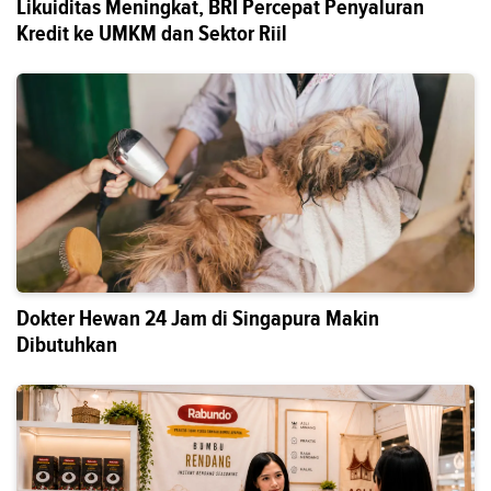
Likuiditas Meningkat, BRI Percepat Penyaluran
Kredit ke UMKM dan Sektor Riil
Dokter Hewan 24 Jam di Singapura Makin
Dibutuhkan