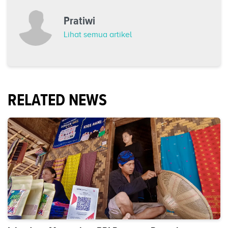
Pratiwi
Lihat semua artikel
RELATED NEWS