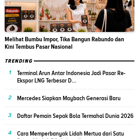
Melihat Bumbu Impor, Tika Bangun Rabundo dan
Kini Tembus Pasar Nasional
TRENDING
1
Terminal Arun Antar Indonesia Jadi Pasar Re-
Ekspor LNG Terbesar D...
2
Mercedes Siapkan Maybach Generasi Baru
3
Daftar Pemain Sepak Bola Termahal Dunia 2026
4
Cara Memperbanyak Lidah Mertua dari Satu