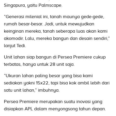
Singapura, yaitu Palmscape.
”Generasi milenial ini, tanah maunya gede-gede,
rumah besar-besar. Jadi, untuk mewujudkan
keinginan mereka, tanah seberapa luas akan kami
akomodir. Lalu, mereka bangun dan desain sendiri,”
lanjut Tedi.
Unit lahan siap bangun di Persea Premiere cukup
terbatas, hanya untuk 28 unit saja.
”Ukuran lahan paling besar yang bisa kami
sediakan yakni 15x22, tapi bisa kok ambil lebih dari
satu unit lahan,” imbuhnya.
Persea Premiere merupakan suatu inovasi yang
disiapkan APL dalam menyongsong tahun depan.