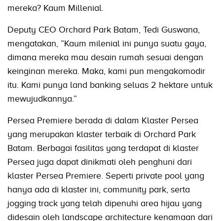
mereka? Kaum Millenial.
Deputy CEO Orchard Park Batam, Tedi Guswana,
mengatakan, ”Kaum milenial ini punya suatu gaya,
dimana mereka mau desain rumah sesuai dengan
keinginan mereka. Maka, kami pun mengakomodir
itu. Kami punya land banking seluas 2 hektare untuk
mewujudkannya.”
Persea Premiere berada di dalam Klaster Persea
yang merupakan klaster terbaik di Orchard Park
Batam. Berbagai fasilitas yang terdapat di klaster
Persea juga dapat dinikmati oleh penghuni dari
klaster Persea Premiere. Seperti private pool yang
hanya ada di klaster ini, community park, serta
jogging track yang telah dipenuhi area hijau yang
didesain oleh landscape architecture kenamaan dari