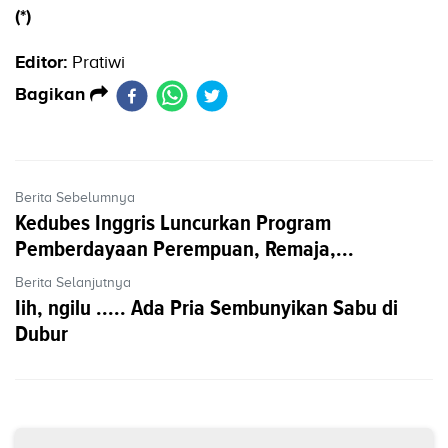
(*)
Editor:
Pratiwi
Bagikan
Berita Sebelumnya
Kedubes Inggris Luncurkan Program
Pemberdayaan Perempuan, Remaja,...
Berita Selanjutnya
Iih, ngilu ..... Ada Pria Sembunyikan Sabu di
Dubur