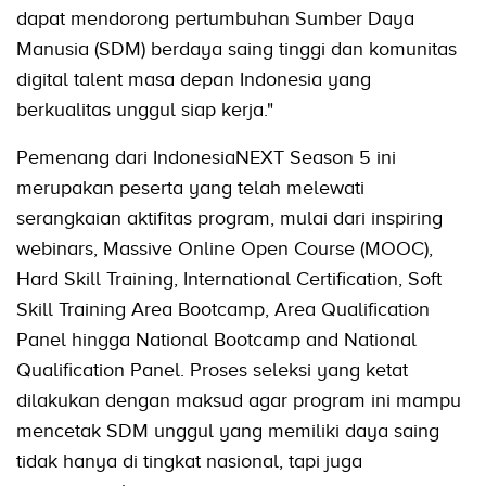
dapat mendorong pertumbuhan Sumber Daya
Manusia (SDM) berdaya saing tinggi dan komunitas
digital talent masa depan Indonesia yang
berkualitas unggul siap kerja."
Pemenang dari IndonesiaNEXT Season 5 ini
merupakan peserta yang telah melewati
serangkaian aktifitas program, mulai dari inspiring
webinars, Massive Online Open Course (MOOC),
Hard Skill Training, International Certification, Soft
Skill Training Area Bootcamp, Area Qualification
Panel hingga National Bootcamp and National
Qualification Panel. Proses seleksi yang ketat
dilakukan dengan maksud agar program ini mampu
mencetak SDM unggul yang memiliki daya saing
tidak hanya di tingkat nasional, tapi juga