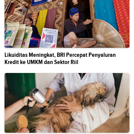
Likuiditas Meningkat, BRI Percepat Penyaluran
Kredit ke UMKM dan Sektor Riil