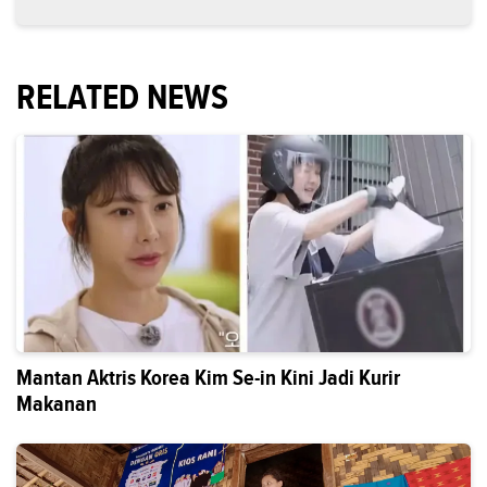
RELATED NEWS
Mantan Aktris Korea Kim Se-in Kini Jadi Kurir
Makanan