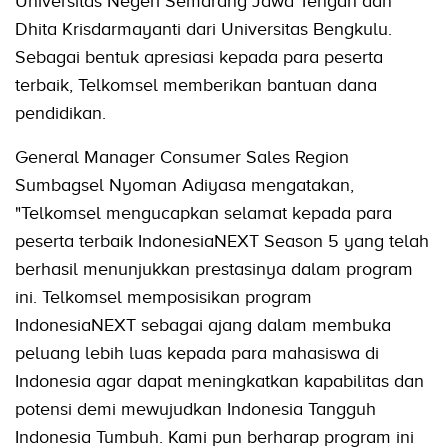
Universitas Negeri Semarang Jawa Tengah dan
Dhita Krisdarmayanti dari Universitas Bengkulu.
Sebagai bentuk apresiasi kepada para peserta
terbaik, Telkomsel memberikan bantuan dana
pendidikan.
General Manager Consumer Sales Region
Sumbagsel Nyoman Adiyasa mengatakan,
"Telkomsel mengucapkan selamat kepada para
peserta terbaik IndonesiaNEXT Season 5 yang telah
berhasil menunjukkan prestasinya dalam program
ini. Telkomsel memposisikan program
IndonesiaNEXT sebagai ajang dalam membuka
peluang lebih luas kepada para mahasiswa di
Indonesia agar dapat meningkatkan kapabilitas dan
potensi demi mewujudkan Indonesia Tangguh
Indonesia Tumbuh. Kami pun berharap program ini