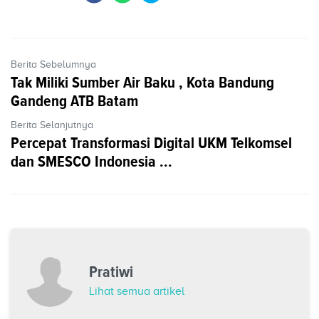
Berita Sebelumnya
Tak Miliki Sumber Air Baku , Kota Bandung
Gandeng ATB Batam
Berita Selanjutnya
Percepat Transformasi Digital UKM Telkomsel
dan SMESCO Indonesia ...
Pratiwi
Lihat semua artikel