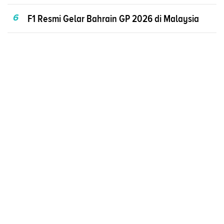
6
F1 Resmi Gelar Bahrain GP 2026 di Malaysia