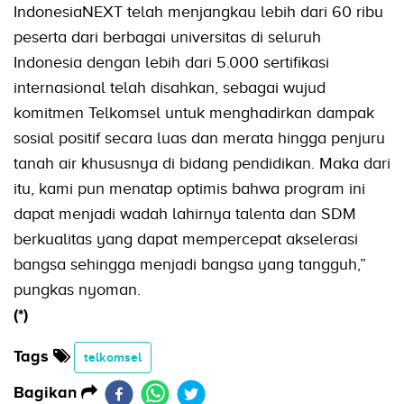
IndonesiaNEXT telah menjangkau lebih dari 60 ribu
peserta dari berbagai universitas di seluruh
Indonesia dengan lebih dari 5.000 sertifikasi
internasional telah disahkan, sebagai wujud
komitmen Telkomsel untuk menghadirkan dampak
sosial positif secara luas dan merata hingga penjuru
tanah air khususnya di bidang pendidikan. Maka dari
itu, kami pun menatap optimis bahwa program ini
dapat menjadi wadah lahirnya talenta dan SDM
berkualitas yang dapat mempercepat akselerasi
bangsa sehingga menjadi bangsa yang tangguh,”
pungkas nyoman.
(*)
Tags
telkomsel
Bagikan