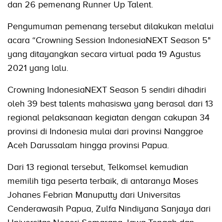
dan 26 pemenang Runner Up Talent.
Pengumuman pemenang tersebut dilakukan melalui
acara “Crowning Session IndonesiaNEXT Season 5"
yang ditayangkan secara virtual pada 19 Agustus
2021 yang lalu.
Crowning IndonesiaNEXT Season 5 sendiri dihadiri
oleh 39 best talents mahasiswa yang berasal dari 13
regional pelaksanaan kegiatan dengan cakupan 34
provinsi di Indonesia mulai dari provinsi Nanggroe
Aceh Darussalam hingga provinsi Papua.
Dari 13 regional tersebut, Telkomsel kemudian
memilih tiga peserta terbaik, di antaranya Moses
Johanes Febrian Manuputty dari Universitas
Cenderawasih Papua, Zulfa Nindiyana Sanjaya dari