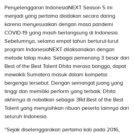
Penyelenggaran IndonesiaNEXT Season 5 ini
menjadi yang pertama diadakan secara daring
karena menyesuaikan dengan masa pandemi
COVID-19 yang masih berlangsung di Indonesia.
Sebelumnya, selama empat tahun berturut-turut
program IndonesiaNEXT dilaksanakan dengan
metode tatap muka. Sebagai pemenang 3 besar dari
Best of the Best Talent Dhita merasa bangga, dapat
mewakili Sumatera masuk dalam kompetisi
bergengsi tersebut. Dengan semangat juang yang
tinggi dan memiliki perform yang terbaik, Dhita
akhirnya di nobatkan sebagai 3Rd Best of the Best
Talent yang menyisihkan ribuan peserta lainnya dari
seluruh Indonesia.
“Sejak diselenggarakan pertama kali pada 2016,