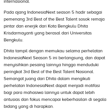
internasional.
Pada ajang IndonesiaNext season 5 hadir sebagai
pemenang 3rd Best of the Best Talent sosok remaja
pintar dan enerjik dari Kota Bengkulu Dhita
Krisdarmayanti yang berasal dari Universitas
Bengkulu.
Dhita tampil dengan memukau selama perhelatan
IndonesiaNext Season 5 ini berlangsung, dan dapat
menyisihkan pesaing lainnya hingga menduduki
peringkat 3rd Best of the Best Talent Nasional.
Semangat juang dari Dhita dalam mengikuti
perhelatan IndonesiaNext dapat menjadi motifasi
bagi para mahasiwa lainnya untuk dapat lebih
antusias dan fokus mencapai keberhasilan di segala
bidang yang di harapkan.