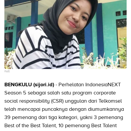
null
BENGKULU (sijori.id)
- Perhelatan IndonesiaNEXT
Season 5 sebagai salah satu program corporate
social responsibility (CSR) unggulan dari Telkomsel
telah mencapai puncaknya dengan diumumkannya
39 pemenang dari tiga kategori, yakni 3 pemenang
Best of the Best Talent, 10 pemenang Best Talent