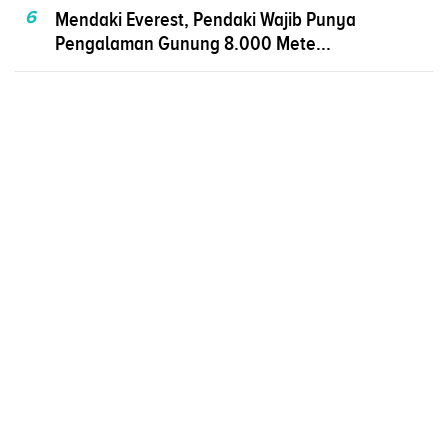
6
Mendaki Everest, Pendaki Wajib Punya
Pengalaman Gunung 8.000 Mete...