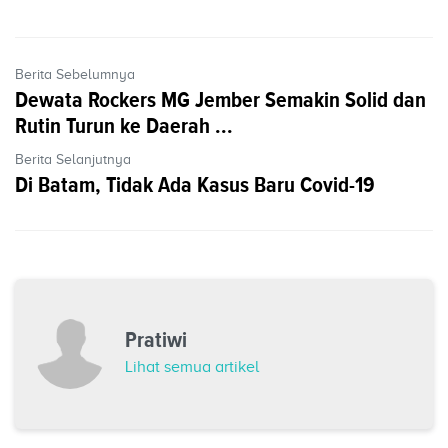
Berita Sebelumnya
Dewata Rockers MG Jember Semakin Solid dan
Rutin Turun ke Daerah ...
Berita Selanjutnya
Di Batam, Tidak Ada Kasus Baru Covid-19
Pratiwi
Lihat semua artikel