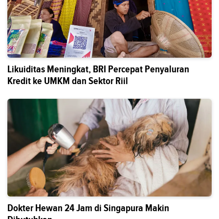
Likuiditas Meningkat, BRI Percepat Penyaluran
Kredit ke UMKM dan Sektor Riil
Dokter Hewan 24 Jam di Singapura Makin