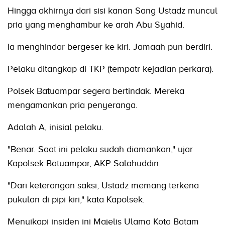
Hingga akhirnya dari sisi kanan Sang Ustadz muncul
pria yang menghambur ke arah Abu Syahid.
Ia menghindar bergeser ke kiri. Jamaah pun berdiri.
Pelaku ditangkap di TKP (tempatr kejadian perkara).
Polsek Batuampar segera bertindak. Mereka
mengamankan pria penyeranga.
Adalah A, inisial pelaku.
"Benar. Saat ini pelaku sudah diamankan," ujar
Kapolsek Batuampar, AKP Salahuddin.
"Dari keterangan saksi, Ustadz memang terkena
pukulan di pipi kiri," kata Kapolsek.
Menyikapi insiden ini Majelis Ulama Kota Batam