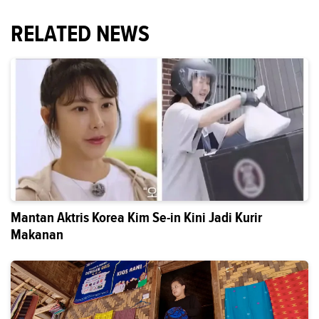
RELATED NEWS
Mantan Aktris Korea Kim Se-in Kini Jadi Kurir
Makanan