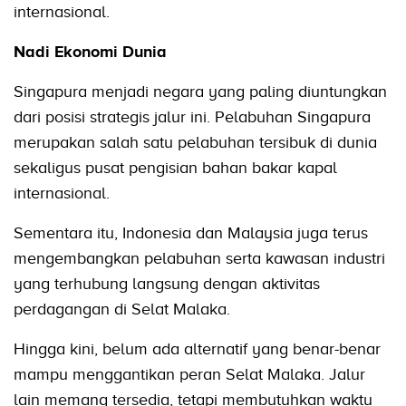
internasional.
Nadi Ekonomi Dunia
Singapura menjadi negara yang paling diuntungkan
dari posisi strategis jalur ini. Pelabuhan Singapura
merupakan salah satu pelabuhan tersibuk di dunia
sekaligus pusat pengisian bahan bakar kapal
internasional.
Sementara itu, Indonesia dan Malaysia juga terus
mengembangkan pelabuhan serta kawasan industri
yang terhubung langsung dengan aktivitas
perdagangan di Selat Malaka.
Hingga kini, belum ada alternatif yang benar-benar
mampu menggantikan peran Selat Malaka. Jalur
lain memang tersedia, tetapi membutuhkan waktu