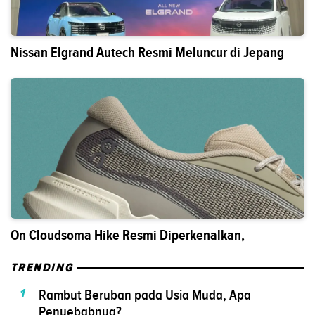
Nissan Elgrand Autech Resmi Meluncur di Jepang
On Cloudsoma Hike Resmi Diperkenalkan,
TRENDING
1
Rambut Beruban pada Usia Muda, Apa
Penyebabnya?