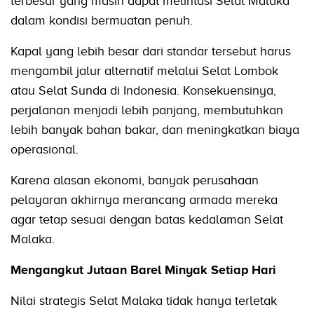
terbesar yang masih dapat melintasi Selat Malaka
dalam kondisi bermuatan penuh.
Kapal yang lebih besar dari standar tersebut harus
mengambil jalur alternatif melalui Selat Lombok
atau Selat Sunda di Indonesia. Konsekuensinya,
perjalanan menjadi lebih panjang, membutuhkan
lebih banyak bahan bakar, dan meningkatkan biaya
operasional.
Karena alasan ekonomi, banyak perusahaan
pelayaran akhirnya merancang armada mereka
agar tetap sesuai dengan batas kedalaman Selat
Malaka.
Mengangkut Jutaan Barel Minyak Setiap Hari
Nilai strategis Selat Malaka tidak hanya terletak