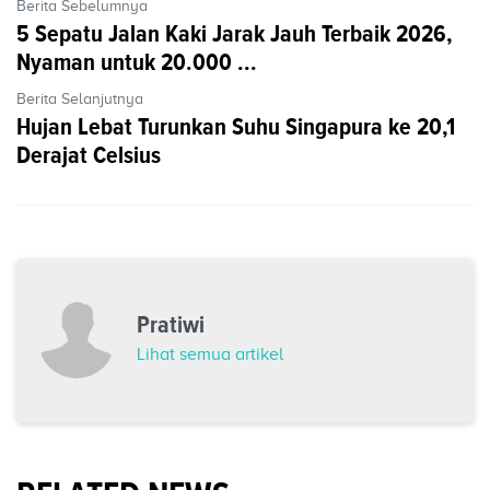
Berita Sebelumnya
5 Sepatu Jalan Kaki Jarak Jauh Terbaik 2026,
Nyaman untuk 20.000 ...
Berita Selanjutnya
Hujan Lebat Turunkan Suhu Singapura ke 20,1
Derajat Celsius
Pratiwi
Lihat semua artikel