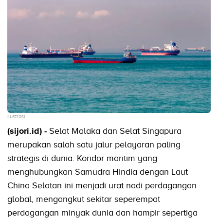
ilustrasi
(sijori.id) -
Selat Malaka dan Selat Singapura
merupakan salah satu jalur pelayaran paling
strategis di dunia. Koridor maritim yang
menghubungkan Samudra Hindia dengan Laut
China Selatan ini menjadi urat nadi perdagangan
global, mengangkut sekitar seperempat
perdagangan minyak dunia dan hampir sepertiga