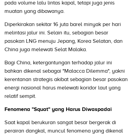
pada volume lalu lintas kapal, tetapi juga jenis
muatan yang dibawanya.
Diperkirakan sekitar 16 juta barel minyak per hari
melintasi jalur ini. Selain itu, sebagian besar
pasokan LNG menuju Jepang, Korea Selatan, dan
China juga melewati Selat Malaka.
Bagi China, ketergantungan terhadap jalur ini
bahkan dikenal sebagai "Malacca Dilemma", yakni
kerentanan strategis akibat sebagian besar pasokan
energi nasional harus melewati koridor laut yang
relatif sempit.
Fenomena "Squat" yang Harus Diwaspadai
Saat kapal berukuran sangat besar bergerak di
perairan dangkal, muncul fenomena yang dikenal