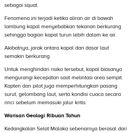
sebagai squat.
Fenomena ini terjadi ketika aliran air di bawah
lambung kapal menyebabkan tekanan berkurang
sehingga bagian kapal turun lebih dalam ke air.
Akibatnya, jarak antara kapal dan dasar laut
semakin berkurang.
Untuk menghindari risiko tersebut, kapal biasanya
mengurangi kecepatan saat melintasi area sempit.
Kapten dan pilot juga memperhitungkan pasang
surut, gelombang laut, serta kondisi cuaca secara
rinci sebelum memasuki jalur kritis.
Warisan Geologi Ribuan Tahun
Kedangkalan Selat Malaka sebenarnya berasal dari