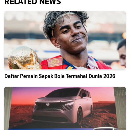
RELATED NEWS
Daftar Pemain Sepak Bola Termahal Dunia 2026