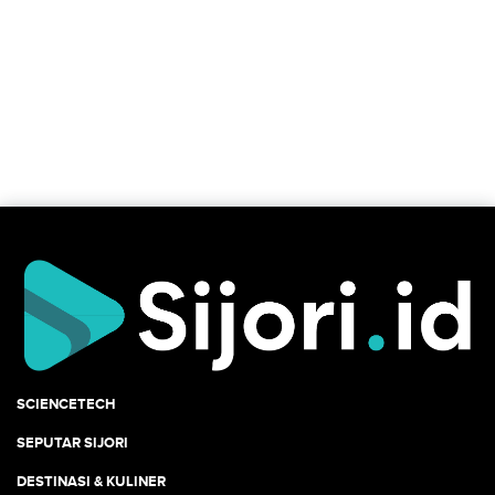
SCIENCETECH
SEPUTAR SIJORI
DESTINASI & KULINER