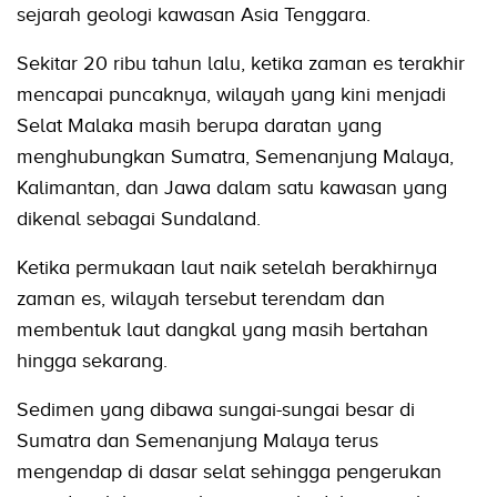
sejarah geologi kawasan Asia Tenggara.
Sekitar 20 ribu tahun lalu, ketika zaman es terakhir
mencapai puncaknya, wilayah yang kini menjadi
Selat Malaka masih berupa daratan yang
menghubungkan Sumatra, Semenanjung Malaya,
Kalimantan, dan Jawa dalam satu kawasan yang
dikenal sebagai Sundaland.
Ketika permukaan laut naik setelah berakhirnya
zaman es, wilayah tersebut terendam dan
membentuk laut dangkal yang masih bertahan
hingga sekarang.
Sedimen yang dibawa sungai-sungai besar di
Sumatra dan Semenanjung Malaya terus
mengendap di dasar selat sehingga pengerukan