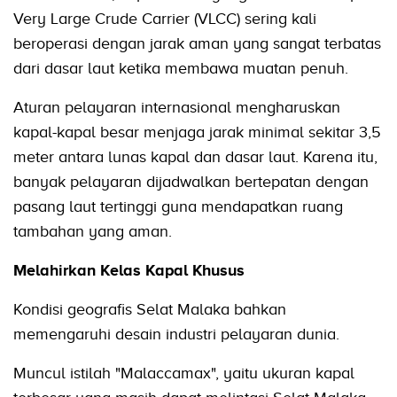
Very Large Crude Carrier (VLCC) sering kali
beroperasi dengan jarak aman yang sangat terbatas
dari dasar laut ketika membawa muatan penuh.
Aturan pelayaran internasional mengharuskan
kapal-kapal besar menjaga jarak minimal sekitar 3,5
meter antara lunas kapal dan dasar laut. Karena itu,
banyak pelayaran dijadwalkan bertepatan dengan
pasang laut tertinggi guna mendapatkan ruang
tambahan yang aman.
Melahirkan Kelas Kapal Khusus
Kondisi geografis Selat Malaka bahkan
memengaruhi desain industri pelayaran dunia.
Muncul istilah "Malaccamax", yaitu ukuran kapal