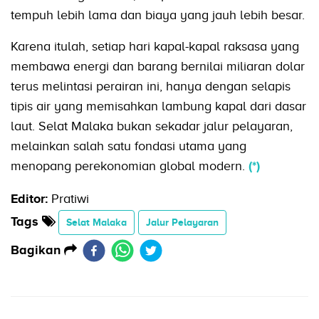
tempuh lebih lama dan biaya yang jauh lebih besar.
Karena itulah, setiap hari kapal-kapal raksasa yang
membawa energi dan barang bernilai miliaran dolar
terus melintasi perairan ini, hanya dengan selapis
tipis air yang memisahkan lambung kapal dari dasar
laut. Selat Malaka bukan sekadar jalur pelayaran,
melainkan salah satu fondasi utama yang
menopang perekonomian global modern.
(*)
Editor:
Pratiwi
Tags
Selat Malaka
Jalur Pelayaran
Bagikan