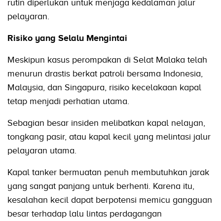
rutin diperlukan untuk menjaga kedalaman jalur
pelayaran.
Risiko yang Selalu Mengintai
Meskipun kasus perompakan di Selat Malaka telah
menurun drastis berkat patroli bersama Indonesia,
Malaysia, dan Singapura, risiko kecelakaan kapal
tetap menjadi perhatian utama.
Sebagian besar insiden melibatkan kapal nelayan,
tongkang pasir, atau kapal kecil yang melintasi jalur
pelayaran utama.
Kapal tanker bermuatan penuh membutuhkan jarak
yang sangat panjang untuk berhenti. Karena itu,
kesalahan kecil dapat berpotensi memicu gangguan
besar terhadap lalu lintas perdagangan