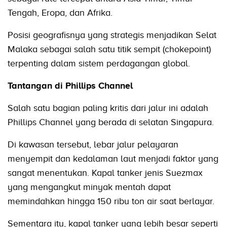
Tengah, Eropa, dan Afrika.
Posisi geografisnya yang strategis menjadikan Selat
Malaka sebagai salah satu titik sempit (chokepoint)
terpenting dalam sistem perdagangan global.
Tantangan di Phillips Channel
Salah satu bagian paling kritis dari jalur ini adalah
Phillips Channel yang berada di selatan Singapura.
Di kawasan tersebut, lebar jalur pelayaran
menyempit dan kedalaman laut menjadi faktor yang
sangat menentukan. Kapal tanker jenis Suezmax
yang mengangkut minyak mentah dapat
memindahkan hingga 150 ribu ton air saat berlayar.
Sementara itu, kapal tanker yang lebih besar seperti