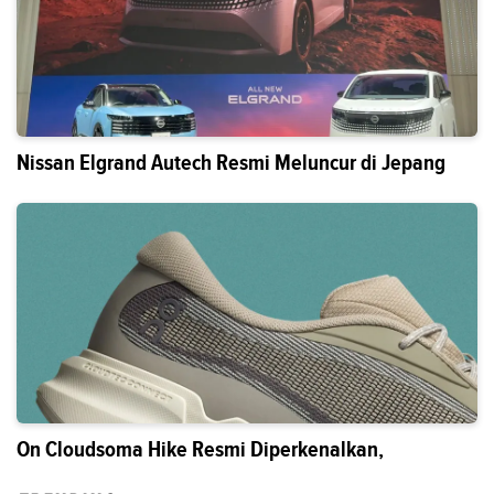
Nissan Elgrand Autech Resmi Meluncur di Jepang
On Cloudsoma Hike Resmi Diperkenalkan,