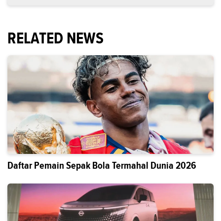
RELATED NEWS
Daftar Pemain Sepak Bola Termahal Dunia 2026