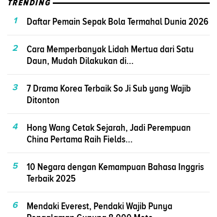
TRENDING
1
Daftar Pemain Sepak Bola Termahal Dunia 2026
2
Cara Memperbanyak Lidah Mertua dari Satu
Daun, Mudah Dilakukan di...
3
7 Drama Korea Terbaik So Ji Sub yang Wajib
Ditonton
4
Hong Wang Cetak Sejarah, Jadi Perempuan
China Pertama Raih Fields...
5
10 Negara dengan Kemampuan Bahasa Inggris
Terbaik 2025
6
Mendaki Everest, Pendaki Wajib Punya