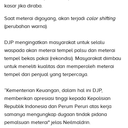
kasar jika diraba.
Saat meterai digoyang, akan terjadi
color shifting
(perubahan warna).
DJP mengingatkan masyarakat untuk selalu
waspada akan meterai tempel palsu dan meterai
tempel bekas pakai (rekondisi). Masyarakat diimbau
untuk meneliti kualitas dan memperoleh meterai
tempel dari penjual yang terpercaya.
”Kementerian Keuangan, dalam hal ini DJP,
memberikan apresiasi tinggi kepada Kepolisian
Republik Indonesia dan Perum Peruri atas kerja
samanya mengungkap dugaan tindak pidana
pemalsuan meterai" jelas Neilmaldrin.