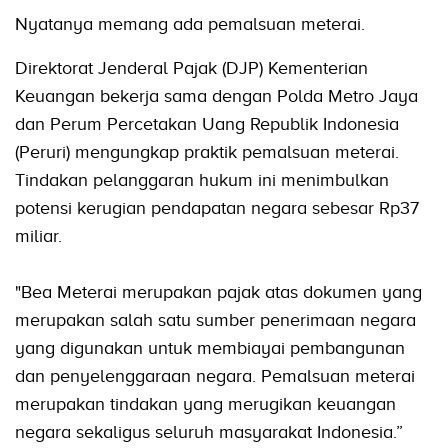
Nyatanya memang ada pemalsuan meterai.
Direktorat Jenderal Pajak (DJP) Kementerian
Keuangan bekerja sama dengan Polda Metro Jaya
dan Perum Percetakan Uang Republik Indonesia
(Peruri) mengungkap praktik pemalsuan meterai.
Tindakan pelanggaran hukum ini menimbulkan
potensi kerugian pendapatan negara sebesar Rp37
miliar.
"Bea Meterai merupakan pajak atas dokumen yang
merupakan salah satu sumber penerimaan negara
yang digunakan untuk membiayai pembangunan
dan penyelenggaraan negara. Pemalsuan meterai
merupakan tindakan yang merugikan keuangan
negara sekaligus seluruh masyarakat Indonesia.”