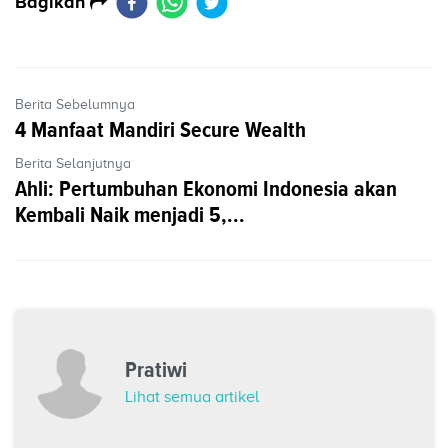
Bagikan
Berita Sebelumnya
4 Manfaat Mandiri Secure Wealth
Berita Selanjutnya
Ahli: Pertumbuhan Ekonomi Indonesia akan
Kembali Naik menjadi 5,...
Pratiwi
Lihat semua artikel