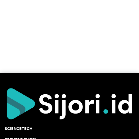
SCIENCETECH