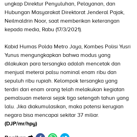
ungkap Direktur Penyuluhan, Pelayanan, dan
Hubungan Masyarakat Direktorat Jenderal Pajak,
Neilmaldrin Noor, saat memberikan keterangan
kepada media, Rabu (17/3/2021).
Kabid Humas Polda Metro Jaya, Kombes Polisi Yusri
Yunus mengungkapkan bahwa modus yang
dilakukan para tersangka adalah mencetak dan
menjual meterai palsu nominal enam ribu dan
sepuluh ribu rupiah. Kelompok tersangka yang
terdiri dari enam orang telah melakukan kegiatan
pemalsuan meterai sejak tiga setengah tahun yang
lalu. Jika diakumulasikan, maka potensi kerugian
negara bisa mencapai sekitar 37 miliar.
(DJP/mr/hpy)