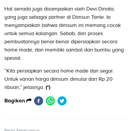
Hal senada juga disampaikan oleh Devi Dinata,
yang juga sebagai partner di Dimsun Tante. Ia
menyampaikan bahwa dimsum ini memang cocok
untuk semua kalangan. Sebab, dari proses
pembuatannya benar-benar dipersiapkan secara
home made, dan memiliki sambal dan bumbu yang
spesial.
”Kita persiapkan secara home made dan segar.
Untuk varian harga dimsum dimulai dari Rp 20
ribuan,” jelasnya.
(*)
Bagikan
Berita Sebelumnya