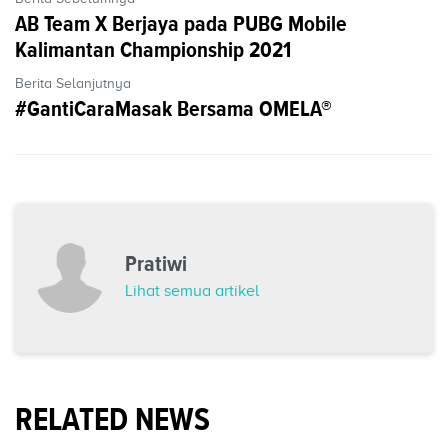
AB Team X Berjaya pada PUBG Mobile
Kalimantan Championship 2021
Berita Selanjutnya
#GantiCaraMasak Bersama OMELA®
Pratiwi
Lihat semua artikel
RELATED NEWS