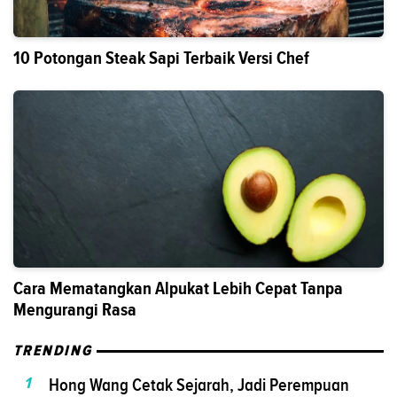
10 Potongan Steak Sapi Terbaik Versi Chef
Cara Mematangkan Alpukat Lebih Cepat Tanpa
Mengurangi Rasa
TRENDING
1
Hong Wang Cetak Sejarah, Jadi Perempuan