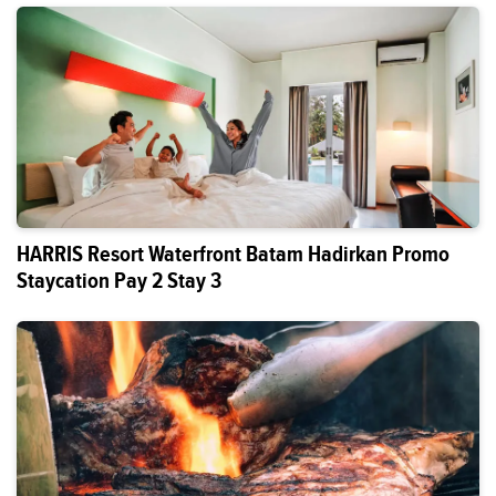
HARRIS Resort Waterfront Batam Hadirkan Promo
Staycation Pay 2 Stay 3