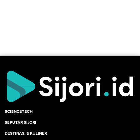
SCIENCETECH
SEPUTAR SIJORI
DESTINASI & KULINER