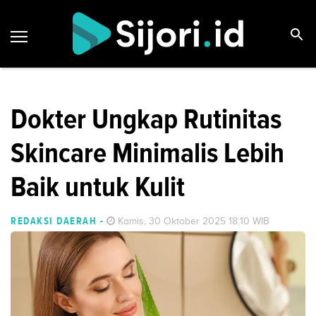
Dokter Ungkap Rutinitas
Skincare Minimalis Lebih
Baik untuk Kulit
REDAKSI DAERAH
-
Kamis, 30 Oktober 2025 18:10 WIB