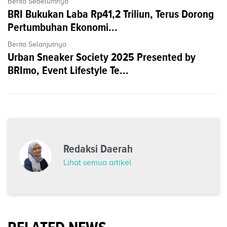
Berita Sebelumnya
BRI Bukukan Laba Rp41,2 Triliun, Terus Dorong
Pertumbuhan Ekonomi...
Berita Selanjutnya
Urban Sneaker Society 2025 Presented by
BRImo, Event Lifestyle Te...
Redaksi Daerah
Lihat semua artikel