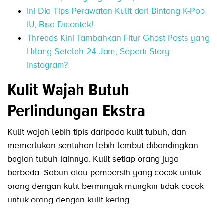
Ini Dia Tips Perawatan Kulit dari Bintang K-Pop
IU, Bisa Dicontek!
Threads Kini Tambahkan Fitur Ghost Posts yang
Hilang Setelah 24 Jam, Seperti Story
Instagram?
Kulit Wajah Butuh
Perlindungan Ekstra
Kulit wajah lebih tipis daripada kulit tubuh, dan
memerlukan sentuhan lebih lembut dibandingkan
bagian tubuh lainnya. Kulit setiap orang juga
berbeda: Sabun atau pembersih yang cocok untuk
orang dengan kulit berminyak mungkin tidak cocok
untuk orang dengan kulit kering.