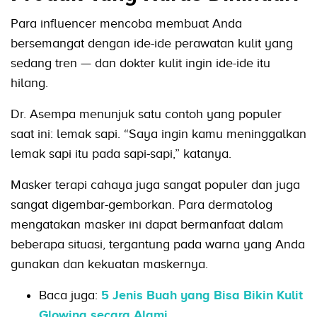
Para influencer mencoba membuat Anda
bersemangat dengan ide-ide perawatan kulit yang
sedang tren — dan dokter kulit ingin ide-ide itu
hilang.
Dr. Asempa menunjuk satu contoh yang populer
saat ini: lemak sapi. “Saya ingin kamu meninggalkan
lemak sapi itu pada sapi-sapi,” katanya.
Masker terapi cahaya juga sangat populer dan juga
sangat digembar-gemborkan. Para dermatolog
mengatakan masker ini dapat bermanfaat dalam
beberapa situasi, tergantung pada warna yang Anda
gunakan dan kekuatan maskernya.
Baca juga:
5 Jenis Buah yang Bisa Bikin Kulit
Glowing secara Alami