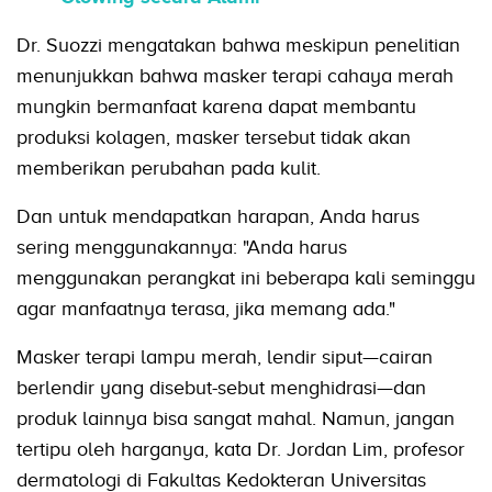
Dr. Suozzi mengatakan bahwa meskipun penelitian
menunjukkan bahwa masker terapi cahaya merah
mungkin bermanfaat karena dapat membantu
produksi kolagen, masker tersebut tidak akan
memberikan perubahan pada kulit.
Dan untuk mendapatkan harapan, Anda harus
sering menggunakannya: "Anda harus
menggunakan perangkat ini beberapa kali seminggu
agar manfaatnya terasa, jika memang ada."
Masker terapi lampu merah, lendir siput—cairan
berlendir yang disebut-sebut menghidrasi—dan
produk lainnya bisa sangat mahal. Namun, jangan
tertipu oleh harganya, kata Dr. Jordan Lim, profesor
dermatologi di Fakultas Kedokteran Universitas