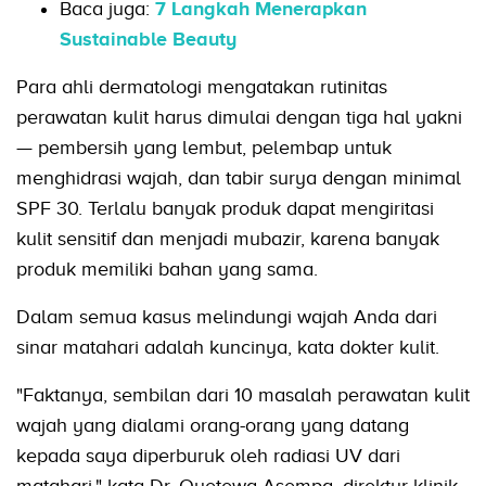
Baca juga:
7 Langkah Menerapkan
Sustainable Beauty
Para ahli dermatologi mengatakan rutinitas
perawatan kulit harus dimulai dengan tiga hal yakni
— pembersih yang lembut, pelembap untuk
menghidrasi wajah, dan tabir surya dengan minimal
SPF 30. Terlalu banyak produk dapat mengiritasi
kulit sensitif dan menjadi mubazir, karena banyak
produk memiliki bahan yang sama.
Dalam semua kasus melindungi wajah Anda dari
sinar matahari adalah kuncinya, kata dokter kulit.
"Faktanya, sembilan dari 10 masalah perawatan kulit
wajah yang dialami orang-orang yang datang
kepada saya diperburuk oleh radiasi UV dari