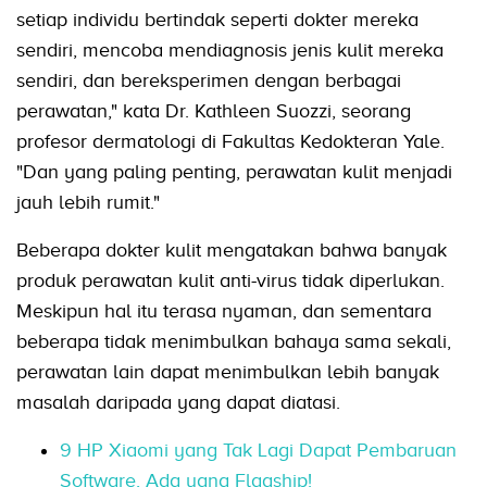
setiap individu bertindak seperti dokter mereka
sendiri, mencoba mendiagnosis jenis kulit mereka
sendiri, dan bereksperimen dengan berbagai
perawatan," kata Dr. Kathleen Suozzi, seorang
profesor dermatologi di Fakultas Kedokteran Yale.
"Dan yang paling penting, perawatan kulit menjadi
jauh lebih rumit."
Beberapa dokter kulit mengatakan bahwa banyak
produk perawatan kulit anti-virus tidak diperlukan.
Meskipun hal itu terasa nyaman, dan sementara
beberapa tidak menimbulkan bahaya sama sekali,
perawatan lain dapat menimbulkan lebih banyak
masalah daripada yang dapat diatasi.
9 HP Xiaomi yang Tak Lagi Dapat Pembaruan
Software, Ada yang Flagship!