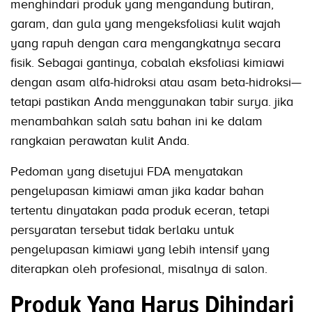
menghindari produk yang mengandung butiran,
garam, dan gula yang mengeksfoliasi kulit wajah
yang rapuh dengan cara mengangkatnya secara
fisik. Sebagai gantinya, cobalah eksfoliasi kimiawi
dengan asam alfa-hidroksi atau asam beta-hidroksi—
tetapi pastikan Anda menggunakan tabir surya. jika
menambahkan salah satu bahan ini ke dalam
rangkaian perawatan kulit Anda.
Pedoman yang disetujui FDA menyatakan
pengelupasan kimiawi aman jika kadar bahan
tertentu dinyatakan pada produk eceran, tetapi
persyaratan tersebut tidak berlaku untuk
pengelupasan kimiawi yang lebih intensif yang
diterapkan oleh profesional, misalnya di salon.
Produk Yang Harus Dihindari