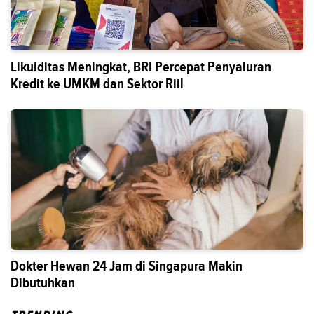
Likuiditas Meningkat, BRI Percepat Penyaluran
Kredit ke UMKM dan Sektor Riil
Dokter Hewan 24 Jam di Singapura Makin
Dibutuhkan