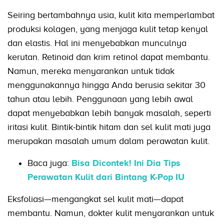
Seiring bertambahnya usia, kulit kita memperlambat
produksi kolagen, yang menjaga kulit tetap kenyal
dan elastis. Hal ini menyebabkan munculnya
kerutan. Retinoid dan krim retinol dapat membantu.
Namun, mereka menyarankan untuk tidak
menggunakannya hingga Anda berusia sekitar 30
tahun atau lebih. Penggunaan yang lebih awal
dapat menyebabkan lebih banyak masalah, seperti
iritasi kulit. Bintik-bintik hitam dan sel kulit mati juga
merupakan masalah umum dalam perawatan kulit.
Baca juga:
Bisa Dicontek! Ini Dia Tips
Perawatan Kulit dari Bintang K-Pop IU
Eksfoliasi—mengangkat sel kulit mati—dapat
membantu. Namun, dokter kulit menyarankan untuk