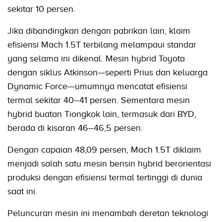
sekitar 10 persen.
Jika dibandingkan dengan pabrikan lain, klaim
efisiensi Mach 1.5T terbilang melampaui standar
yang selama ini dikenal. Mesin hybrid Toyota
dengan siklus Atkinson—seperti Prius dan keluarga
Dynamic Force—umumnya mencatat efisiensi
termal sekitar 40–41 persen. Sementara mesin
hybrid buatan Tiongkok lain, termasuk dari BYD,
berada di kisaran 46–46,5 persen.
Dengan capaian 48,09 persen, Mach 1.5T diklaim
menjadi salah satu mesin bensin hybrid berorientasi
produksi dengan efisiensi termal tertinggi di dunia
saat ini.
Peluncuran mesin ini menambah deretan teknologi