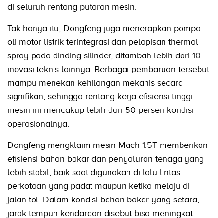
di seluruh rentang putaran mesin.
Tak hanya itu, Dongfeng juga menerapkan pompa
oli motor listrik terintegrasi dan pelapisan thermal
spray pada dinding silinder, ditambah lebih dari 10
inovasi teknis lainnya. Berbagai pembaruan tersebut
mampu menekan kehilangan mekanis secara
signifikan, sehingga rentang kerja efisiensi tinggi
mesin ini mencakup lebih dari 50 persen kondisi
operasionalnya.
Dongfeng mengklaim mesin Mach 1.5T memberikan
efisiensi bahan bakar dan penyaluran tenaga yang
lebih stabil, baik saat digunakan di lalu lintas
perkotaan yang padat maupun ketika melaju di
jalan tol. Dalam kondisi bahan bakar yang setara,
jarak tempuh kendaraan disebut bisa meningkat