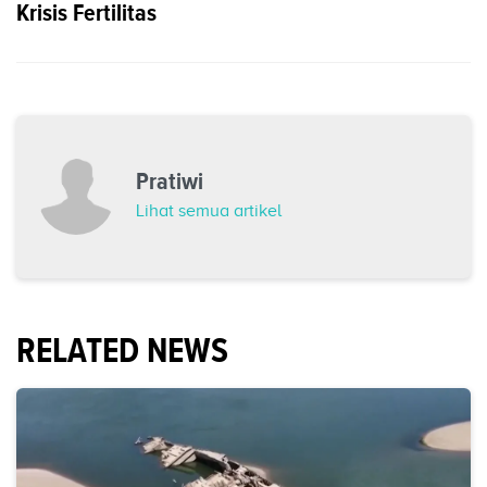
Krisis Fertilitas
Pratiwi
Lihat semua artikel
RELATED NEWS