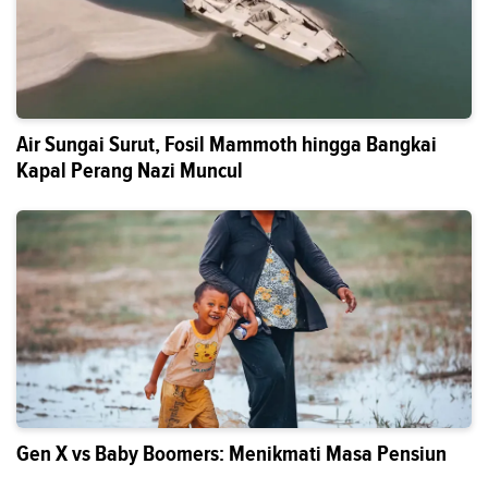
Air Sungai Surut, Fosil Mammoth hingga Bangkai
Kapal Perang Nazi Muncul
Gen X vs Baby Boomers: Menikmati Masa Pensiun