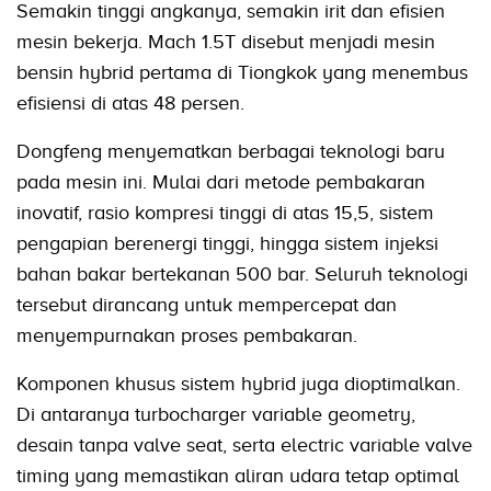
Semakin tinggi angkanya, semakin irit dan efisien
mesin bekerja. Mach 1.5T disebut menjadi mesin
bensin hybrid pertama di Tiongkok yang menembus
efisiensi di atas 48 persen.
Dongfeng menyematkan berbagai teknologi baru
pada mesin ini. Mulai dari metode pembakaran
inovatif, rasio kompresi tinggi di atas 15,5, sistem
pengapian berenergi tinggi, hingga sistem injeksi
bahan bakar bertekanan 500 bar. Seluruh teknologi
tersebut dirancang untuk mempercepat dan
menyempurnakan proses pembakaran.
Komponen khusus sistem hybrid juga dioptimalkan.
Di antaranya turbocharger variable geometry,
desain tanpa valve seat, serta electric variable valve
timing yang memastikan aliran udara tetap optimal