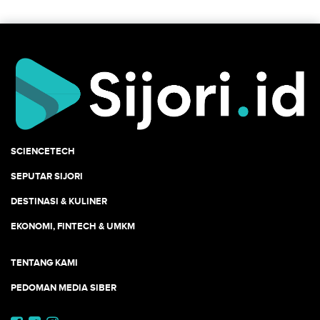
SCIENCETECH
SEPUTAR SIJORI
DESTINASI & KULINER
EKONOMI, FINTECH & UMKM
TENTANG KAMI
PEDOMAN MEDIA SIBER