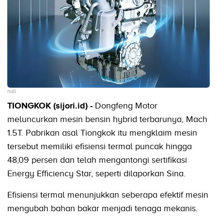
null
TIONGKOK (sijori.id) -
Dongfeng Motor
meluncurkan mesin bensin hybrid terbarunya, Mach
1.5T. Pabrikan asal Tiongkok itu mengklaim mesin
tersebut memiliki efisiensi termal puncak hingga
48,09 persen dan telah mengantongi sertifikasi
Energy Efficiency Star, seperti dilaporkan Sina.
Efisiensi termal menunjukkan seberapa efektif mesin
mengubah bahan bakar menjadi tenaga mekanis.