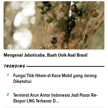
Mengenal Jaboticaba, Buah Unik Asal Brasil
TRENDING
1
Fungsi Titik Hitam di Kaca Mobil yang Jarang
Diketahui
2
Terminal Arun Antar Indonesia Jadi Pasar Re-
Ekspor LNG Terbesar D...