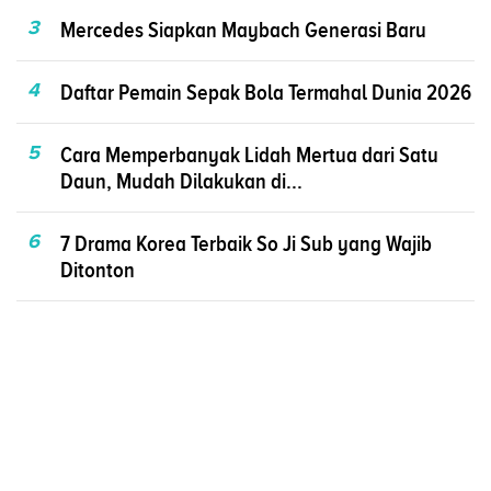
3
Mercedes Siapkan Maybach Generasi Baru
4
Daftar Pemain Sepak Bola Termahal Dunia 2026
5
Cara Memperbanyak Lidah Mertua dari Satu
Daun, Mudah Dilakukan di...
6
7 Drama Korea Terbaik So Ji Sub yang Wajib
Ditonton