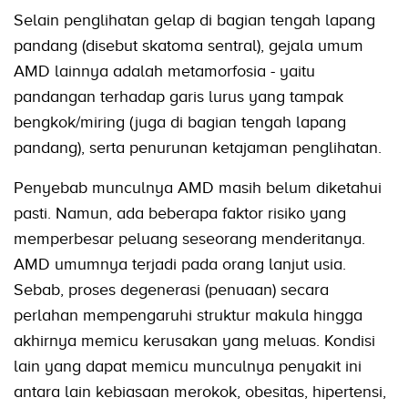
Selain penglihatan gelap di bagian tengah lapang
pandang (disebut skatoma sentral), gejala umum
AMD lainnya adalah metamorfosia - yaitu
pandangan terhadap garis lurus yang tampak
bengkok/miring (juga di bagian tengah lapang
pandang), serta penurunan ketajaman penglihatan.
Penyebab munculnya AMD masih belum diketahui
pasti. Namun, ada beberapa faktor risiko yang
memperbesar peluang seseorang menderitanya.
AMD umumnya terjadi pada orang lanjut usia.
Sebab, proses degenerasi (penuaan) secara
perlahan mempengaruhi struktur makula hingga
akhirnya memicu kerusakan yang meluas. Kondisi
lain yang dapat memicu munculnya penyakit ini
antara lain kebiasaan merokok, obesitas, hipertensi,