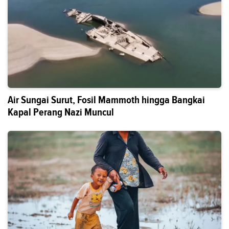
Air Sungai Surut, Fosil Mammoth hingga Bangkai
Kapal Perang Nazi Muncul