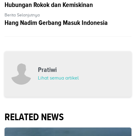
Hubungan Rokok dan Kemiskinan
Berita Selanjutnya
Hang Nadim Gerbang Masuk Indonesia
Pratiwi
Lihat semua artikel
RELATED NEWS