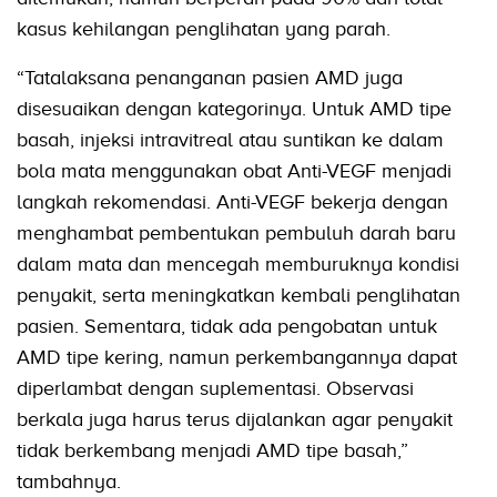
kasus kehilangan penglihatan yang parah.
“Tatalaksana penanganan pasien AMD juga
disesuaikan dengan kategorinya. Untuk AMD tipe
basah, injeksi intravitreal atau suntikan ke dalam
bola mata menggunakan obat Anti-VEGF menjadi
langkah rekomendasi. Anti-VEGF bekerja dengan
menghambat pembentukan pembuluh darah baru
dalam mata dan mencegah memburuknya kondisi
penyakit, serta meningkatkan kembali penglihatan
pasien. Sementara, tidak ada pengobatan untuk
AMD tipe kering, namun perkembangannya dapat
diperlambat dengan suplementasi. Observasi
berkala juga harus terus dijalankan agar penyakit
tidak berkembang menjadi AMD tipe basah,”
tambahnya.