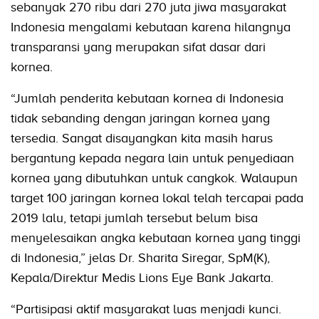
sebanyak 270 ribu dari 270 juta jiwa masyarakat
Indonesia mengalami kebutaan karena hilangnya
transparansi yang merupakan sifat dasar dari
kornea.
“Jumlah penderita kebutaan kornea di Indonesia
tidak sebanding dengan jaringan kornea yang
tersedia. Sangat disayangkan kita masih harus
bergantung kepada negara lain untuk penyediaan
kornea yang dibutuhkan untuk cangkok. Walaupun
target 100 jaringan kornea lokal telah tercapai pada
2019 lalu, tetapi jumlah tersebut belum bisa
menyelesaikan angka kebutaan kornea yang tinggi
di Indonesia,” jelas Dr. Sharita Siregar, SpM(K),
Kepala/Direktur Medis Lions Eye Bank Jakarta.
“Partisipasi aktif masyarakat luas menjadi kunci.