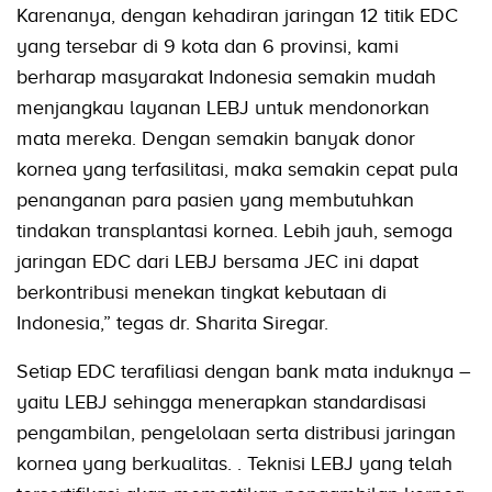
Karenanya, dengan kehadiran jaringan 12 titik EDC
yang tersebar di 9 kota dan 6 provinsi, kami
berharap masyarakat Indonesia semakin mudah
menjangkau layanan LEBJ untuk mendonorkan
mata mereka. Dengan semakin banyak donor
kornea yang terfasilitasi, maka semakin cepat pula
penanganan para pasien yang membutuhkan
tindakan transplantasi kornea. Lebih jauh, semoga
jaringan EDC dari LEBJ bersama JEC ini dapat
berkontribusi menekan tingkat kebutaan di
Indonesia,” tegas dr. Sharita Siregar.
Setiap EDC terafiliasi dengan bank mata induknya –
yaitu LEBJ sehingga menerapkan standardisasi
pengambilan, pengelolaan serta distribusi jaringan
kornea yang berkualitas. . Teknisi LEBJ yang telah