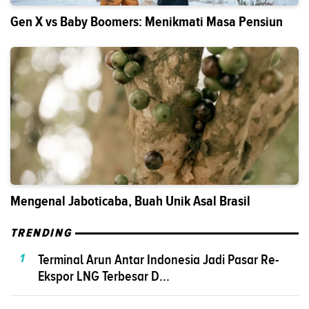
Gen X vs Baby Boomers: Menikmati Masa Pensiun
Mengenal Jaboticaba, Buah Unik Asal Brasil
TRENDING
1
Terminal Arun Antar Indonesia Jadi Pasar Re-
Ekspor LNG Terbesar D...