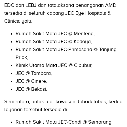
EDC dari LEBJ dan tatalaksana penanganan AMD
tersedia di seluruh cabang JEC Eye Hospitals &
Clinics; yaitu
Rumah Sakit Mata JEC @ Menteng,
Rumah Sakit Mata JEC @ Kedoya,
Rumah Sakit Mata JEC-Primasana @ Tanjung
Priok,
Klinik Utama Mata JEC @ Cibubur,
JEC @ Tambora,
JEC @ Cinere,
JEC @ Bekasi.
Sementara, untuk luar kawasan Jabodetabek, kedua
layanan tersebut tersedia di
Rumah Sakit Mata JEC-Candi @ Semarang,