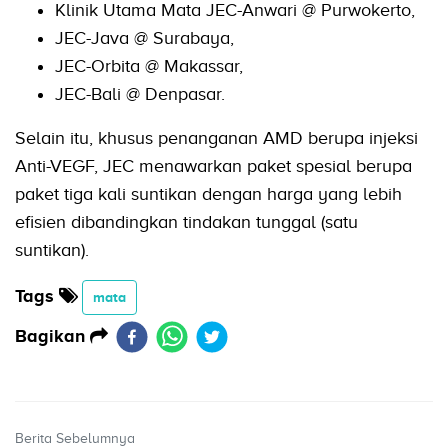
Klinik Utama Mata JEC-Anwari @ Purwokerto,
JEC-Java @ Surabaya,
JEC-Orbita @ Makassar,
JEC-Bali @ Denpasar.
Selain itu, khusus penanganan AMD berupa injeksi
Anti-VEGF, JEC menawarkan paket spesial berupa
paket tiga kali suntikan dengan harga yang lebih
efisien dibandingkan tindakan tunggal (satu
suntikan).
Tags
mata
Bagikan
Berita Sebelumnya