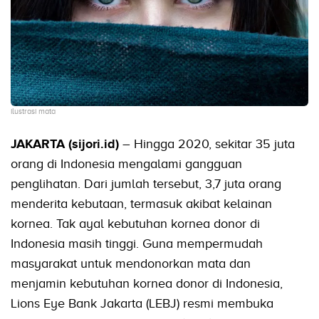
ilustrasi mata
JAKARTA (sijori.id)
– Hingga 2020, sekitar 35 juta
orang di Indonesia mengalami gangguan
penglihatan. Dari jumlah tersebut, 3,7 juta orang
menderita kebutaan, termasuk akibat kelainan
kornea. Tak ayal kebutuhan kornea donor di
Indonesia masih tinggi. Guna mempermudah
masyarakat untuk mendonorkan mata dan
menjamin kebutuhan kornea donor di Indonesia,
Lions Eye Bank Jakarta (LEBJ) resmi membuka