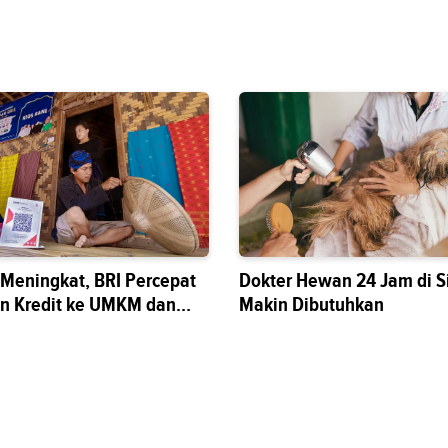
s Meningkat, BRI Percepat
Dokter Hewan 24 Jam di S
n Kredit ke UMKM dan
Makin Dibutuhkan