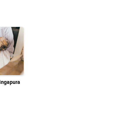
ingapura