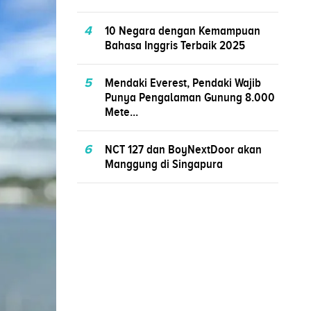
4
10 Negara dengan Kemampuan
Bahasa Inggris Terbaik 2025
5
Mendaki Everest, Pendaki Wajib
Punya Pengalaman Gunung 8.000
Mete...
6
NCT 127 dan BoyNextDoor akan
Manggung di Singapura