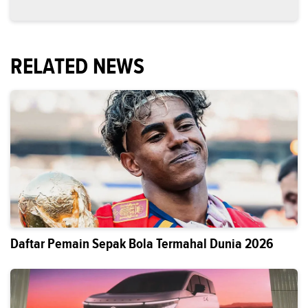
RELATED NEWS
Daftar Pemain Sepak Bola Termahal Dunia 2026