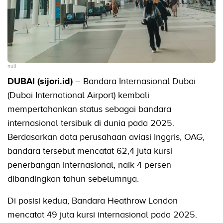
null
DUBAI (sijori.id)
– Bandara Internasional Dubai
(Dubai International Airport) kembali
mempertahankan status sebagai bandara
internasional tersibuk di dunia pada 2025.
Berdasarkan data perusahaan aviasi Inggris, OAG,
bandara tersebut mencatat 62,4 juta kursi
penerbangan internasional, naik 4 persen
dibandingkan tahun sebelumnya.
Di posisi kedua, Bandara Heathrow London
mencatat 49 juta kursi internasional pada 2025.