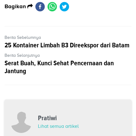
Bagikan
Berita Sebelumnya
25 Kontainer Limbah B3 Direekspor dari Batam
Berita Selanjutnya
Serat Buah, Kunci Sehat Pencernaan dan
Jantung
Pratiwi
Lihat semua artikel