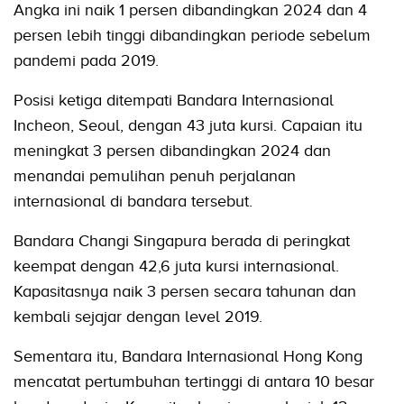
Angka ini naik 1 persen dibandingkan 2024 dan 4
persen lebih tinggi dibandingkan periode sebelum
pandemi pada 2019.
Posisi ketiga ditempati Bandara Internasional
Incheon, Seoul, dengan 43 juta kursi. Capaian itu
meningkat 3 persen dibandingkan 2024 dan
menandai pemulihan penuh perjalanan
internasional di bandara tersebut.
Bandara Changi Singapura berada di peringkat
keempat dengan 42,6 juta kursi internasional.
Kapasitasnya naik 3 persen secara tahunan dan
kembali sejajar dengan level 2019.
Sementara itu, Bandara Internasional Hong Kong
mencatat pertumbuhan tertinggi di antara 10 besar