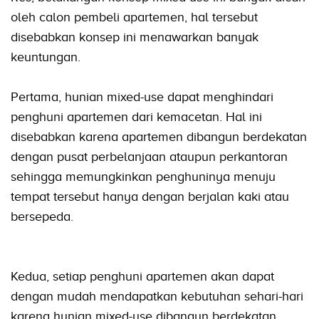
oleh calon pembeli apartemen, hal tersebut
disebabkan konsep ini menawarkan banyak
keuntungan.
Pertama, hunian mixed-use dapat menghindari
penghuni apartemen dari kemacetan. Hal ini
disebabkan karena apartemen dibangun berdekatan
dengan pusat perbelanjaan ataupun perkantoran
sehingga memungkinkan penghuninya menuju
tempat tersebut hanya dengan berjalan kaki atau
bersepeda.
Kedua, setiap penghuni apartemen akan dapat
dengan mudah mendapatkan kebutuhan sehari-hari
karena hunian mixed-use dibangun berdekatan