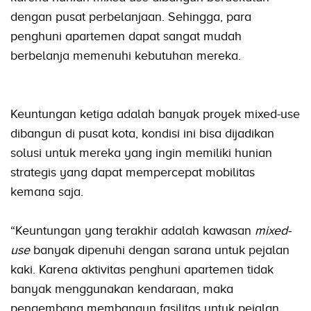
dengan pusat perbelanjaan. Sehingga, para
penghuni apartemen dapat sangat mudah
berbelanja memenuhi kebutuhan mereka.
Keuntungan ketiga adalah banyak proyek mixed-use
dibangun di pusat kota, kondisi ini bisa dijadikan
solusi untuk mereka yang ingin memiliki hunian
strategis yang dapat mempercepat mobilitas
kemana saja.
“Keuntungan yang terakhir adalah kawasan
mixed-
use
banyak dipenuhi dengan sarana untuk pejalan
kaki. Karena aktivitas penghuni apartemen tidak
banyak menggunakan kendaraan, maka
pengembang membangun fasilitas untuk pejalan