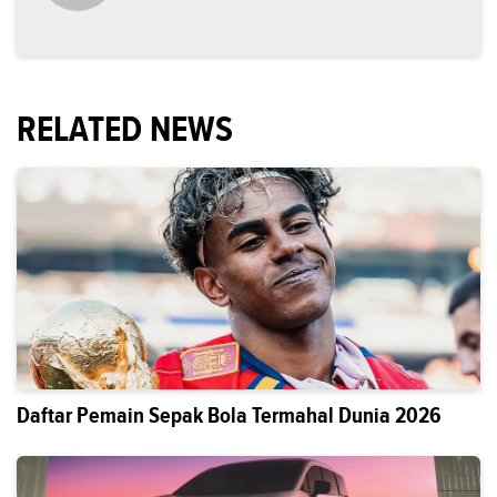
RELATED NEWS
Daftar Pemain Sepak Bola Termahal Dunia 2026