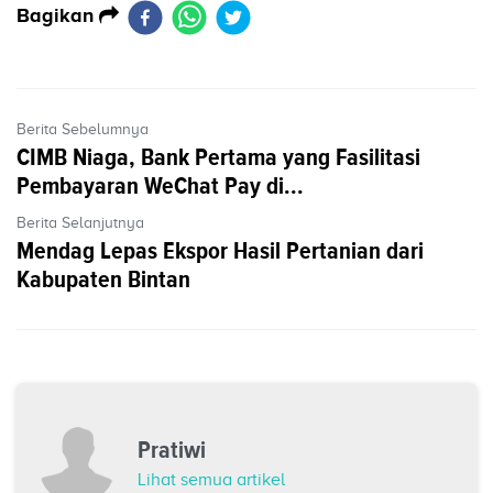
Bagikan
Berita Sebelumnya
CIMB Niaga, Bank Pertama yang Fasilitasi
Pembayaran WeChat Pay di...
Berita Selanjutnya
Mendag Lepas Ekspor Hasil Pertanian dari
Kabupaten Bintan
Pratiwi
Lihat semua artikel