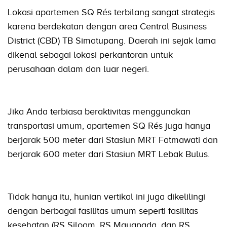
Lokasi apartemen SQ Rés terbilang sangat strategis
karena berdekatan dengan area Central Business
District (CBD) TB Simatupang. Daerah ini sejak lama
dikenal sebagai lokasi perkantoran untuk
perusahaan dalam dan luar negeri.
Jika Anda terbiasa beraktivitas menggunakan
transportasi umum, apartemen SQ Rés juga hanya
berjarak 500 meter dari Stasiun MRT Fatmawati dan
berjarak 600 meter dari Stasiun MRT Lebak Bulus.
Tidak hanya itu, hunian vertikal ini juga dikelilingi
dengan berbagai fasilitas umum seperti fasilitas
kesehatan (RS Siloam, RS Mayapada, dan RS