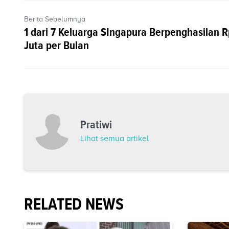
Berita Sebelumnya
1 dari 7 Keluarga SIngapura Berpenghasilan 
Juta per Bulan
Pratiwi
Lihat semua artikel
RELATED NEWS