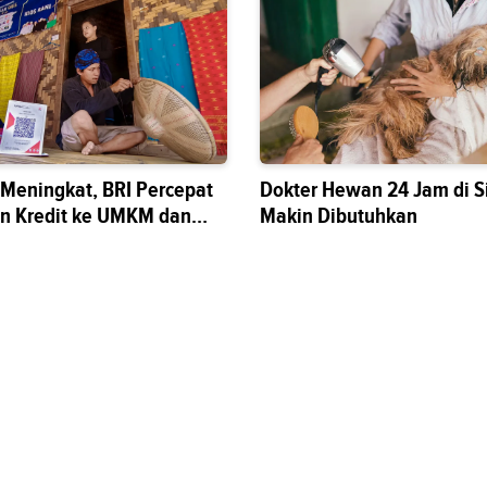
s Meningkat, BRI Percepat
Dokter Hewan 24 Jam di S
n Kredit ke UMKM dan
Makin Dibutuhkan