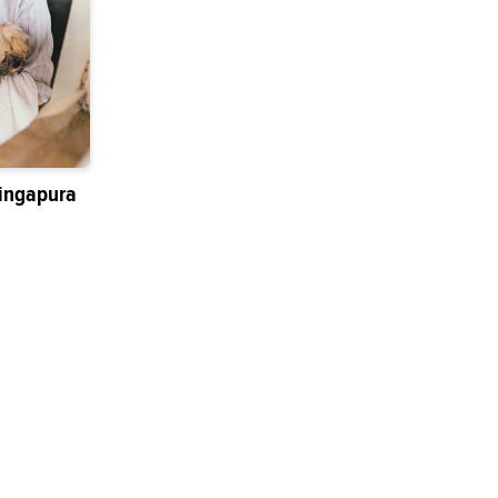
ingapura