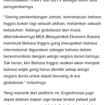
memasukkan TOEFL dan IELTS sebagai salah satu
persyaratannya.
‘’Seiring perkembangan zaman, kemampuan bahasa
Inggris bukan lagi sebuah pilihan, melainkan sebuah
kebutuhan. Adanya globalisasi dan mulai
diberlakukannya MEA (Masyarakat Ekonomi Asean),
membuat Bahasa Inggris yang merupakan bahasa
internasional digunakan sebagai bahasa dalam
berkomunikasi dengan warga negara dunia lainnya.
Tak heran, kini Bahasa Inggris seakan-akan menjadi
bahasa wajib yang harus dimiliki setiap warga
negara dunia untuk dapat bersaing di era
globalisasi.’’ imbuhnya.
Yang menarik dari platform ini, Englishnesia juga
dapat diakses kapan saja tanpa terikat jadwal jadi