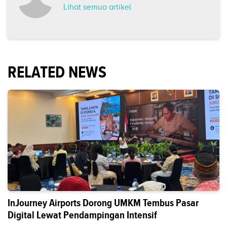
Lihat semua artikel
RELATED NEWS
InJourney Airports Dorong UMKM Tembus Pasar
Digital Lewat Pendampingan Intensif