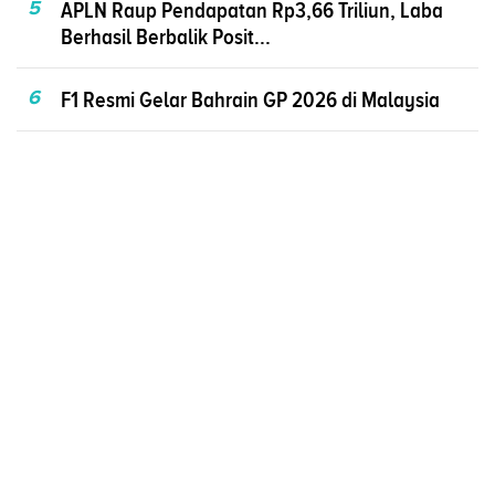
5
APLN Raup Pendapatan Rp3,66 Triliun, Laba
Berhasil Berbalik Posit...
6
F1 Resmi Gelar Bahrain GP 2026 di Malaysia