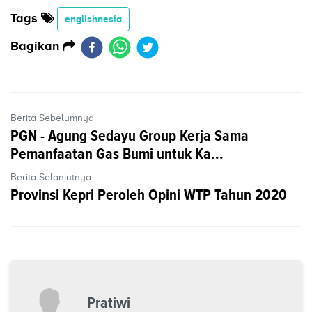
Tags
englishnesia
Bagikan
Berita Sebelumnya
PGN - Agung Sedayu Group Kerja Sama
Pemanfaatan Gas Bumi untuk Ka...
Berita Selanjutnya
Provinsi Kepri Peroleh Opini WTP Tahun 2020
Pratiwi