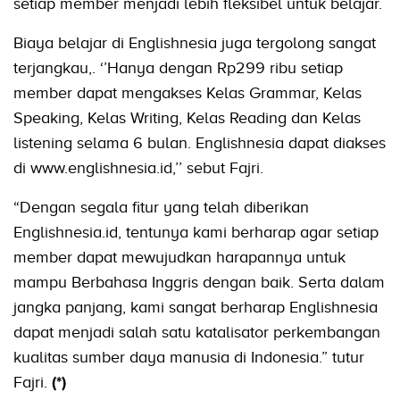
setiap member menjadi lebih fleksibel untuk belajar.
Biaya belajar di Englishnesia juga tergolong sangat
terjangkau,. ‘’Hanya dengan Rp299 ribu setiap
member dapat mengakses Kelas Grammar, Kelas
Speaking, Kelas Writing, Kelas Reading dan Kelas
listening selama 6 bulan. Englishnesia dapat diakses
di www.englishnesia.id,’’ sebut Fajri.
“Dengan segala fitur yang telah diberikan
Englishnesia.id, tentunya kami berharap agar setiap
member dapat mewujudkan harapannya untuk
mampu Berbahasa Inggris dengan baik. Serta dalam
jangka panjang, kami sangat berharap Englishnesia
dapat menjadi salah satu katalisator perkembangan
kualitas sumber daya manusia di Indonesia.” tutur
Fajri.
(*)