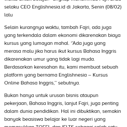
selaku CEO Englishnesia.id di Jakarta, Senin (08/02)
lalu
Selain kurangnya waktu, tambah Fajri, ada juga
yang terkendala dalam ekonomi dikarenakan biaya
kursus yang lumayan mahal. ‘’Ada juga yang
merasa malu jika harus ikut kursus Bahasa Inggris
dikarenakan umur yang tidak lagi muda.
Berdasarkan keresahan itu, kami membuat sebuah
platform yang bernama Englishnesia – Kursus
Online Bahasa Inggris,’’ sebutnya.
Bukan hanya untuk urusan bisnis ataupun
pekerjaan, Bahasa Inggris, lanjut Fajri, juga penting
dalam dunia pendidikan. Hal ini dibuktikan, semakin
banyak beasiswa belajar ke luar negeri yang