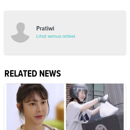
Pratiwi
Lihat semua artikel
RELATED NEWS