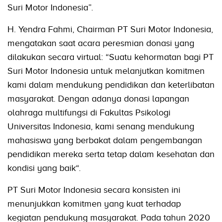
Suri Motor Indonesia”.
H. Yendra Fahmi, Chairman PT Suri Motor Indonesia,
mengatakan saat acara peresmian donasi yang
dilakukan secara virtual: “Suatu kehormatan bagi PT
Suri Motor Indonesia untuk melanjutkan komitmen
kami dalam mendukung pendidikan dan keterlibatan
masyarakat. Dengan adanya donasi lapangan
olahraga multifungsi di Fakultas Psikologi
Universitas Indonesia, kami senang mendukung
mahasiswa yang berbakat dalam pengembangan
pendidikan mereka serta tetap dalam kesehatan dan
kondisi yang baik“.
PT Suri Motor Indonesia secara konsisten ini
menunjukkan komitmen yang kuat terhadap
kegiatan pendukung masyarakat. Pada tahun 2020