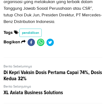
organisasi yang melakukan yang terbaik dalam
Tanggung Jawab Sosial Perusahaan atau CSR”,
tutup Choi Duk Jun, Presiden Direktur, PT Mercedes-
Benz Distribution Indonesia.
Tags
pendidikan
Bagikan
Berita Sebelumnya
Di Kepri Vaksin Dosis Pertama Capai 74%, Dosis
Kedua 32%
Berita Selanjutnya
XL Axiata Business Solutions