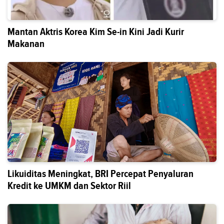
Mantan Aktris Korea Kim Se-in Kini Jadi Kurir
Makanan
Likuiditas Meningkat, BRI Percepat Penyaluran
Kredit ke UMKM dan Sektor Riil