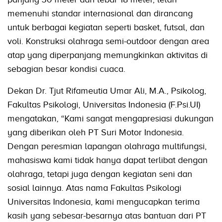
memenuhi standar internasional dan dirancang
untuk berbagai kegiatan seperti basket, futsal, dan
voli. Konstruksi olahraga semi-outdoor dengan area
atap yang diperpanjang memungkinkan aktivitas di
sebagian besar kondisi cuaca.
Dekan Dr. Tjut Rifameutia Umar Ali, M.A., Psikolog,
Fakultas Psikologi, Universitas Indonesia (F.Psi.UI)
mengatakan, “Kami sangat mengapresiasi dukungan
yang diberikan oleh PT Suri Motor Indonesia.
Dengan peresmian lapangan olahraga multifungsi,
mahasiswa kami tidak hanya dapat terlibat dengan
olahraga, tetapi juga dengan kegiatan seni dan
sosial lainnya. Atas nama Fakultas Psikologi
Universitas Indonesia, kami mengucapkan terima
kasih yang sebesar-besarnya atas bantuan dari PT