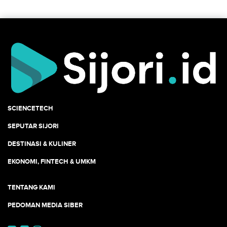
SCIENCETECH
SEPUTAR SIJORI
DESTINASI & KULINER
EKONOMI, FINTECH & UMKM
TENTANG KAMI
PEDOMAN MEDIA SIBER