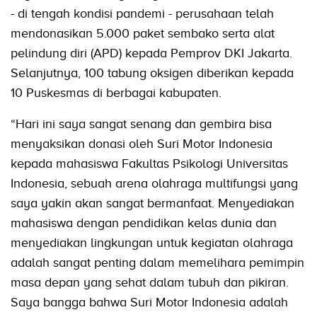
- di tengah kondisi pandemi - perusahaan telah
mendonasikan 5.000 paket sembako serta alat
pelindung diri (APD) kepada Pemprov DKI Jakarta.
Selanjutnya, 100 tabung oksigen diberikan kepada
10 Puskesmas di berbagai kabupaten.
“Hari ini saya sangat senang dan gembira bisa
menyaksikan donasi oleh Suri Motor Indonesia
kepada mahasiswa Fakultas Psikologi Universitas
Indonesia, sebuah arena olahraga multifungsi yang
saya yakin akan sangat bermanfaat. Menyediakan
mahasiswa dengan pendidikan kelas dunia dan
menyediakan lingkungan untuk kegiatan olahraga
adalah sangat penting dalam memelihara pemimpin
masa depan yang sehat dalam tubuh dan pikiran.
Saya bangga bahwa Suri Motor Indonesia adalah