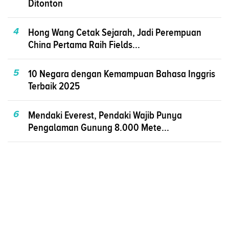
Ditonton
4
Hong Wang Cetak Sejarah, Jadi Perempuan
China Pertama Raih Fields...
5
10 Negara dengan Kemampuan Bahasa Inggris
Terbaik 2025
6
Mendaki Everest, Pendaki Wajib Punya
Pengalaman Gunung 8.000 Mete...