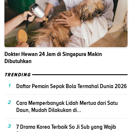
Dokter Hewan 24 Jam di Singapura Makin
Dibutuhkan
TRENDING
1
Daftar Pemain Sepak Bola Termahal Dunia 2026
2
Cara Memperbanyak Lidah Mertua dari Satu
Daun, Mudah Dilakukan di...
3
7 Drama Korea Terbaik So Ji Sub yang Wajib