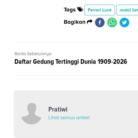
Tags
Ferrari Luce
mobil lis
Bagikan
Berita Sebelumnya
Daftar Gedung Tertinggi Dunia 1909-2026
Pratiwi
Lihat semua artikel