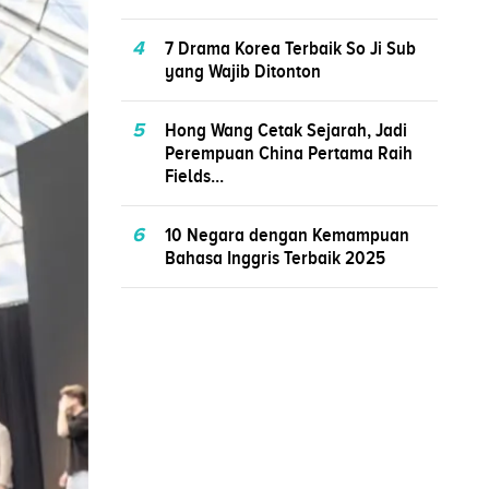
4
7 Drama Korea Terbaik So Ji Sub
yang Wajib Ditonton
5
Hong Wang Cetak Sejarah, Jadi
Perempuan China Pertama Raih
Fields...
6
10 Negara dengan Kemampuan
Bahasa Inggris Terbaik 2025