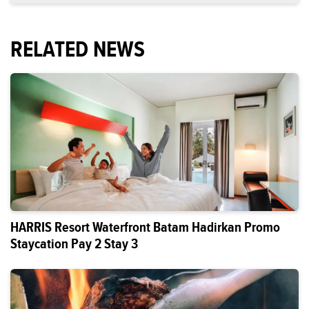
RELATED NEWS
HARRIS Resort Waterfront Batam Hadirkan Promo
Staycation Pay 2 Stay 3