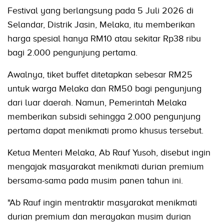
Festival yang berlangsung pada 5 Juli 2026 di
Selandar, Distrik Jasin, Melaka, itu memberikan
harga spesial hanya RM10 atau sekitar Rp38 ribu
bagi 2.000 pengunjung pertama.
Awalnya, tiket buffet ditetapkan sebesar RM25
untuk warga Melaka dan RM50 bagi pengunjung
dari luar daerah. Namun, Pemerintah Melaka
memberikan subsidi sehingga 2.000 pengunjung
pertama dapat menikmati promo khusus tersebut.
Ketua Menteri Melaka, Ab Rauf Yusoh, disebut ingin
mengajak masyarakat menikmati durian premium
bersama-sama pada musim panen tahun ini.
"Ab Rauf ingin mentraktir masyarakat menikmati
durian premium dan merayakan musim durian