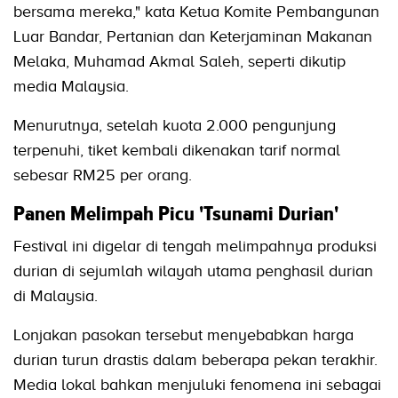
bersama mereka," kata Ketua Komite Pembangunan
Luar Bandar, Pertanian dan Keterjaminan Makanan
Melaka, Muhamad Akmal Saleh, seperti dikutip
media Malaysia.
Menurutnya, setelah kuota 2.000 pengunjung
terpenuhi, tiket kembali dikenakan tarif normal
sebesar RM25 per orang.
Panen Melimpah Picu 'Tsunami Durian'
Festival ini digelar di tengah melimpahnya produksi
durian di sejumlah wilayah utama penghasil durian
di Malaysia.
Lonjakan pasokan tersebut menyebabkan harga
durian turun drastis dalam beberapa pekan terakhir.
Media lokal bahkan menjuluki fenomena ini sebagai