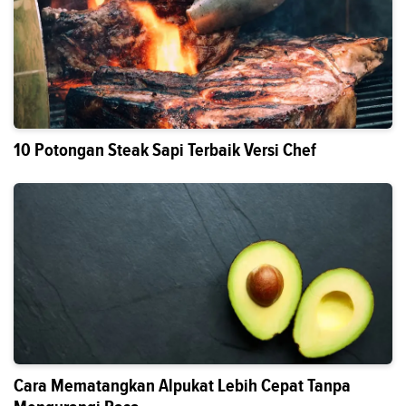
10 Potongan Steak Sapi Terbaik Versi Chef
Cara Mematangkan Alpukat Lebih Cepat Tanpa