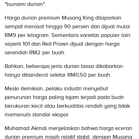
"tsunami durian".
Harga durian premium Musang King dilaporkan
sempat merosot hingga 90 persen dan dijual mulai
RM9 per kilogram. Sementara varietas populer lain
seperti 101 dan Red Prawn dijual dengan harga
serendah RM2 per buah.
Bahkan, beberapa jenis durian biasa dikabarkan
hanya dibanderol sekitar RM0,50 per buah.
Meski demikian, pelaku industri menyebut
penurunan harga paling tajam terjadi pada buah
berukuran kecil atau berkualitas rendah yang tidak
memenuhi standar ekspor.
Muhamad Akmal menjelaskan bahwa harga eceran
durian premium masih relatif stabil, dengan Musang