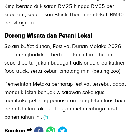
King berada di kisaran RM25 hingga RM35 per
kilogram, sedangkan Black Thorn mendekati RM40
per kilogram.
Dorong Wisata dan Petani Lokal
Selain buffet durian, Festival Durian Melaka 2026
juga menghadirkan berbagai kegiatan hiburan
seperti pertunjukan budaya tradisional, area kuliner
food truck, serta kebun binatang mini (petting zoo).
Pemerintah Melaka berharap festival tersebut dapat
menarik lebih banyak wisatawan sekaligus
membuka peluang pemasaran yang lebih luas bagi
petani durian lokal di tengah melimpahnya hasil
panen tahun ini.
(*)
Bagikan