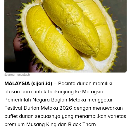
ilsutrasi | unsplash
MALAYSIA (sijori.id)
– Pecinta durian memiliki
alasan baru untuk berkunjung ke Malaysia.
Pemerintah Negara Bagian Melaka menggelar
Festival Durian Melaka 2026 dengan menawarkan
buffet durian sepuasnya yang menampilkan varietas
premium Musang King dan Black Thorn.