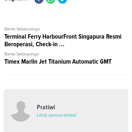
Berita Sebelumnya
Terminal Ferry HarbourFront Singapura Resmi
Beroperasi, Check-in ...
Berita Selanjutnya
Timex Marlin Jet Titanium Automatic GMT
Pratiwi
Lihat semua artikel