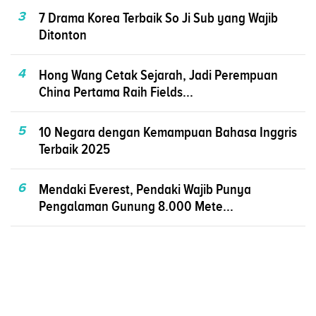
3
7 Drama Korea Terbaik So Ji Sub yang Wajib
Ditonton
4
Hong Wang Cetak Sejarah, Jadi Perempuan
China Pertama Raih Fields...
5
10 Negara dengan Kemampuan Bahasa Inggris
Terbaik 2025
6
Mendaki Everest, Pendaki Wajib Punya
Pengalaman Gunung 8.000 Mete...