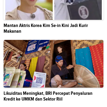
Mantan Aktris Korea Kim Se-in Kini Jadi Kurir
Makanan
Likuiditas Meningkat, BRI Percepat Penyaluran
Kredit ke UMKM dan Sektor Riil