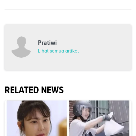
Pratiwi
Lihat semua artikel
RELATED NEWS