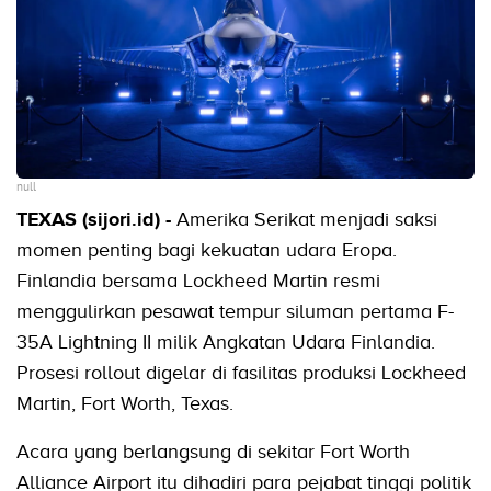
null
TEXAS (sijori.id) -
Amerika Serikat menjadi saksi
momen penting bagi kekuatan udara Eropa.
Finlandia bersama Lockheed Martin resmi
menggulirkan pesawat tempur siluman pertama F-
35A Lightning II milik Angkatan Udara Finlandia.
Prosesi rollout digelar di fasilitas produksi Lockheed
Martin, Fort Worth, Texas.
Acara yang berlangsung di sekitar Fort Worth
Alliance Airport itu dihadiri para pejabat tinggi politik