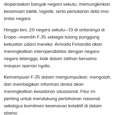
dioperasikan banyak negara sekutu, memungkinkan
kesamaan taktik, logistik, serta pertukaran data misi
lintas negara.
Hingga kini, 20 negara sekutu—13 di antaranya di
Eropa—memilih F-35 sebagai tulang punggung
kekuatan udara mereka. Armada Finlandia akan
meningkatkan interoperabilitas dengan negara-
negara tetangga, baik dalam latihan bersama
maupun operasi nyata.
Kemampuan F-35 dalam mengumpulkan, mengolah,
dan membagikan informasi dinilai akan
meningkatkan kesadaran situasional. Fitur ini
penting untuk mendukung pertahanan nasional
sekaligus komitmen keamanan kolektif di dalam
aliansi.