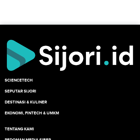
SCIENCETECH
SEPUTAR SIJORI
DESTINASI & KULINER
EKONOMI, FINTECH & UMKM
TENTANG KAMI
PEDOMAN MEDIA SIBER