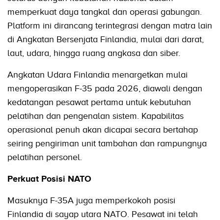
memperkuat daya tangkal dan operasi gabungan.
Platform ini dirancang terintegrasi dengan matra lain
di Angkatan Bersenjata Finlandia, mulai dari darat,
laut, udara, hingga ruang angkasa dan siber.
Angkatan Udara Finlandia menargetkan mulai
mengoperasikan F-35 pada 2026, diawali dengan
kedatangan pesawat pertama untuk kebutuhan
pelatihan dan pengenalan sistem. Kapabilitas
operasional penuh akan dicapai secara bertahap
seiring pengiriman unit tambahan dan rampungnya
pelatihan personel.
Perkuat Posisi NATO
Masuknya F-35A juga memperkokoh posisi
Finlandia di sayap utara NATO. Pesawat ini telah