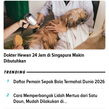
Dokter Hewan 24 Jam di Singapura Makin
Dibutuhkan
TRENDING
1
Daftar Pemain Sepak Bola Termahal Dunia 2026
2
Cara Memperbanyak Lidah Mertua dari Satu
Daun, Mudah Dilakukan di...