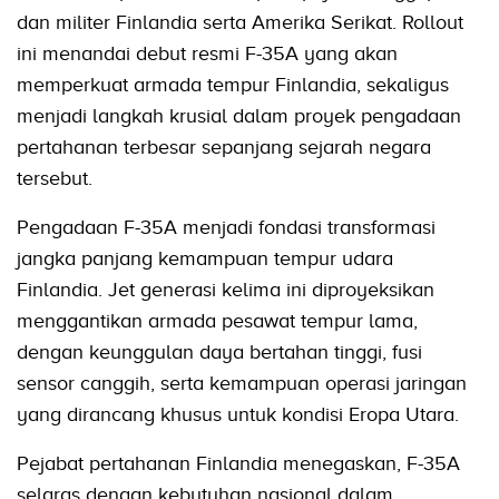
dan militer Finlandia serta Amerika Serikat. Rollout
ini menandai debut resmi F-35A yang akan
memperkuat armada tempur Finlandia, sekaligus
menjadi langkah krusial dalam proyek pengadaan
pertahanan terbesar sepanjang sejarah negara
tersebut.
Pengadaan F-35A menjadi fondasi transformasi
jangka panjang kemampuan tempur udara
Finlandia. Jet generasi kelima ini diproyeksikan
menggantikan armada pesawat tempur lama,
dengan keunggulan daya bertahan tinggi, fusi
sensor canggih, serta kemampuan operasi jaringan
yang dirancang khusus untuk kondisi Eropa Utara.
Pejabat pertahanan Finlandia menegaskan, F-35A
selaras dengan kebutuhan nasional dalam