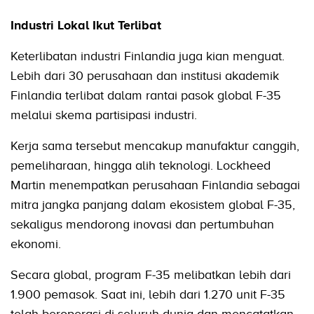
Industri Lokal Ikut Terlibat
Keterlibatan industri Finlandia juga kian menguat.
Lebih dari 30 perusahaan dan institusi akademik
Finlandia terlibat dalam rantai pasok global F-35
melalui skema partisipasi industri.
Kerja sama tersebut mencakup manufaktur canggih,
pemeliharaan, hingga alih teknologi. Lockheed
Martin menempatkan perusahaan Finlandia sebagai
mitra jangka panjang dalam ekosistem global F-35,
sekaligus mendorong inovasi dan pertumbuhan
ekonomi.
Secara global, program F-35 melibatkan lebih dari
1.900 pemasok. Saat ini, lebih dari 1.270 unit F-35