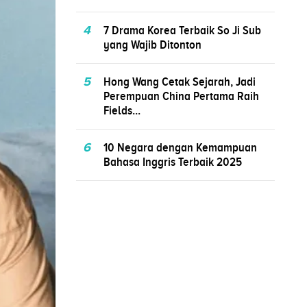
4
7 Drama Korea Terbaik So Ji Sub
yang Wajib Ditonton
5
Hong Wang Cetak Sejarah, Jadi
Perempuan China Pertama Raih
Fields...
6
10 Negara dengan Kemampuan
Bahasa Inggris Terbaik 2025