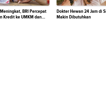
s Meningkat, BRI Percepat
Dokter Hewan 24 Jam di S
n Kredit ke UMKM dan
Makin Dibutuhkan