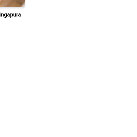
ingapura