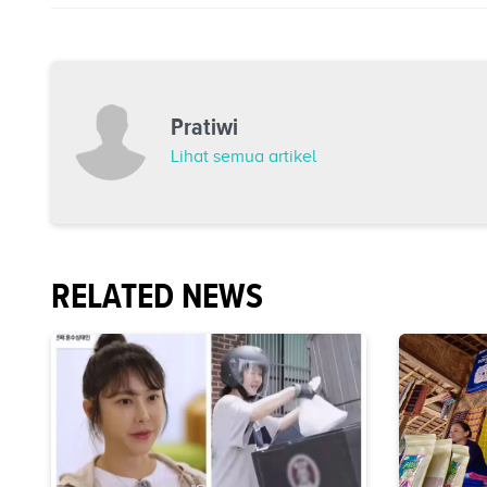
Pratiwi
Lihat semua artikel
RELATED NEWS