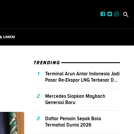
 & UMKM
TRENDING
1
Terminal Arun Antar Indonesia Jadi
Pasar Re-Ekspor LNG Terbesar D...
2
Mercedes Siapkan Maybach
Generasi Baru
3
Daftar Pemain Sepak Bola
Termahal Dunia 2026