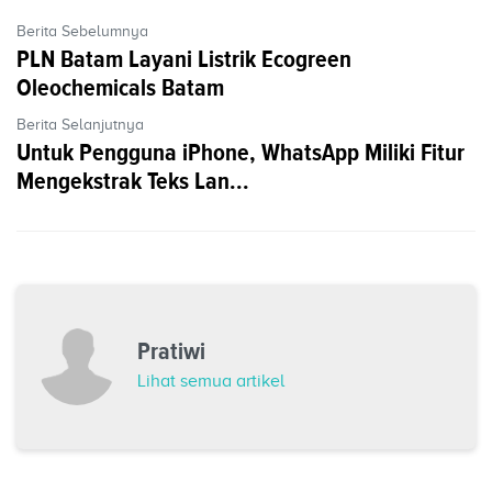
Berita Sebelumnya
PLN Batam Layani Listrik Ecogreen
Oleochemicals Batam
Berita Selanjutnya
Untuk Pengguna iPhone, WhatsApp Miliki Fitur
Mengekstrak Teks Lan...
Pratiwi
Lihat semua artikel