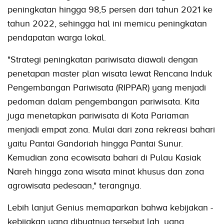
peningkatan hingga 98,5 persen dari tahun 2021 ke
tahun 2022, sehingga hal ini memicu peningkatan
pendapatan warga lokal.
"Strategi peningkatan pariwisata diawali dengan
penetapan master plan wisata lewat Rencana Induk
Pengembangan Pariwisata (RIPPAR) yang menjadi
pedoman dalam pengembangan pariwisata. Kita
juga menetapkan pariwisata di Kota Pariaman
menjadi empat zona. Mulai dari zona rekreasi bahari
yaitu Pantai Gandoriah hingga Pantai Sunur.
Kemudian zona ecowisata bahari di Pulau Kasiak
Nareh hingga zona wisata minat khusus dan zona
agrowisata pedesaan," terangnya.
Lebih lanjut Genius memaparkan bahwa kebijakan -
kebijakan yang dibuatnya tersebut lah, yang