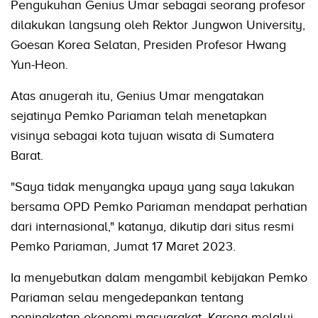
Pengukuhan Genius Umar sebagai seorang profesor
dilakukan langsung oleh Rektor Jungwon University,
Goesan Korea Selatan, Presiden Profesor Hwang
Yun-Heon.
Atas anugerah itu, Genius Umar mengatakan
sejatinya Pemko Pariaman telah menetapkan
visinya sebagai kota tujuan wisata di Sumatera
Barat.
"Saya tidak menyangka upaya yang saya lakukan
bersama OPD Pemko Pariaman mendapat perhatian
dari internasional," katanya, dikutip dari situs resmi
Pemko Pariaman, Jumat 17 Maret 2023.
Ia menyebutkan dalam mengambil kebijakan Pemko
Pariaman selau mengedepankan tentang
peningkatan ekonomi masyarakat. Karena melalui