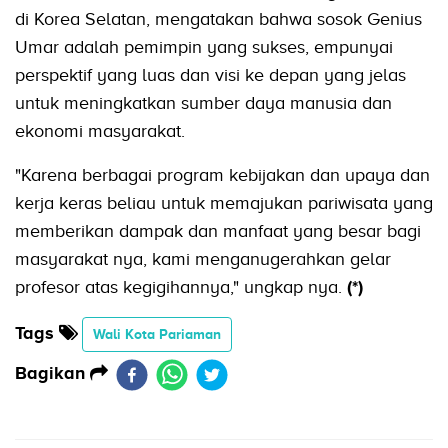
di Korea Selatan, mengatakan bahwa sosok Genius
Umar adalah pemimpin yang sukses, empunyai
perspektif yang luas dan visi ke depan yang jelas
untuk meningkatkan sumber daya manusia dan
ekonomi masyarakat.
"Karena berbagai program kebijakan dan upaya dan
kerja keras beliau untuk memajukan pariwisata yang
memberikan dampak dan manfaat yang besar bagi
masyarakat nya, kami menganugerahkan gelar
profesor atas kegigihannya," ungkap nya.
(*)
Tags
Wali Kota Pariaman
Bagikan