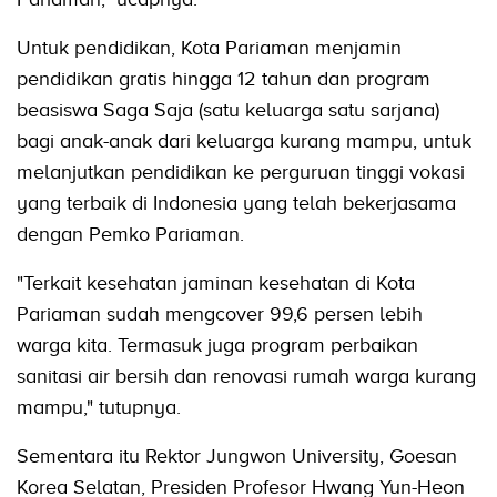
Untuk pendidikan, Kota Pariaman menjamin
pendidikan gratis hingga 12 tahun dan program
beasiswa Saga Saja (satu keluarga satu sarjana)
bagi anak-anak dari keluarga kurang mampu, untuk
melanjutkan pendidikan ke perguruan tinggi vokasi
yang terbaik di Indonesia yang telah bekerjasama
dengan Pemko Pariaman.
"Terkait kesehatan jaminan kesehatan di Kota
Pariaman sudah mengcover 99,6 persen lebih
warga kita. Termasuk juga program perbaikan
sanitasi air bersih dan renovasi rumah warga kurang
mampu," tutupnya.
Sementara itu Rektor Jungwon University, Goesan
Korea Selatan, Presiden Profesor Hwang Yun-Heon