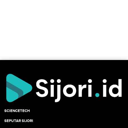
SCIENCETECH
SEPUTAR SIJORI