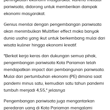
pariwisata, didorong untuk memberikan dampak
ekonomi masyarakat.
Genius menilai dengan pengembangan pariwisata
akan menimbulkan Multiflier effect maka banyak
dunia usaha yang ikut untuk berkembang mulai dari
wisata kuliner hingga ekonomi kreatif.
"Berkat kerja keras dan dukungan semua pihak,
pengembangan pariwisata Kota Pariaman telah
mendapatkan impact dari pembangunan pariwisata.
Mulai dari pertumbuhan ekonomi (PE) dimana saat
pandemi minus satu, kemudian satu tahun pandemi
tumbuh menjadi 4,55," jelasnya
Pengembangan pariwisata juga mengantarkan
peredaran uang di Kota Pariaman mengalami