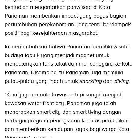
kemudian mengantarkan pariwisata di Kota
Pariaman memberikan impact yang bagus bagian
pertumbuhan perekonomian yang tentu berdampak
positif bagi kesejahteraan masyarakat.
Ia menambahkan bahwa Pariaman memiliki wisata
budaya tabuik yang menjadi magnet untuk
mendatangkan turis lokal dan mancanegara ke Kota
Pariaman. Disamping itu Pariaman juga memiliki
pulau-pulau yang indah untuk
snorkling
dan
diving.
"Kami juga menata kawasan tepi sungai menjadi
kawasan water front city. Pariaman juga telah
menerapkan smart city dan smart living dengan
berbagai program peningkatan kualitas pendidikan
dan memberikan kehidupan layak bagi warga Kota
Pariaman," ucapnya.