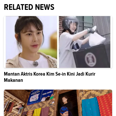
RELATED NEWS
Mantan Aktris Korea Kim Se-in Kini Jadi Kurir
Makanan