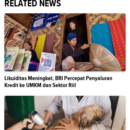
RELATED NEWS
Likuiditas Meningkat, BRI Percepat Penyaluran
Kredit ke UMKM dan Sektor Riil