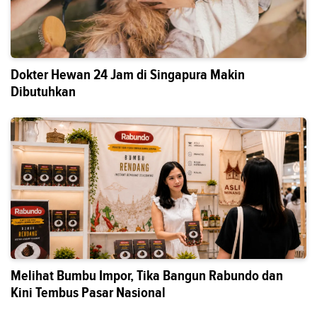
Dokter Hewan 24 Jam di Singapura Makin
Dibutuhkan
Melihat Bumbu Impor, Tika Bangun Rabundo dan
Kini Tembus Pasar Nasional