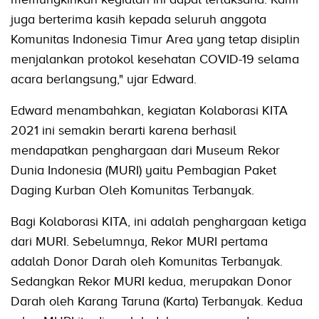
juga berterima kasih kepada seluruh anggota
Komunitas Indonesia Timur Area yang tetap disiplin
menjalankan protokol kesehatan COVID-19 selama
acara berlangsung," ujar Edward.
Edward menambahkan, kegiatan Kolaborasi KITA
2021 ini semakin berarti karena berhasil
mendapatkan penghargaan dari Museum Rekor
Dunia Indonesia (MURI) yaitu Pembagian Paket
Daging Kurban Oleh Komunitas Terbanyak.
Bagi Kolaborasi KITA, ini adalah penghargaan ketiga
dari MURI. Sebelumnya, Rekor MURI pertama
adalah Donor Darah oleh Komunitas Terbanyak.
Sedangkan Rekor MURI kedua, merupakan Donor
Darah oleh Karang Taruna (Karta) Terbanyak. Kedua