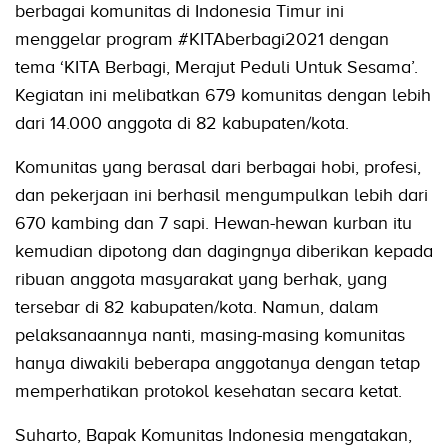
berbagai komunitas di Indonesia Timur ini
menggelar program #KITAberbagi2021 dengan
tema ‘KITA Berbagi, Merajut Peduli Untuk Sesama’.
Kegiatan ini melibatkan 679 komunitas dengan lebih
dari 14.000 anggota di 82 kabupaten/kota.
Komunitas yang berasal dari berbagai hobi, profesi,
dan pekerjaan ini berhasil mengumpulkan lebih dari
670 kambing dan 7 sapi. Hewan-hewan kurban itu
kemudian dipotong dan dagingnya diberikan kepada
ribuan anggota masyarakat yang berhak, yang
tersebar di 82 kabupaten/kota. Namun, dalam
pelaksanaannya nanti, masing-masing komunitas
hanya diwakili beberapa anggotanya dengan tetap
memperhatikan protokol kesehatan secara ketat.
Suharto, Bapak Komunitas Indonesia mengatakan,