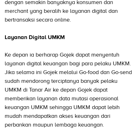
dengan semakin banyaknya konsumen dan
merchant yang beralih ke layanan digital dan
bertransaksi secara online.
Layanan Digital UMKM
Ke depan ia berharap Gojek dapat menyentuh
layanan digital keuangan bagi para pelaku UMKM.
Jika selama ini Gojek melalui Go-food dan Go-send
sudah mendorong terciptanya banyak pelaku
UMKM di Tanar Air ke depan Gojek dapat
memberikan layanan data mutasi operasional
keuangan UMKM sehingga UMKM dapat lebih
mudah mendapatkan akses keuangan dari
perbankan maupun lembaga keuangan.