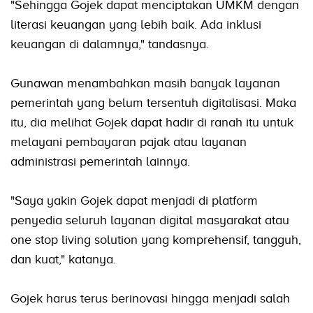
"Sehingga Gojek dapat menciptakan UMKM dengan
literasi keuangan yang lebih baik. Ada inklusi
keuangan di dalamnya," tandasnya.
Gunawan menambahkan masih banyak layanan
pemerintah yang belum tersentuh digitalisasi. Maka
itu, dia melihat Gojek dapat hadir di ranah itu untuk
melayani pembayaran pajak atau layanan
administrasi pemerintah lainnya.
"Saya yakin Gojek dapat menjadi di platform
penyedia seluruh layanan digital masyarakat atau
one stop living solution yang komprehensif, tangguh,
dan kuat," katanya.
Gojek harus terus berinovasi hingga menjadi salah