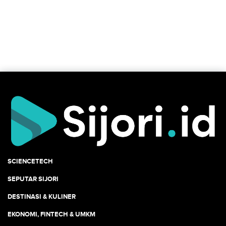
SCIENCETECH
SEPUTAR SIJORI
DESTINASI & KULINER
EKONOMI, FINTECH & UMKM