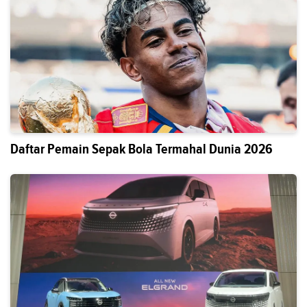
Daftar Pemain Sepak Bola Termahal Dunia 2026