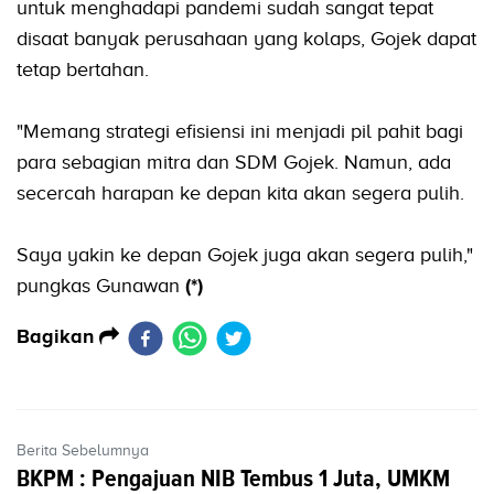
untuk menghadapi pandemi sudah sangat tepat
disaat banyak perusahaan yang kolaps, Gojek dapat
tetap bertahan.
"Memang strategi efisiensi ini menjadi pil pahit bagi
para sebagian mitra dan SDM Gojek. Namun, ada
secercah harapan ke depan kita akan segera pulih.
Saya yakin ke depan Gojek juga akan segera pulih,"
pungkas Gunawan
(*)
Bagikan
Berita Sebelumnya
BKPM : Pengajuan NIB Tembus 1 Juta, UMKM