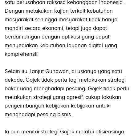
satu perusahaan raksasa kebanggaan Indonesia.
Dengan melakukan kajian terkait kebutuhan
masyarakat sehingga masyarakat tidak hanya
mandiri secara ekonomi, tetapi juga dapat
berdampingan dengan aplikasi yang dapat
menyediakan kebutuhan layanan digital yang
komprehensif.
Selain itu, lanjut Gunawan, di usianya yang satu
dekade, Gojek tidak perlu lagi melakukan strategi
bakar uang menghadapi pesaing. Gojek tidak perlu
melakukan strategi yang agresif, cukup lakukan
penyeimbangan kebijakan-kebijakan untuk
menghadapi pesaing bisnis.
Ia pun menilai strategi Gojek melalui efisiensinya