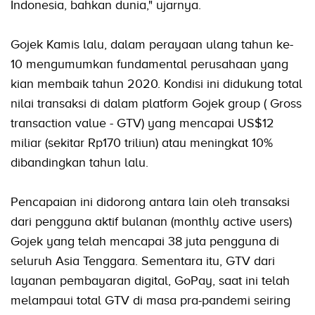
Indonesia, bahkan dunia," ujarnya.
Gojek Kamis lalu, dalam perayaan ulang tahun ke-
10 mengumumkan fundamental perusahaan yang
kian membaik tahun 2020. Kondisi ini didukung total
nilai transaksi di dalam platform Gojek group ( Gross
transaction value - GTV) yang mencapai US$12
miliar (sekitar Rp170 triliun) atau meningkat 10%
dibandingkan tahun lalu.
Pencapaian ini didorong antara lain oleh transaksi
dari pengguna aktif bulanan (monthly active users)
Gojek yang telah mencapai 38 juta pengguna di
seluruh Asia Tenggara. Sementara itu, GTV dari
layanan pembayaran digital, GoPay, saat ini telah
melampaui total GTV di masa pra-pandemi seiring