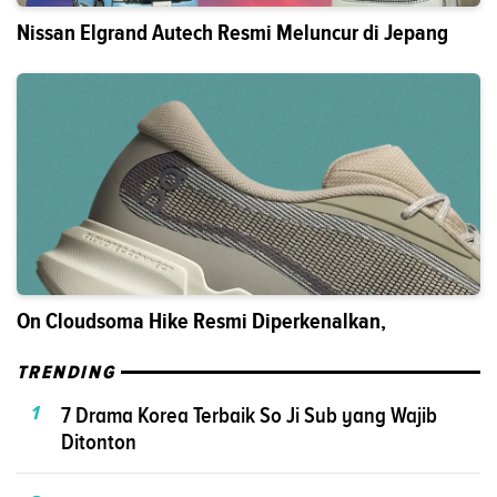
Nissan Elgrand Autech Resmi Meluncur di Jepang
On Cloudsoma Hike Resmi Diperkenalkan,
TRENDING
1
7 Drama Korea Terbaik So Ji Sub yang Wajib
Ditonton