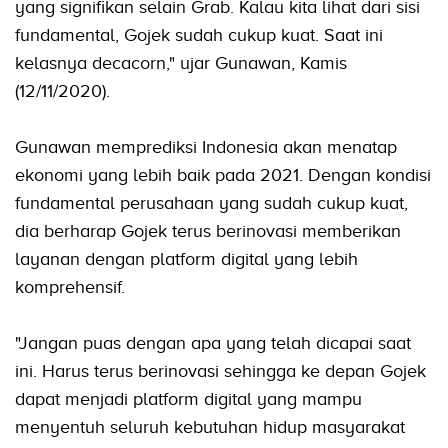
yang signifikan selain Grab. Kalau kita lihat dari sisi
fundamental, Gojek sudah cukup kuat. Saat ini
kelasnya decacorn," ujar Gunawan, Kamis
(12/11/2020).
Gunawan memprediksi Indonesia akan menatap
ekonomi yang lebih baik pada 2021. Dengan kondisi
fundamental perusahaan yang sudah cukup kuat,
dia berharap Gojek terus berinovasi memberikan
layanan dengan platform digital yang lebih
komprehensif.
"Jangan puas dengan apa yang telah dicapai saat
ini. Harus terus berinovasi sehingga ke depan Gojek
dapat menjadi platform digital yang mampu
menyentuh seluruh kebutuhan hidup masyarakat