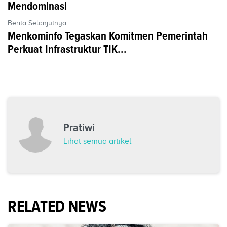
Mendominasi
Berita Selanjutnya
Menkominfo Tegaskan Komitmen Pemerintah
Perkuat Infrastruktur TIK...
Pratiwi
Lihat semua artikel
RELATED NEWS