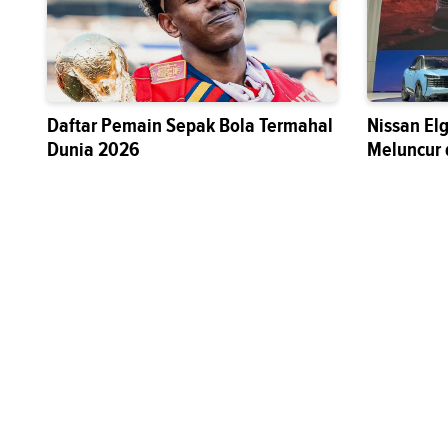
Daftar Pemain Sepak Bola Termahal
Nissan El
Dunia 2026
Meluncur 