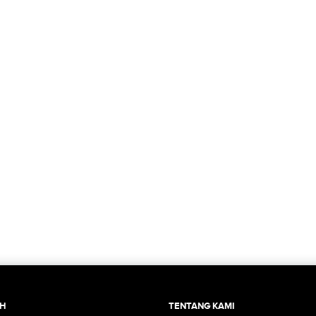
CH
TENTANG KAMI