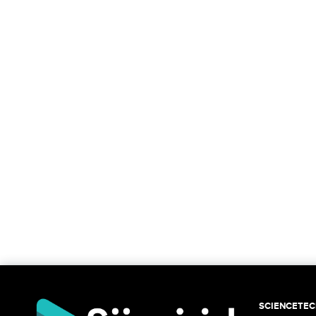
SCIENCETE