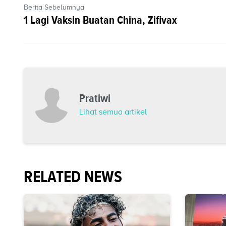
Berita Sebelumnya
1 Lagi Vaksin Buatan China, Zifivax
Pratiwi
Lihat semua artikel
RELATED NEWS