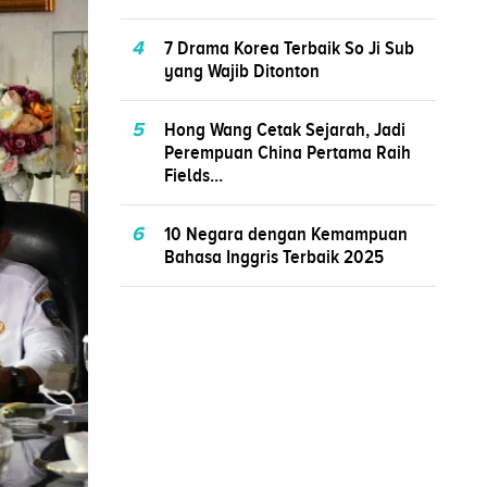
4
7 Drama Korea Terbaik So Ji Sub
yang Wajib Ditonton
5
Hong Wang Cetak Sejarah, Jadi
Perempuan China Pertama Raih
Fields...
6
10 Negara dengan Kemampuan
Bahasa Inggris Terbaik 2025