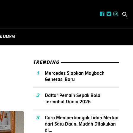
 & UMKM
TRENDING
1
Mercedes Siapkan Maybach
Generasi Baru
2
Daftar Pemain Sepak Bola
Termahal Dunia 2026
3
Cara Memperbanyak Lidah Mertua
dari Satu Daun, Mudah Dilakukan
di...