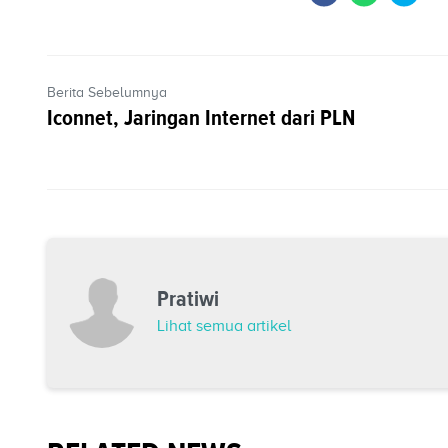
Berita Sebelumnya
Iconnet, Jaringan Internet dari PLN
Pratiwi
Lihat semua artikel