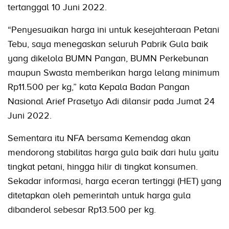
tertanggal 10 Juni 2022.
“Penyesuaikan harga ini untuk kesejahteraan Petani
Tebu, saya menegaskan seluruh Pabrik Gula baik
yang dikelola BUMN Pangan, BUMN Perkebunan
maupun Swasta memberikan harga lelang minimum
Rp11.500 per kg,” kata Kepala Badan Pangan
Nasional Arief Prasetyo Adi dilansir pada Jumat 24
Juni 2022.
Sementara itu NFA bersama Kemendag akan
mendorong stabilitas harga gula baik dari hulu yaitu
tingkat petani, hingga hilir di tingkat konsumen.
Sekadar informasi, harga eceran tertinggi (HET) yang
ditetapkan oleh pemerintah untuk harga gula
dibanderol sebesar Rp13.500 per kg.