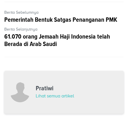
Berita Sebelumnya
Pemerintah Bentuk Satgas Penanganan PMK
Berita Selanjutnya
61.070 orang Jemaah Haji Indonesia telah
Berada di Arab Saudi
Pratiwi
Lihat semua artikel