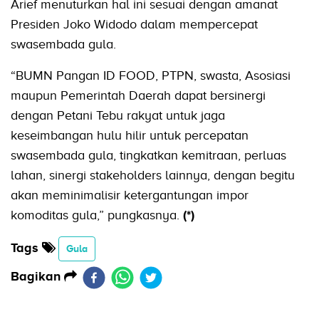
Arief menuturkan hal ini sesuai dengan amanat
Presiden Joko Widodo dalam mempercepat
swasembada gula.
“BUMN Pangan ID FOOD, PTPN, swasta, Asosiasi
maupun Pemerintah Daerah dapat bersinergi
dengan Petani Tebu rakyat untuk jaga
keseimbangan hulu hilir untuk percepatan
swasembada gula, tingkatkan kemitraan, perluas
lahan, sinergi stakeholders lainnya, dengan begitu
akan meminimalisir ketergantungan impor
komoditas gula,” pungkasnya.
(*)
Tags
Gula
Bagikan