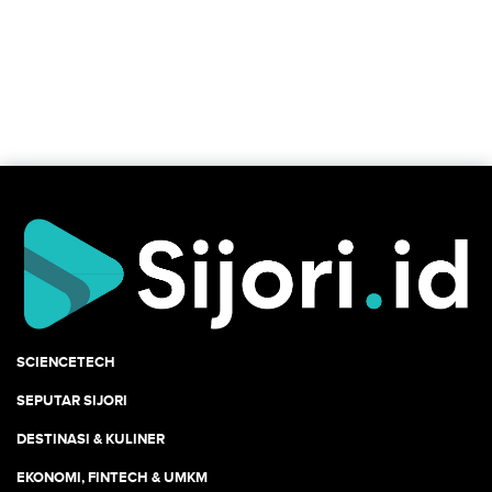
SCIENCETECH
SEPUTAR SIJORI
DESTINASI & KULINER
EKONOMI, FINTECH & UMKM