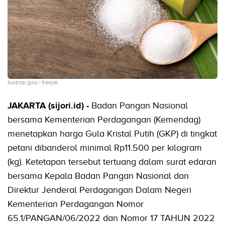
ilustrasi gula | freepik
JAKARTA (sijori.id) -
Badan Pangan Nasional
bersama Kementerian Perdagangan (Kemendag)
menetapkan harga Gula Kristal Putih (GKP) di tingkat
petani dibanderol minimal Rp11.500 per kilogram
(kg). Ketetapan tersebut tertuang dalam surat edaran
bersama Kepala Badan Pangan Nasional dan
Direktur Jenderal Perdagangan Dalam Negeri
Kementerian Perdagangan Nomor
65.1/PANGAN/06/2022 dan Nomor 17 TAHUN 2022