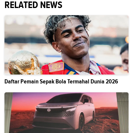
RELATED NEWS
Daftar Pemain Sepak Bola Termahal Dunia 2026