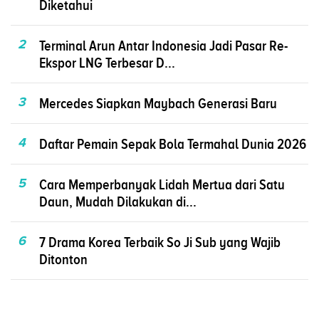
Diketahui
2
Terminal Arun Antar Indonesia Jadi Pasar Re-
Ekspor LNG Terbesar D...
3
Mercedes Siapkan Maybach Generasi Baru
4
Daftar Pemain Sepak Bola Termahal Dunia 2026
5
Cara Memperbanyak Lidah Mertua dari Satu
Daun, Mudah Dilakukan di...
6
7 Drama Korea Terbaik So Ji Sub yang Wajib
Ditonton