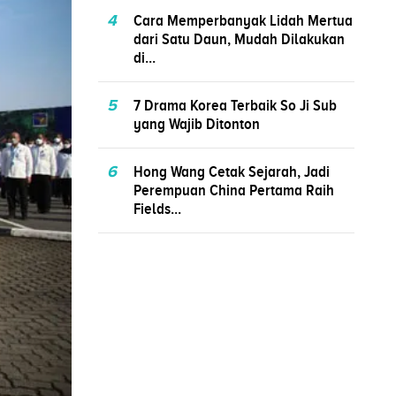
4
Cara Memperbanyak Lidah Mertua
dari Satu Daun, Mudah Dilakukan
di...
5
7 Drama Korea Terbaik So Ji Sub
yang Wajib Ditonton
6
Hong Wang Cetak Sejarah, Jadi
Perempuan China Pertama Raih
Fields...