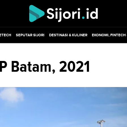
ETECH
SEPUTAR SIJORI
DESTINASI & KULINER
EKONOMI, FINTECH
BP Batam, 2021