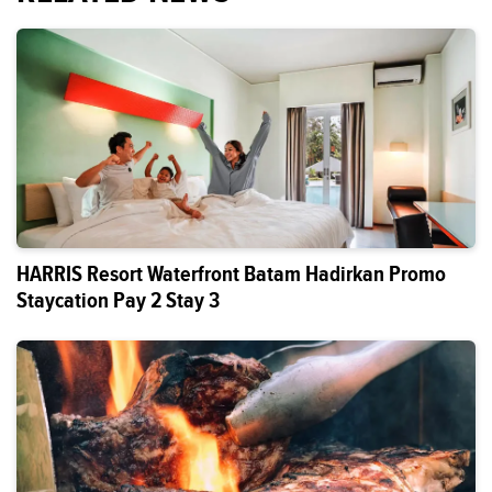
HARRIS Resort Waterfront Batam Hadirkan Promo
Staycation Pay 2 Stay 3