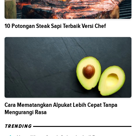
10 Potongan Steak Sapi Terbaik Versi Chef
Cara Mematangkan Alpukat Lebih Cepat Tanpa
Mengurangi Rasa
TRENDING