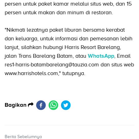
persen untuk paket kamar melalui situs web, dan 15
persen untuk makan dan minum di restoran.
"Nikmati lezatnya paket liburan bersama kerabat
dan keluarga, untuk informasi dan pemesanan lebih
lanjut, silahkan hubungi Harris Resort Barelang,
jalan Trans Barelang Batam, atau
WhatsApp
, Email
res1-harris-batambarelang@tauzia.com dan situs web
www.harrishotels.com," tutupnya.
Bagikan
Berita Sebelumnya