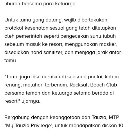
liburan bersama para keluarga.
Untuk tamu yang datang, wajib diberlakukan
protokol kesehatan sesuai yang telah ditetapkan
oleh pemerintah seperti pengecekan suhu tubuh
sebelum masuk ke resort, menggunakan masker,
disediakan hand sanitizer, dan menjaga jarak antar
tamu.
"Tamu juga bisa menikmati suasana pantai, kolam
renang, matahari terbenam, Rocksalt Beach Club
bersama teman dan keluarga selama berada di
resort," ujarnya.
Bergabung dengan keanggotaan dari Tauzia, MTP
"My Tauzia Privilege", untuk mendapatkan diskon 10