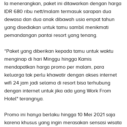
Ia menerangkan, paket ini ditawarkan dengan harga
IDR 680 ribu nett/malam termasuk sarapan dua
dewasa dan dua anak dibawah usia empat tahun
yang disediakan untuk tamu sambil menikmati
pemandangan pantai resort yang tenang.
“Paket yang diberikan kepada tamu untuk waktu
menginap di hari Minggu hingga Kamis
mendapatkan harga promo per malam, para
keluarga tak perlu khawatir dengan akses internet
wifi 24 jam jadi selama di resort bisa terhubung
dengan internet untuk jika ada yang Work From
Hotel" terangnya.
Promo ini hanya berlaku hingga 10 Mei 2021 saja
karena khusus yang ingin merasakan sensasi wisata