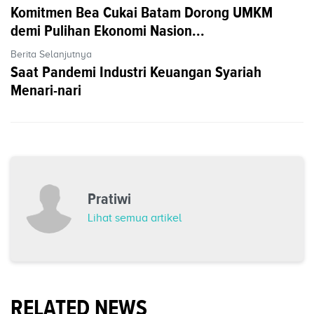
Komitmen Bea Cukai Batam Dorong UMKM
demi Pulihan Ekonomi Nasion...
Berita Selanjutnya
Saat Pandemi Industri Keuangan Syariah
Menari-nari
Pratiwi
Lihat semua artikel
RELATED NEWS