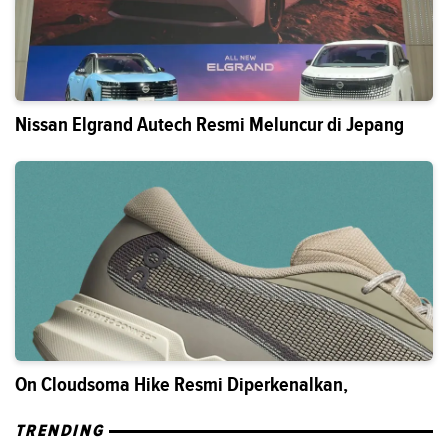
Nissan Elgrand Autech Resmi Meluncur di Jepang
On Cloudsoma Hike Resmi Diperkenalkan,
TRENDING