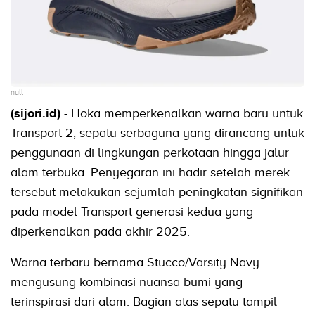
null
(sijori.id) -
Hoka memperkenalkan warna baru untuk
Transport 2, sepatu serbaguna yang dirancang untuk
penggunaan di lingkungan perkotaan hingga jalur
alam terbuka. Penyegaran ini hadir setelah merek
tersebut melakukan sejumlah peningkatan signifikan
pada model Transport generasi kedua yang
diperkenalkan pada akhir 2025.
Warna terbaru bernama Stucco/Varsity Navy
mengusung kombinasi nuansa bumi yang
terinspirasi dari alam. Bagian atas sepatu tampil