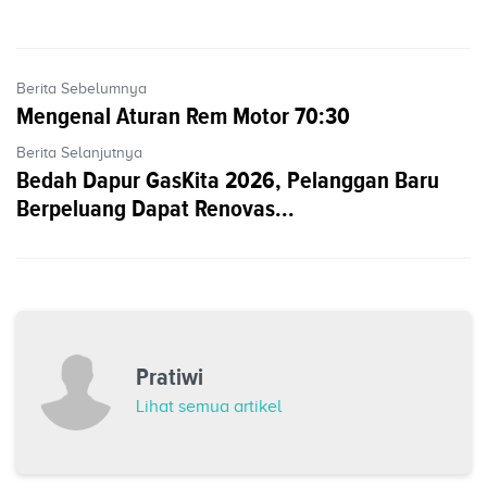
Berita Sebelumnya
Mengenal Aturan Rem Motor 70:30
Berita Selanjutnya
Bedah Dapur GasKita 2026, Pelanggan Baru
Berpeluang Dapat Renovas...
Pratiwi
Lihat semua artikel