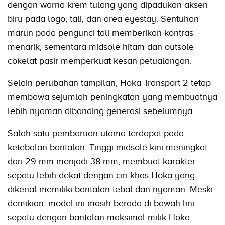
dengan warna krem tulang yang dipadukan aksen
biru pada logo, tali, dan area eyestay. Sentuhan
marun pada pengunci tali memberikan kontras
menarik, sementara midsole hitam dan outsole
cokelat pasir memperkuat kesan petualangan.
Selain perubahan tampilan, Hoka Transport 2 tetap
membawa sejumlah peningkatan yang membuatnya
lebih nyaman dibanding generasi sebelumnya.
Salah satu pembaruan utama terdapat pada
ketebalan bantalan. Tinggi midsole kini meningkat
dari 29 mm menjadi 38 mm, membuat karakter
sepatu lebih dekat dengan ciri khas Hoka yang
dikenal memiliki bantalan tebal dan nyaman. Meski
demikian, model ini masih berada di bawah lini
sepatu dengan bantalan maksimal milik Hoka.