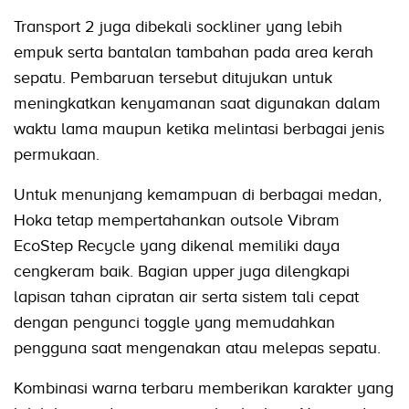
Transport 2 juga dibekali sockliner yang lebih
empuk serta bantalan tambahan pada area kerah
sepatu. Pembaruan tersebut ditujukan untuk
meningkatkan kenyamanan saat digunakan dalam
waktu lama maupun ketika melintasi berbagai jenis
permukaan.
Untuk menunjang kemampuan di berbagai medan,
Hoka tetap mempertahankan outsole Vibram
EcoStep Recycle yang dikenal memiliki daya
cengkeram baik. Bagian upper juga dilengkapi
lapisan tahan cipratan air serta sistem tali cepat
dengan pengunci toggle yang memudahkan
pengguna saat mengenakan atau melepas sepatu.
Kombinasi warna terbaru memberikan karakter yang