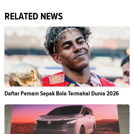
RELATED NEWS
Daftar Pemain Sepak Bola Termahal Dunia 2026