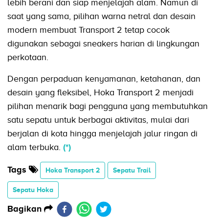
lebih berani dan siap menjelajah alam. Namun di
saat yang sama, pilihan warna netral dan desain
modern membuat Transport 2 tetap cocok
digunakan sebagai sneakers harian di lingkungan
perkotaan.
Dengan perpaduan kenyamanan, ketahanan, dan
desain yang fleksibel, Hoka Transport 2 menjadi
pilihan menarik bagi pengguna yang membutuhkan
satu sepatu untuk berbagai aktivitas, mulai dari
berjalan di kota hingga menjelajah jalur ringan di
alam terbuka.
(*)
Tags
Hoka Transport 2
Sepatu Trail
Sepatu Hoka
Bagikan