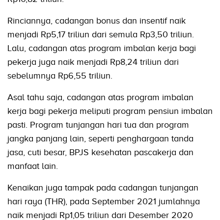
Rinciannya, cadangan bonus dan insentif naik
menjadi Rp5,17 triliun dari semula Rp3,50 triliun.
Lalu, cadangan atas program imbalan kerja bagi
pekerja juga naik menjadi Rp8,24 triliun dari
sebelumnya Rp6,55 triliun.
Asal tahu saja, cadangan atas program imbalan
kerja bagi pekerja meliputi program pensiun imbalan
pasti. Program tunjangan hari tua dan program
jangka panjang lain, seperti penghargaan tanda
jasa, cuti besar, BPJS kesehatan pascakerja dan
manfaat lain.
Kenaikan juga tampak pada cadangan tunjangan
hari raya (THR), pada September 2021 jumlahnya
naik menjadi Rp1,05 triliun dari Desember 2020