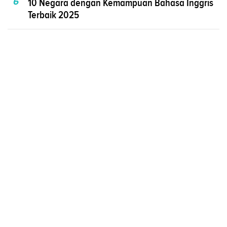
6
10 Negara dengan Kemampuan Bahasa Inggris
Terbaik 2025