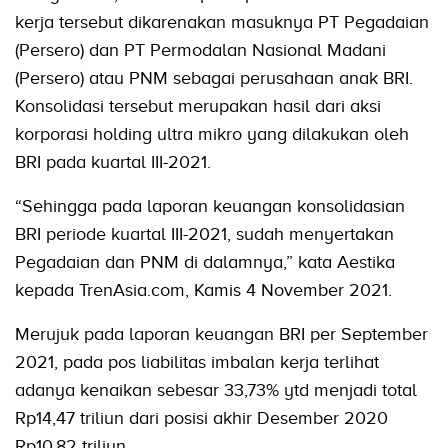
kerja tersebut dikarenakan masuknya PT Pegadaian
(Persero) dan PT Permodalan Nasional Madani
(Persero) atau PNM sebagai perusahaan anak BRI.
Konsolidasi tersebut merupakan hasil dari aksi
korporasi holding ultra mikro yang dilakukan oleh
BRI pada kuartal III-2021.
“Sehingga pada laporan keuangan konsolidasian
BRI periode kuartal III-2021, sudah menyertakan
Pegadaian dan PNM di dalamnya,” kata Aestika
kepada TrenAsia.com, Kamis 4 November 2021.
Merujuk pada laporan keuangan BRI per September
2021, pada pos liabilitas imbalan kerja terlihat
adanya kenaikan sebesar 33,73% ytd menjadi total
Rp14,47 triliun dari posisi akhir Desember 2020
Rp10,82 triliun.