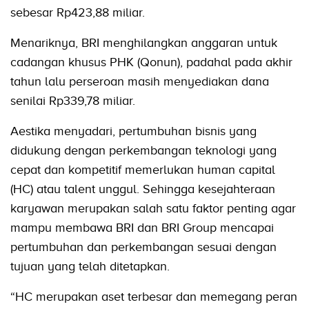
sebesar Rp423,88 miliar.
Menariknya, BRI menghilangkan anggaran untuk
cadangan khusus PHK (Qonun), padahal pada akhir
tahun lalu perseroan masih menyediakan dana
senilai Rp339,78 miliar.
Aestika menyadari, pertumbuhan bisnis yang
didukung dengan perkembangan teknologi yang
cepat dan kompetitif memerlukan human capital
(HC) atau talent unggul. Sehingga kesejahteraan
karyawan merupakan salah satu faktor penting agar
mampu membawa BRI dan BRI Group mencapai
pertumbuhan dan perkembangan sesuai dengan
tujuan yang telah ditetapkan.
“HC merupakan aset terbesar dan memegang peran