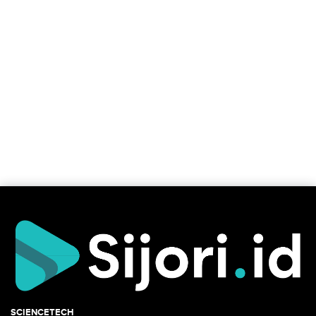
SCIENCETECH