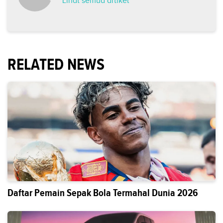
Lihat semua artikel
RELATED NEWS
Daftar Pemain Sepak Bola Termahal Dunia 2026