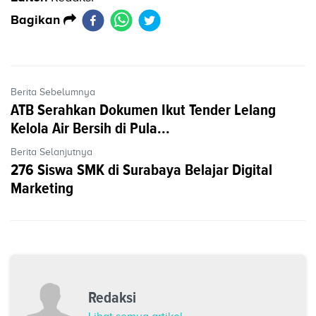
Bagikan
Berita Sebelumnya
ATB Serahkan Dokumen Ikut Tender Lelang
Kelola Air Bersih di Pula...
Berita Selanjutnya
276 Siswa SMK di Surabaya Belajar Digital
Marketing
Redaksi