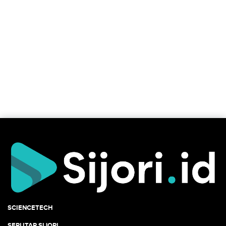
SCIENCETECH
SEPUTAR SIJORI