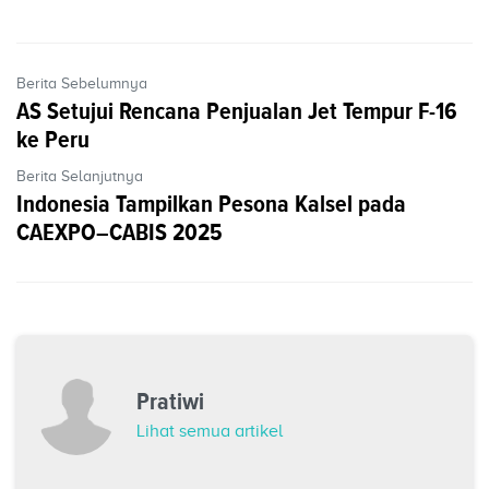
Berita Sebelumnya
AS Setujui Rencana Penjualan Jet Tempur F-16
ke Peru
Berita Selanjutnya
Indonesia Tampilkan Pesona Kalsel pada
CAEXPO–CABIS 2025
Pratiwi
Lihat semua artikel