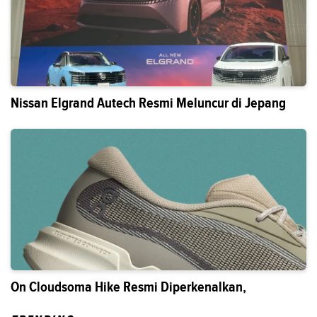
Nissan Elgrand Autech Resmi Meluncur di Jepang
On Cloudsoma Hike Resmi Diperkenalkan,