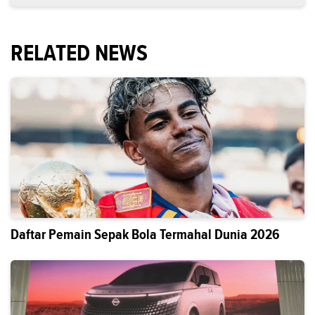
RELATED NEWS
Daftar Pemain Sepak Bola Termahal Dunia 2026