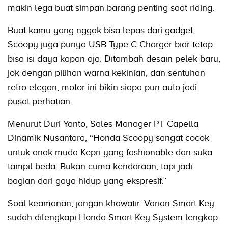
makin lega buat simpan barang penting saat riding.
Buat kamu yang nggak bisa lepas dari gadget,
Scoopy juga punya USB Type-C Charger biar tetap
bisa isi daya kapan aja. Ditambah desain pelek baru,
jok dengan pilihan warna kekinian, dan sentuhan
retro-elegan, motor ini bikin siapa pun auto jadi
pusat perhatian.
Menurut Duri Yanto, Sales Manager PT Capella
Dinamik Nusantara, “Honda Scoopy sangat cocok
untuk anak muda Kepri yang fashionable dan suka
tampil beda. Bukan cuma kendaraan, tapi jadi
bagian dari gaya hidup yang ekspresif.”
Soal keamanan, jangan khawatir. Varian Smart Key
sudah dilengkapi Honda Smart Key System lengkap