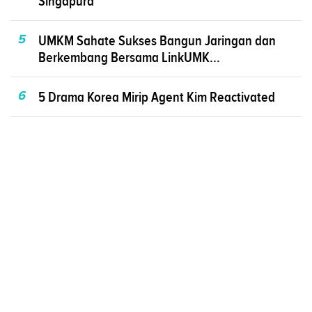
Singapura
5
UMKM Sahate Sukses Bangun Jaringan dan
Berkembang Bersama LinkUMK...
6
5 Drama Korea Mirip Agent Kim Reactivated