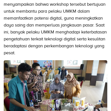
menyampaikan bahwa workshop tersebut bertujuan
untuk membantu para pelaku UMKM dalam
memanfaatkan potensi digital, guna meningkatkan
daya saing dan memperluas jangkauan pasar. Saat
ini, banyak pelaku UMKM menghadapi keterbatasan
pengetahuan terkait teknologi digital serta kesulitan
beradaptasi dengan perkembangan teknologi yang
pesat.