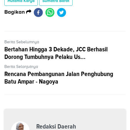
Hutama Karya
Sumatra Barat
Bagikan
Berita Sebelumnya
Bertahan Hingga 3 Dekade, JCC Berhasil
Dorong Tumbuhnya Pelaku Us...
Berita Selanjutnya
Rencana Pembangunan Jalan Penghubung
Batu Ampar - Nagoya
Redaksi Daerah