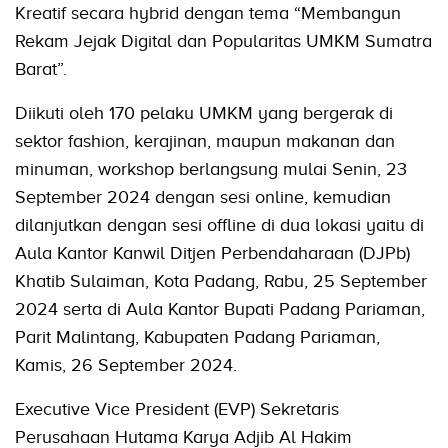
Kreatif secara hybrid dengan tema “Membangun
Rekam Jejak Digital dan Popularitas UMKM Sumatra
Barat”.
Diikuti oleh 170 pelaku UMKM yang bergerak di
sektor fashion, kerajinan, maupun makanan dan
minuman, workshop berlangsung mulai Senin, 23
September 2024 dengan sesi online, kemudian
dilanjutkan dengan sesi offline di dua lokasi yaitu di
Aula Kantor Kanwil Ditjen Perbendaharaan (DJPb)
Khatib Sulaiman, Kota Padang, Rabu, 25 September
2024 serta di Aula Kantor Bupati Padang Pariaman,
Parit Malintang, Kabupaten Padang Pariaman,
Kamis, 26 September 2024.
Executive Vice President (EVP) Sekretaris
Perusahaan Hutama Karya Adjib Al Hakim