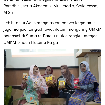
Ramdhini, serta Akademisi Multimedia, Sofia Yosse,
M.Sn.
Lebih lanjut Adjib menjelaskan bahwa kegiatan ini
juga menjadi langkah awal dalam menyaring UMKM
potensial di Sumatra Barat untuk dirangkul menjadi
UMKM binaan Hutama Karya.