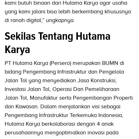
kami butuh binaan dari Hutama Karya agar usaha
yang kami jalani bisa lebih berkembang khususnya
di ranah digital,” ungkapnya.
Sekilas Tentang Hutama
Karya
PT Hutama Karya (Persero) merupakan BUMN di
bidang Pengembang Infrastruktur dan Pengelola
Jalan Tol yang menyediakan Jasa Konstruksi,
Investasi Jalan Tol, Operasi Dan Pemeliharaan
Jalan Tol, Manufaktur serta Pengembangan Properti
dan Kawasan. Dalam menjalankan visi sebagai
Pengembang Infrastruktur Terkemuka Indonesia,
Hutama Karya berkolaborasi dengan 4 anak
perusahaannya mengoptimalkan inovasi pada