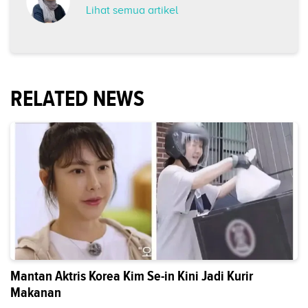
Lihat semua artikel
RELATED NEWS
Mantan Aktris Korea Kim Se-in Kini Jadi Kurir
Makanan