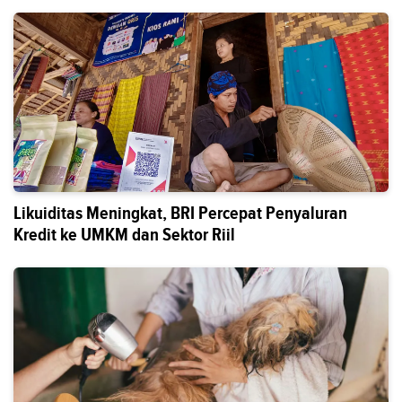
Likuiditas Meningkat, BRI Percepat Penyaluran
Kredit ke UMKM dan Sektor Riil