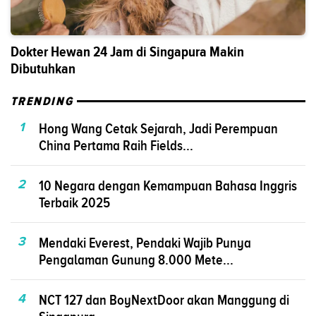
Dokter Hewan 24 Jam di Singapura Makin
Dibutuhkan
TRENDING
1
Hong Wang Cetak Sejarah, Jadi Perempuan
China Pertama Raih Fields...
2
10 Negara dengan Kemampuan Bahasa Inggris
Terbaik 2025
3
Mendaki Everest, Pendaki Wajib Punya
Pengalaman Gunung 8.000 Mete...
4
NCT 127 dan BoyNextDoor akan Manggung di