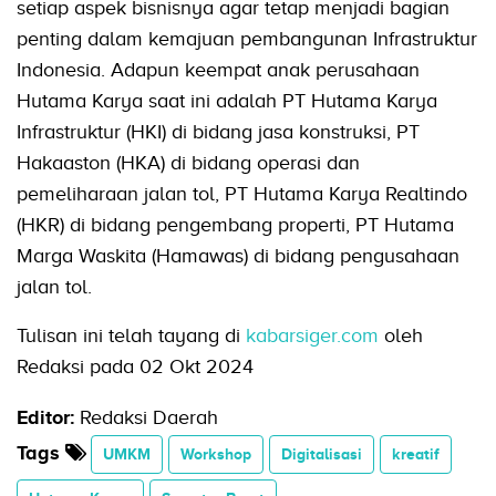
setiap aspek bisnisnya agar tetap menjadi bagian
penting dalam kemajuan pembangunan Infrastruktur
Indonesia. Adapun keempat anak perusahaan
Hutama Karya saat ini adalah PT Hutama Karya
Infrastruktur (HKI) di bidang jasa konstruksi, PT
Hakaaston (HKA) di bidang operasi dan
pemeliharaan jalan tol, PT Hutama Karya Realtindo
(HKR) di bidang pengembang properti, PT Hutama
Marga Waskita (Hamawas) di bidang pengusahaan
jalan tol.
Tulisan ini telah tayang di
kabarsiger.com
oleh
Redaksi pada 02 Okt 2024
Editor:
Redaksi Daerah
Tags
UMKM
Workshop
Digitalisasi
kreatif