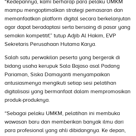
“Kedepannya, kami berharap para pelaku UMKM
mampu mengoptimalkan strategi pemasaran dan
memanfaatkan platform digital secara berkelanjutan
agar dapat beradaptasi serta bersaing di pasar yang
semakin kompetitif,” tutup Adjib Al Hakim, EVP
Sekretaris Perusahaan Hutama Karya.
Salah satu perwakilan peserta yang bergerak di
bidang usaha kerupuk Sala Bajaso asal Padang
Pariaman, Siska Damayanti menyampaikan
antusiasmenya mengikuti setiap sesi pelatihan
digitalisasi yang bermanfaat dalam mempromosikan
produk-produknya.
“Sebagai pelaku UMKM, pelatihan ini membuka
wawasan baru dan memberikan banyak ilmu dari
para profesional yang ahli dibidangnya. Ke depan,