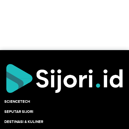
SCIENCETECH
SEPUTAR SIJORI
DESTINASI & KULINER