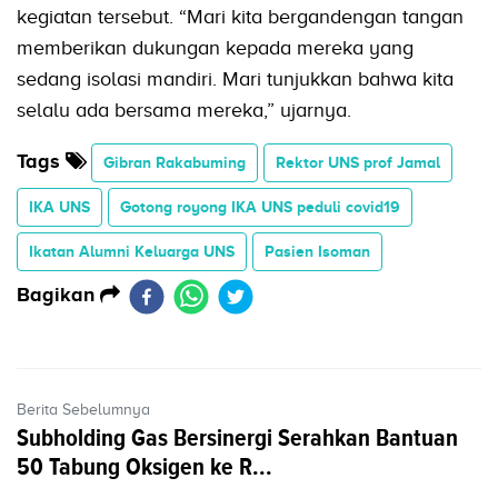
kegiatan tersebut. “Mari kita bergandengan tangan
memberikan dukungan kepada mereka yang
sedang isolasi mandiri. Mari tunjukkan bahwa kita
selalu ada bersama mereka,” ujarnya.
Tags
Gibran Rakabuming
Rektor UNS prof Jamal
IKA UNS
Gotong royong IKA UNS peduli covid19
Ikatan Alumni Keluarga UNS
Pasien Isoman
Bagikan
Berita Sebelumnya
Subholding Gas Bersinergi Serahkan Bantuan
50 Tabung Oksigen ke R...