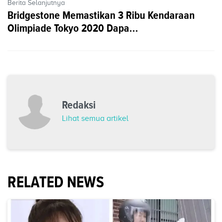
Berita Selanjutnya
Bridgestone Memastikan 3 Ribu Kendaraan
Olimpiade Tokyo 2020 Dapa...
Redaksi
Lihat semua artikel
RELATED NEWS