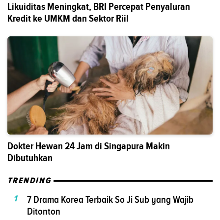
Likuiditas Meningkat, BRI Percepat Penyaluran
Kredit ke UMKM dan Sektor Riil
Dokter Hewan 24 Jam di Singapura Makin
Dibutuhkan
TRENDING
1
7 Drama Korea Terbaik So Ji Sub yang Wajib
Ditonton