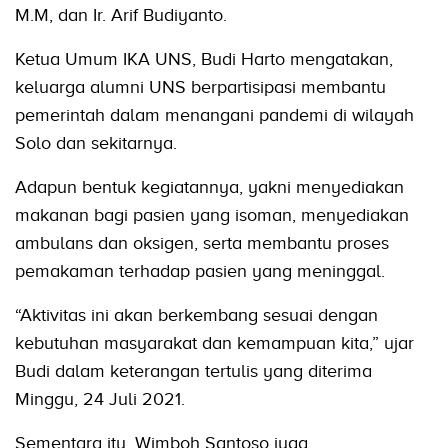
M.M, dan Ir. Arif Budiyanto.
Ketua Umum IKA UNS, Budi Harto mengatakan,
keluarga alumni UNS berpartisipasi membantu
pemerintah dalam menangani pandemi di wilayah
Solo dan sekitarnya.
Adapun bentuk kegiatannya, yakni menyediakan
makanan bagi pasien yang isoman, menyediakan
ambulans dan oksigen, serta membantu proses
pemakaman terhadap pasien yang meninggal.
“Aktivitas ini akan berkembang sesuai dengan
kebutuhan masyarakat dan kemampuan kita,” ujar
Budi dalam keterangan tertulis yang diterima
Minggu, 24 Juli 2021.
Sementara itu, Wimboh Santoso juga