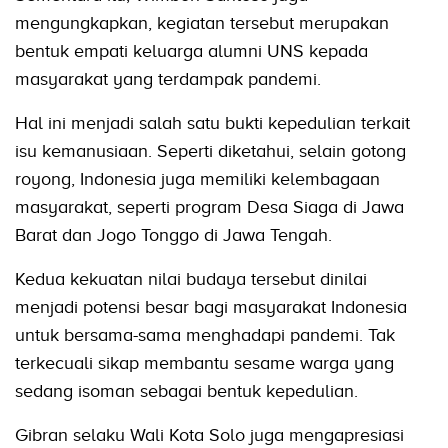
mengungkapkan, kegiatan tersebut merupakan
bentuk empati keluarga alumni UNS kepada
masyarakat yang terdampak pandemi.
Hal ini menjadi salah satu bukti kepedulian terkait
isu kemanusiaan. Seperti diketahui, selain gotong
royong, Indonesia juga memiliki kelembagaan
masyarakat, seperti program Desa Siaga di Jawa
Barat dan Jogo Tonggo di Jawa Tengah.
Kedua kekuatan nilai budaya tersebut dinilai
menjadi potensi besar bagi masyarakat Indonesia
untuk bersama-sama menghadapi pandemi. Tak
terkecuali sikap membantu sesame warga yang
sedang isoman sebagai bentuk kepedulian.
Gibran selaku Wali Kota Solo juga mengapresiasi