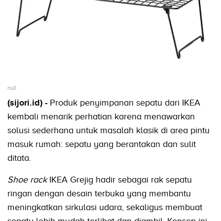
null
(sijori.id) -
Produk penyimpanan sepatu dari IKEA
kembali menarik perhatian karena menawarkan
solusi sederhana untuk masalah klasik di area pintu
masuk rumah: sepatu yang berantakan dan sulit
ditata.
Shoe rack
IKEA Grejig hadir sebagai rak sepatu
ringan dengan desain terbuka yang membantu
meningkatkan sirkulasi udara, sekaligus membuat
sepatu lebih mudah terlihat dan diambil. Konsep ini