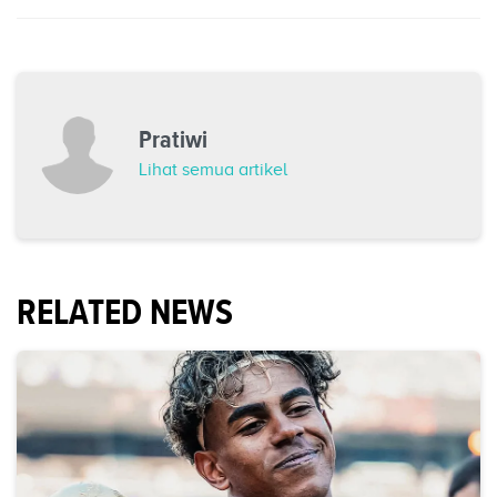
Pratiwi
Lihat semua artikel
RELATED NEWS