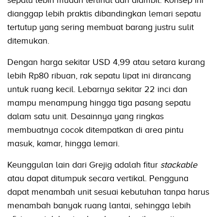
dianggap lebih praktis dibandingkan lemari sepatu
tertutup yang sering membuat barang justru sulit
ditemukan.
Dengan harga sekitar USD 4,99 atau setara kurang
lebih Rp80 ribuan, rak sepatu lipat ini dirancang
untuk ruang kecil. Lebarnya sekitar 22 inci dan
mampu menampung hingga tiga pasang sepatu
dalam satu unit. Desainnya yang ringkas
membuatnya cocok ditempatkan di area pintu
masuk, kamar, hingga lemari.
Keunggulan lain dari Grejig adalah fitur
stackable
atau dapat ditumpuk secara vertikal. Pengguna
dapat menambah unit sesuai kebutuhan tanpa harus
menambah banyak ruang lantai, sehingga lebih