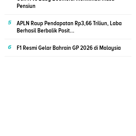
Pensiun
5
APLN Raup Pendapatan Rp3,66 Triliun, Laba
Berhasil Berbalik Posit...
6
F1 Resmi Gelar Bahrain GP 2026 di Malaysia