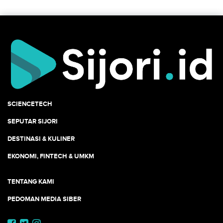
SCIENCETECH
SEPUTAR SIJORI
DESTINASI & KULINER
EKONOMI, FINTECH & UMKM
TENTANG KAMI
PEDOMAN MEDIA SIBER