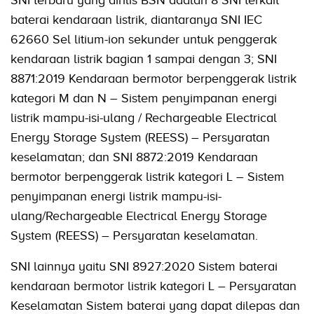
baterai kendaraan listrik, diantaranya SNI IEC
62660 Sel litium-ion sekunder untuk penggerak
kendaraan listrik bagian 1 sampai dengan 3; SNI
8871:2019 Kendaraan bermotor berpenggerak listrik
kategori M dan N – Sistem penyimpanan energi
listrik mampu-isi-ulang / Rechargeable Electrical
Energy Storage System (REESS) – Persyaratan
keselamatan; dan SNI 8872:2019 Kendaraan
bermotor berpenggerak listrik kategori L – Sistem
penyimpanan energi listrik mampu-isi-
ulang/Rechargeable Electrical Energy Storage
System (REESS) – Persyaratan keselamatan.
SNI lainnya yaitu SNI 8927:2020 Sistem baterai
kendaraan bermotor listrik kategori L – Persyaratan
Keselamatan Sistem baterai yang dapat dilepas dan