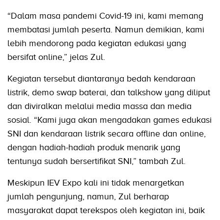
“Dalam masa pandemi Covid-19 ini, kami memang
membatasi jumlah peserta. Namun demikian, kami
lebih mendorong pada kegiatan edukasi yang
bersifat online,” jelas Zul.
Kegiatan tersebut diantaranya bedah kendaraan
listrik, demo swap baterai, dan talkshow yang diliput
dan diviralkan melalui media massa dan media
sosial. “Kami juga akan mengadakan games edukasi
SNI dan kendaraan listrik secara offline dan online,
dengan hadiah-hadiah produk menarik yang
tentunya sudah bersertifikat SNI,” tambah Zul.
Meskipun IEV Expo kali ini tidak menargetkan
jumlah pengunjung, namun, Zul berharap
masyarakat dapat terekspos oleh kegiatan ini, baik