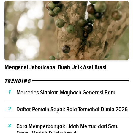
Mengenal Jaboticaba, Buah Unik Asal Brasil
TRENDING
1
Mercedes Siapkan Maybach Generasi Baru
2
Daftar Pemain Sepak Bola Termahal Dunia 2026
3
Cara Memperbanyak Lidah Mertua dari Satu