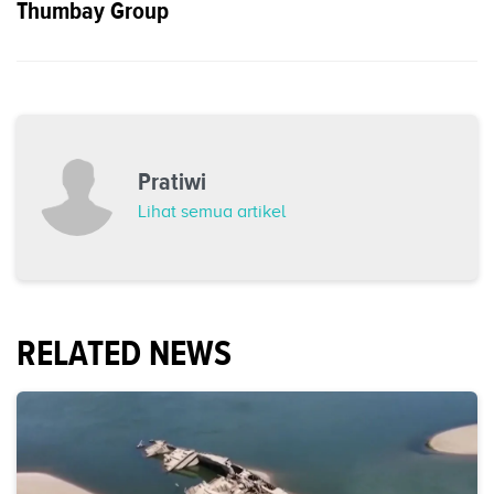
Thumbay Group
Pratiwi
Lihat semua artikel
RELATED NEWS