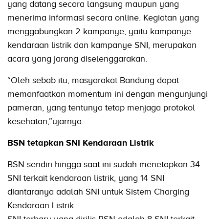
yang datang secara langsung maupun yang
menerima informasi secara online. Kegiatan yang
menggabungkan 2 kampanye, yaitu kampanye
kendaraan listrik dan kampanye SNI, merupakan
acara yang jarang diselenggarakan.
“Oleh sebab itu, masyarakat Bandung dapat
memanfaatkan momentum ini dengan mengunjungi
pameran, yang tentunya tetap menjaga protokol
kesehatan,”ujarnya.
BSN tetapkan SNI Kendaraan Listrik
BSN sendiri hingga saat ini sudah menetapkan 34
SNI terkait kendaraan listrik, yang 14 SNI
diantaranya adalah SNI untuk Sistem Charging
Kendaraan Listrik.
SNI terbaru yang dirilis BSN adalah 8 SNI terkait