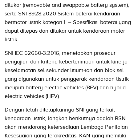
ditukar (removable and swappable battery system);
serta SNI 8928:2020 Sistem baterai kendaraan
bermotor listrik kategori L – Spesifikasi baterai yang
dapat dilepas dan ditukar untuk kendaraan motor
listrik.
SNI IEC 62660-3:2016, menetapkan prosedur
pengujian dan kriteria keberterimaan untuk kinerja
keselamatan sel sekunder litium-ion dan blok sel
yang digunakan untuk penggerak kendaraan listrik
meliputi battery electric vehicles (BEV) dan hybrid
electric vehicles (HEV).
Dengan telah ditetapkannya SNI yang terkait
kendaraan listrik, langkah berikutnya adalah BSN
akan mendorong ketersediaan Lembaga Penilaian
Kesesuaian yang terakreditasi KAN yang memiliki