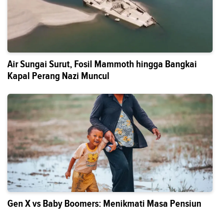
Air Sungai Surut, Fosil Mammoth hingga Bangkai
Kapal Perang Nazi Muncul
Gen X vs Baby Boomers: Menikmati Masa Pensiun