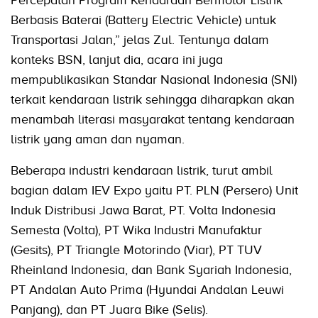
Berbasis Baterai (Battery Electric Vehicle) untuk
Transportasi Jalan,” jelas Zul. Tentunya dalam
konteks BSN, lanjut dia, acara ini juga
mempublikasikan Standar Nasional Indonesia (SNI)
terkait kendaraan listrik sehingga diharapkan akan
menambah literasi masyarakat tentang kendaraan
listrik yang aman dan nyaman.
Beberapa industri kendaraan listrik, turut ambil
bagian dalam IEV Expo yaitu PT. PLN (Persero) Unit
Induk Distribusi Jawa Barat, PT. Volta Indonesia
Semesta (Volta), PT Wika Industri Manufaktur
(Gesits), PT Triangle Motorindo (Viar), PT TUV
Rheinland Indonesia, dan Bank Syariah Indonesia,
PT Andalan Auto Prima (Hyundai Andalan Leuwi
Panjang), dan PT Juara Bike (Selis).